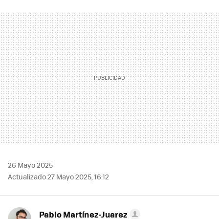
FACEBOOK
TWITTER
FLIPBOARD
E-
WHATSAPP
MAIL
26 Mayo 2025
Actualizado 27 Mayo 2025, 16:12
Pablo Martínez-Juarez