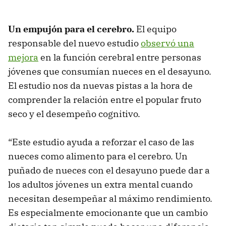
Un empujón para el cerebro.
El equipo
responsable del nuevo estudio
observó una
mejora
en la función cerebral entre personas
jóvenes que consumían nueces en el desayuno.
El estudio nos da nuevas pistas a la hora de
comprender la relación entre el popular fruto
seco y el desempeño cognitivo.
“Este estudio ayuda a reforzar el caso de las
nueces como alimento para el cerebro. Un
puñado de nueces con el desayuno puede dar a
los adultos jóvenes un extra mental cuando
necesitan desempeñar al máximo rendimiento.
Es especialmente emocionante que un cambio