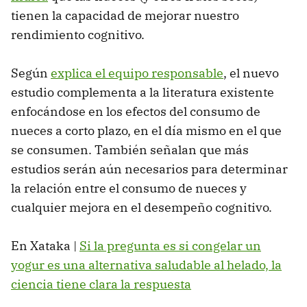
tienen la capacidad de mejorar nuestro
rendimiento cognitivo.
Según
explica el equipo responsable
, el nuevo
estudio complementa a la literatura existente
enfocándose en los efectos del consumo de
nueces a corto plazo, en el día mismo en el que
se consumen. También señalan que más
estudios serán aún necesarios para determinar
la relación entre el consumo de nueces y
cualquier mejora en el desempeño cognitivo.
En Xataka |
Si la pregunta es si congelar un
yogur es una alternativa saludable al helado, la
ciencia tiene clara la respuesta