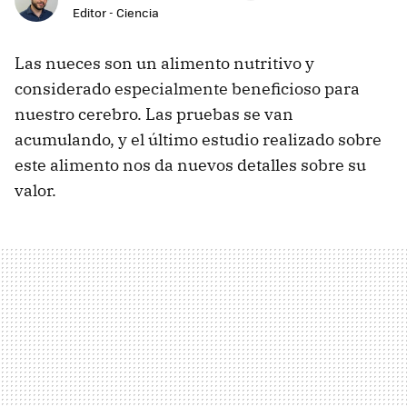
Editor - Ciencia
Las nueces son un alimento nutritivo y
considerado especialmente beneficioso para
nuestro cerebro. Las pruebas se van
acumulando, y el último estudio realizado sobre
este alimento nos da nuevos detalles sobre su
valor.