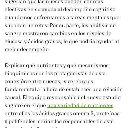
sugerían que las nueces pueden ser más
efectivas en su ayuda al desempeño cognitivo
cuando nos enfrentamos a tareas mentales que
suponen un retos. Por su parte, los análisis de
sangre mostraron cambios en los niveles de
glucosa y ácidos grasos, lo que podría ayudar al
mejor desempeño.
Explicar qué nutrientes y qué mecanismos
bioquímicos son los protagonistas de esta
conexión entre nueces, y cerebro es
fundamental a la hora de establecer una relación
causal. El equipo responsable del nuevo estudio
sugiere en él que
una variedad de nutrientes
,
entre ellos los ácidos grasos omega 3, proteínas
y polifenoles, serían los responsables de este