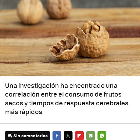
Una investigación ha encontrado una
correlación entre el consumo de frutos
secos y tiempos de respuesta cerebrales
más rápidos
Sin comentarios