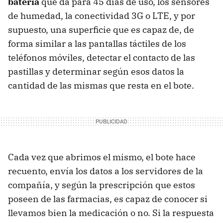
batería
que da para 45 días de uso, los sensores
de humedad, la conectividad 3G o LTE, y por
supuesto, una superficie que es capaz de, de
forma similar a las pantallas táctiles de los
teléfonos móviles, detectar el contacto de las
pastillas y determinar según esos datos la
cantidad de las mismas que resta en el bote.
Cada vez que abrimos el mismo, el bote hace
recuento, envía los datos a los servidores de la
compañía, y según la prescripción que estos
poseen de las farmacias, es capaz de conocer si
llevamos bien la medicación o no. Si la respuesta