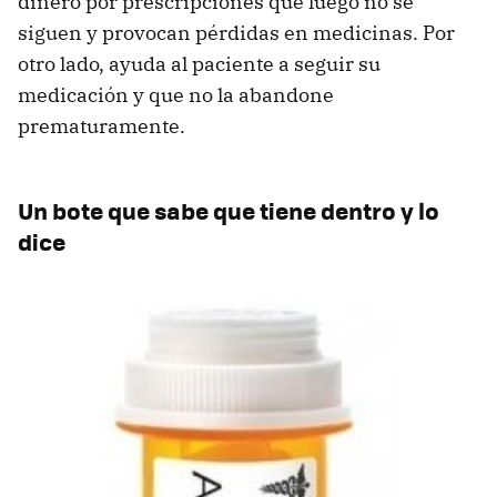
dinero por prescripciones que luego no se
siguen y provocan pérdidas en medicinas. Por
otro lado, ayuda al paciente a seguir su
medicación y que no la abandone
prematuramente.
Un bote que sabe que tiene dentro y lo
dice