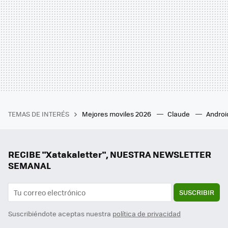
TEMAS DE INTERÉS
Mejores moviles 2026
Claude
Androi
RECIBE "Xatakaletter", NUESTRA NEWSLETTER
SEMANAL
SUSCRIBIR
Suscribiéndote aceptas nuestra
política de privacidad