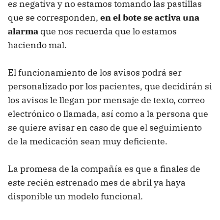
es negativa y no estamos tomando las pastillas
que se corresponden,
en el bote se activa una
alarma
que nos recuerda que lo estamos
haciendo mal.
El funcionamiento de los avisos podrá ser
personalizado por los pacientes, que decidirán si
los avisos le llegan por mensaje de texto, correo
electrónico o llamada, así como a la persona que
se quiere avisar en caso de que el seguimiento
de la medicación sean muy deficiente.
La promesa de la compañía es que a finales de
este recién estrenado mes de abril ya haya
disponible un modelo funcional.