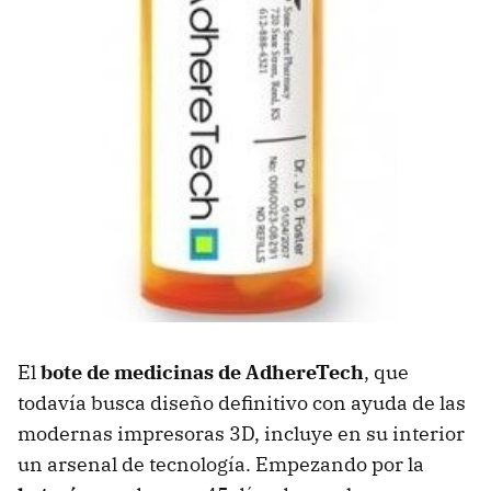
El
bote de medicinas de AdhereTech
, que
todavía busca diseño definitivo con ayuda de las
modernas impresoras 3D, incluye en su interior
un arsenal de tecnología. Empezando por la