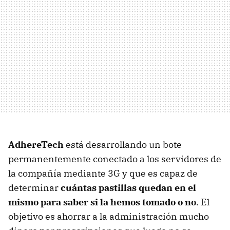
AdhereTech
está desarrollando un bote
permanentemente conectado a los servidores de
la compañía mediante 3G y que es capaz de
determinar
cuántas pastillas quedan en el
mismo para saber si la hemos tomado o no
. El
objetivo es ahorrar a la administración mucho