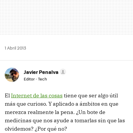
1 Abril 2013
Javier Penalva
Editor - Tech
El
Internet de las cosas
tiene que ser algo útil
más que curioso. Y aplicado a ámbitos en que
merezca realmente la pena. ¿Un bote de
medicinas que nos ayude a tomarlas sin que las
olvidemos? ¿Por qué no?