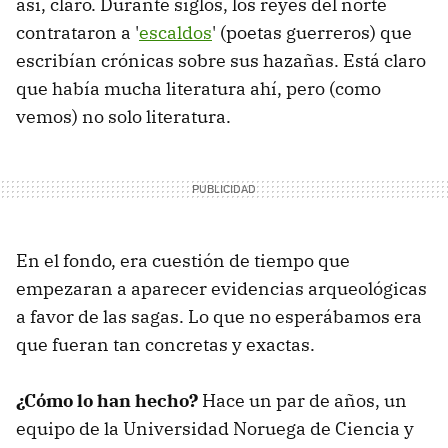
así, claro. Durante siglos, los reyes del norte
contrataron a '
escaldos
' (poetas guerreros) que
escribían crónicas sobre sus hazañas. Está claro
que había mucha literatura ahí, pero (como
vemos) no solo literatura.
En el fondo, era cuestión de tiempo que
empezaran a aparecer evidencias arqueológicas
a favor de las sagas. Lo que no esperábamos era
que fueran tan concretas y exactas.
¿Cómo lo han hecho?
Hace un par de años, un
equipo de la Universidad Noruega de Ciencia y