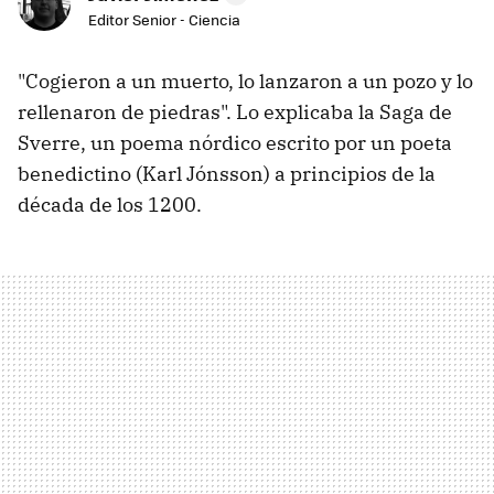
Editor Senior - Ciencia
"Cogieron a un muerto, lo lanzaron a un pozo y lo
rellenaron de piedras". Lo explicaba la Saga de
Sverre, un poema nórdico escrito por un poeta
benedictino (Karl Jónsson) a principios de la
década de los 1200.