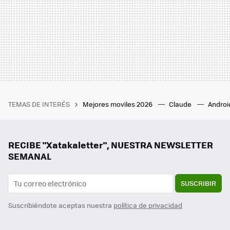
TEMAS DE INTERÉS
Mejores moviles 2026
Claude
Androi
RECIBE "Xatakaletter", NUESTRA NEWSLETTER
SEMANAL
SUSCRIBIR
Suscribiéndote aceptas nuestra
política de privacidad