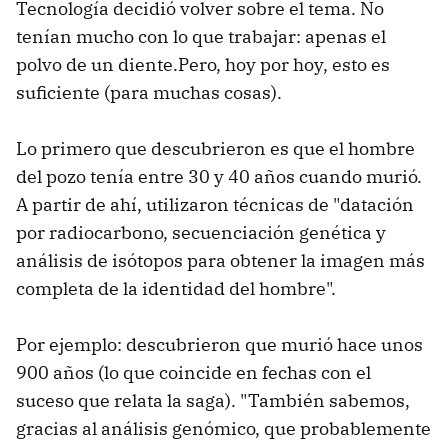
Tecnología decidió volver sobre el tema. No
tenían mucho con lo que trabajar: apenas el
polvo de un diente.Pero, hoy por hoy, esto es
suficiente (para muchas cosas).
Lo primero que descubrieron es que el hombre
del pozo tenía entre 30 y 40 años cuando murió.
A partir de ahí, utilizaron técnicas de "datación
por radiocarbono, secuenciación genética y
análisis de isótopos para obtener la imagen más
completa de la identidad del hombre".
Por ejemplo: descubrieron que murió hace unos
900 años (lo que coincide en fechas con el
suceso que relata la saga). "También sabemos,
gracias al análisis genómico, que probablemente