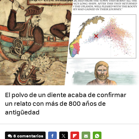
El polvo de un diente acaba de confirmar
un relato con más de 800 años de
antigüedad
6 comentarios