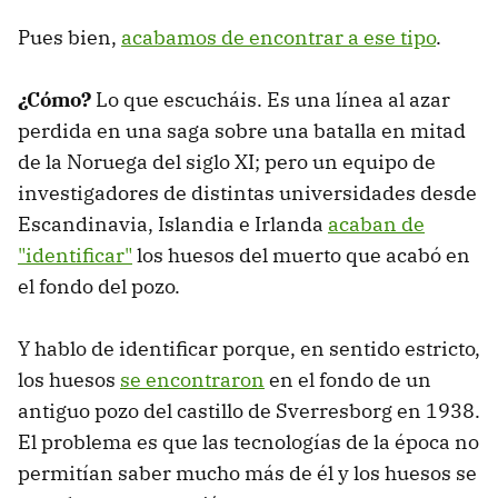
Pues bien,
acabamos de encontrar a ese tipo
.
¿Cómo?
Lo que escucháis. Es una línea al azar
perdida en una saga sobre una batalla en mitad
de la Noruega del siglo XI; pero un equipo de
investigadores de distintas universidades desde
Escandinavia, Islandia e Irlanda
acaban de
"identificar"
los huesos del muerto que acabó en
el fondo del pozo.
Y hablo de identificar porque, en sentido estricto,
los huesos
se encontraron
en el fondo de un
antiguo pozo del castillo de Sverresborg en 1938.
El problema es que las tecnologías de la época no
permitían saber mucho más de él y los huesos se