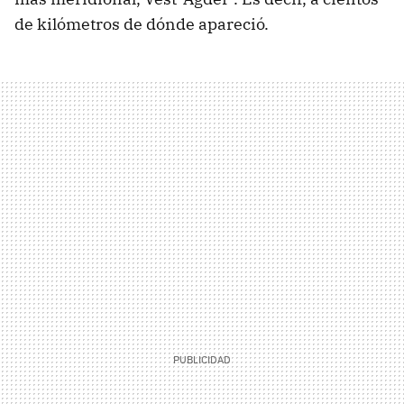
de kilómetros de dónde apareció.