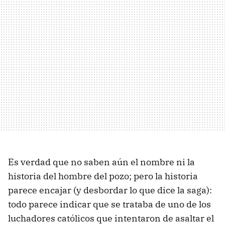
Es verdad que no saben aún el nombre ni la
historia del hombre del pozo; pero la historia
parece encajar (y desbordar lo que dice la saga):
todo parece indicar que se trataba de uno de los
luchadores católicos que intentaron de asaltar el