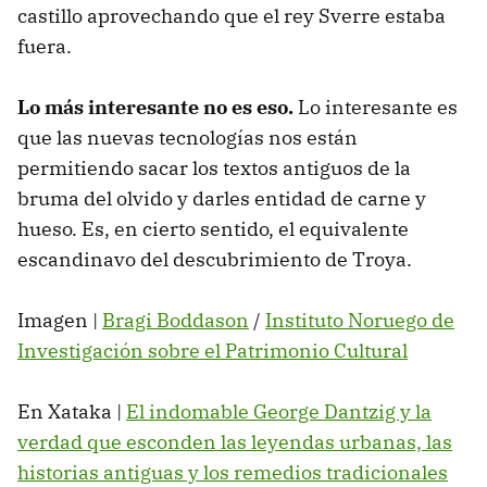
castillo aprovechando que el rey Sverre estaba
fuera.
Lo más interesante no es eso.
Lo interesante es
que las nuevas tecnologías nos están
permitiendo sacar los textos antiguos de la
bruma del olvido y darles entidad de carne y
hueso. Es, en cierto sentido, el equivalente
escandinavo del descubrimiento de Troya.
Imagen |
Bragi Boddason
/
Instituto Noruego de
Investigación sobre el Patrimonio Cultural
En Xataka |
El indomable George Dantzig y la
verdad que esconden las leyendas urbanas, las
historias antiguas y los remedios tradicionales