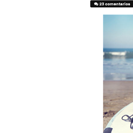
23 comentarios