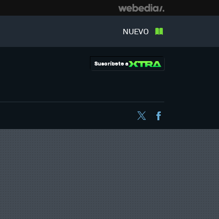
NUEVO
Suscríbete a
Twitter
Facebook