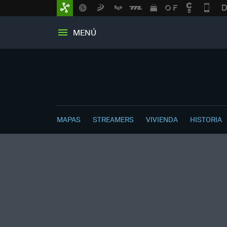
MENÚ
MAPAS
STREAMERS
VIVIENDA
HISTORIA