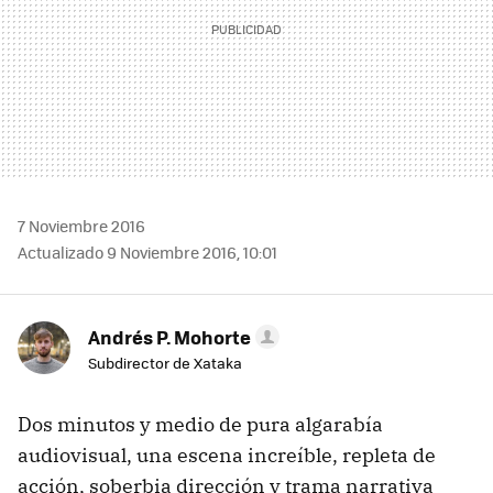
7 Noviembre 2016
Actualizado 9 Noviembre 2016, 10:01
Andrés P. Mohorte
Subdirector de Xataka
Dos minutos y medio de pura algarabía
audiovisual, una escena increíble, repleta de
acción, soberbia dirección y trama narrativa