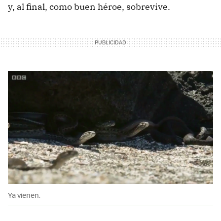
y, al final, como buen héroe, sobrevive.
Ya vienen.