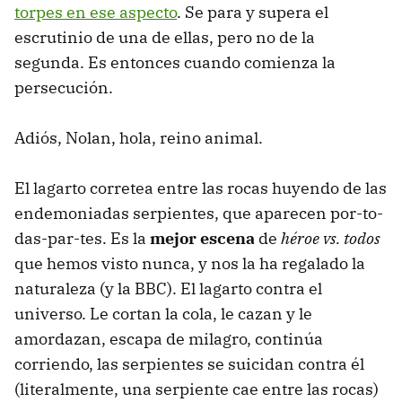
torpes en ese aspecto
. Se para y supera el
escrutinio de una de ellas, pero no de la
segunda. Es entonces cuando comienza la
persecución.
Adiós, Nolan, hola, reino animal.
El lagarto corretea entre las rocas huyendo de las
endemoniadas serpientes, que aparecen por-to-
das-par-tes. Es la
mejor escena
de
héroe vs. todos
que hemos visto nunca, y nos la ha regalado la
naturaleza (y la BBC). El lagarto contra el
universo. Le cortan la cola, le cazan y le
amordazan, escapa de milagro, continúa
corriendo, las serpientes se suicidan contra él
(literalmente, una serpiente cae entre las rocas)