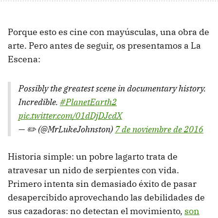
Porque esto es cine con mayúsculas, una obra de
arte. Pero antes de seguir, os presentamos a La
Escena:
Possibly the greatest scene in documentary history.
Incredible.
#PlanetEarth2
pic.twitter.com/01dDjDJcdX
— ✏️ (@MrLukeJohnston)
7 de noviembre de 2016
Historia simple: un pobre lagarto trata de
atravesar un nido de serpientes con vida.
Primero intenta sin demasiado éxito de pasar
desapercibido aprovechando las debilidades de
sus cazadoras: no detectan el movimiento,
son