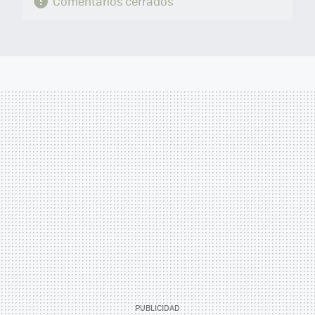
Comentarios cerrados