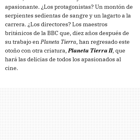
apasionante. ¿Los protagonistas? Un montón de
serpientes sedientas de sangre y un lagarto a la
carrera. ¿Los directores? Los maestros
británicos de la BBC que, diez años después de
su trabajo en
Planeta Tierra
, han regresado este
otoño con otra criatura,
Planeta Tierra II
, que
hará las delicias de todos los apasionados al
cine.