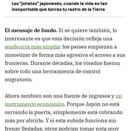
Los "johatsu" japoneses, cuando la vida es tan
insoportable que borras tu rastro de la Tierra
El mensaje de fondo.
Si se quiere también, lo
interesante es que esta decisión refleja una
tendencia más amplia
: los países empiezan a
monetizar de forma más agresiva el acceso a sus
fronteras. Durante décadas, los visados fueron
sobre todo una herramienta de control
migratorio.
Ahora también son una fuente de ingresos y
un
instrumento económico
. Porque Japón no está
cerrando la puerta, simplemente está cobrando
más por abrirla. Y si esta subida funciona sin
frenar llegadas, otros podrían tomar nota muy