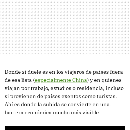
Donde sí duele es en los viajeros de países fuera
de esa lista (
especialmente China
) y en quienes
viajan por trabajo, estudios o residencia, incluso
si provienen de países exentos como turistas.
Ahí es donde la subida se convierte en una
barrera económica mucho más visible.