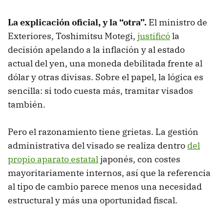
La explicación oficial, y la “otra”.
El ministro de
Exteriores, Toshimitsu Motegi,
justificó
la
decisión apelando a la inflación y al estado
actual del yen, una moneda debilitada frente al
dólar y otras divisas. Sobre el papel, la lógica es
sencilla: si todo cuesta más, tramitar visados
también.
Pero el razonamiento tiene grietas. La gestión
administrativa del visado se realiza dentro
del
propio aparato estatal
japonés, con costes
mayoritariamente internos, así que la referencia
al tipo de cambio parece menos una necesidad
estructural y más una oportunidad fiscal.