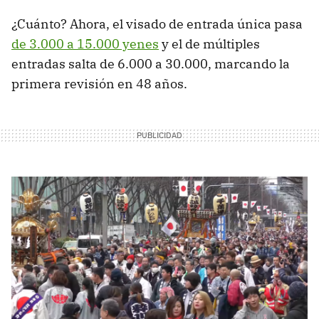
¿Cuánto? Ahora, el visado de entrada única pasa
de 3.000 a 15.000 yenes
y el de múltiples
entradas salta de 6.000 a 30.000, marcando la
primera revisión en 48 años.