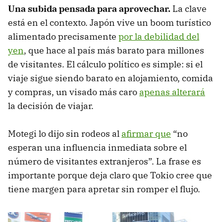
Una subida pensada para aprovechar.
La clave
está en el contexto. Japón vive un boom turístico
alimentado precisamente
por la debilidad del
yen
, que hace al país más barato para millones
de visitantes. El cálculo político es simple: si el
viaje sigue siendo barato en alojamiento, comida
y compras, un visado más caro
apenas alterará
la decisión de viajar.
Motegi lo dijo sin rodeos al
afirmar que
“no
esperan una influencia inmediata sobre el
número de visitantes extranjeros”. La frase es
importante porque deja claro que Tokio cree que
tiene margen para apretar sin romper el flujo.