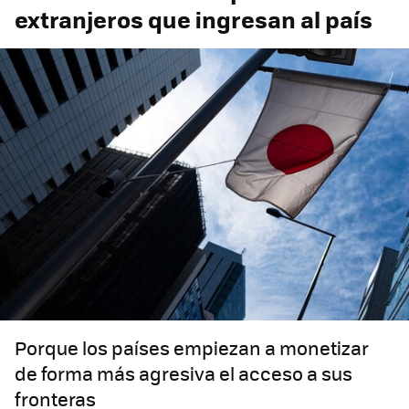
extranjeros que ingresan al país
Porque los países empiezan a monetizar
de forma más agresiva el acceso a sus
fronteras