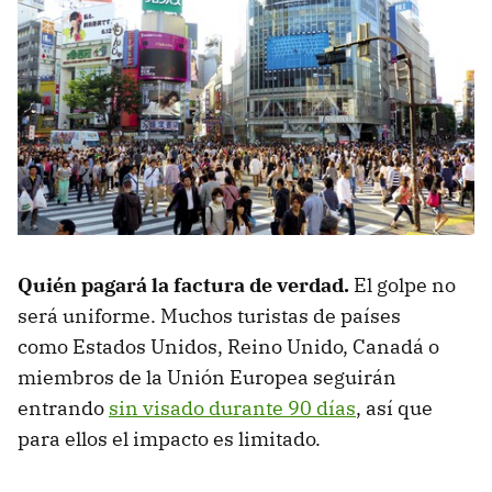
Quién pagará la factura de verdad.
El golpe no
será uniforme. Muchos turistas de países
como Estados Unidos, Reino Unido, Canadá o
miembros de la Unión Europea seguirán
entrando
sin visado durante 90 días
, así que
para ellos el impacto es limitado.