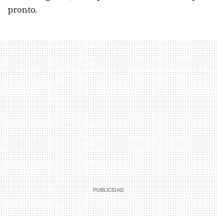
pronto.