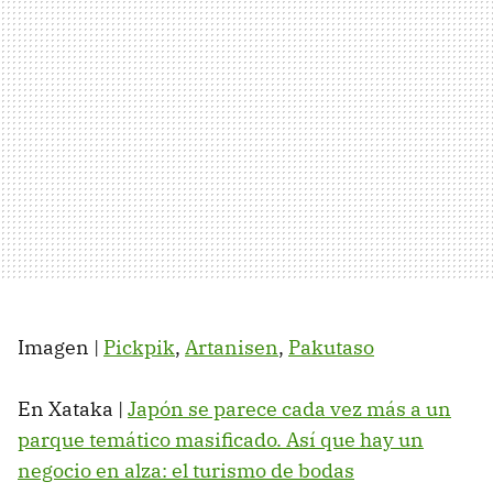
Imagen |
Pickpik
,
Artanisen
,
Pakutaso
En Xataka |
Japón se parece cada vez más a un
parque temático masificado. Así que hay un
negocio en alza: el turismo de bodas