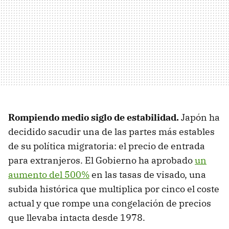
Rompiendo medio siglo de estabilidad.
Japón ha
decidido sacudir una de las partes más estables
de su política migratoria: el precio de entrada
para extranjeros. El Gobierno ha aprobado
un
aumento del 500%
en las tasas de visado, una
subida histórica que multiplica por cinco el coste
actual y que rompe una congelación de precios
que llevaba intacta desde 1978.