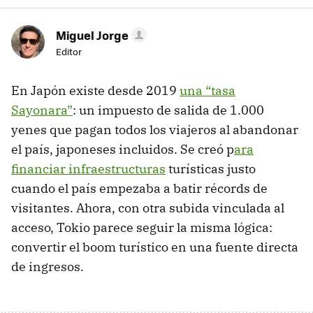
Miguel Jorge
Editor
En Japón existe desde 2019
una “tasa
Sayonara”
: un impuesto de salida de 1.000
yenes que pagan todos los viajeros al abandonar
el país, japoneses incluidos. Se creó p
ara
financiar infraestructuras
turísticas justo
cuando el país empezaba a batir récords de
visitantes. Ahora, con otra subida vinculada al
acceso, Tokio parece seguir la misma lógica:
convertir el boom turístico en una fuente directa
de ingresos.