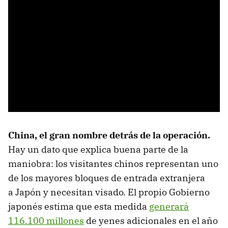
China, el gran nombre detrás de la operación.
Hay un dato que explica buena parte de la
maniobra: los visitantes chinos representan uno
de los mayores bloques de entrada extranjera
a Japón y necesitan visado. El propio Gobierno
japonés estima que esta medida
generará
116.100 millones
de yenes adicionales en el año