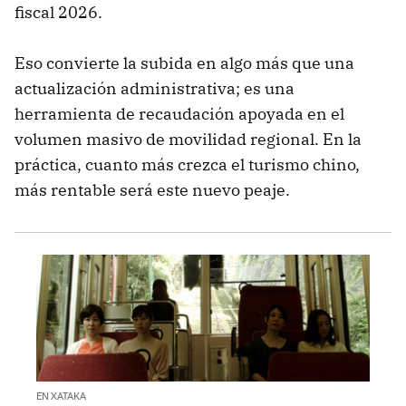
fiscal 2026.
Eso convierte la subida en algo más que una
actualización administrativa; es una
herramienta de recaudación apoyada en el
volumen masivo de movilidad regional. En la
práctica, cuanto más crezca el turismo chino,
más rentable será este nuevo peaje.
EN XATAKA