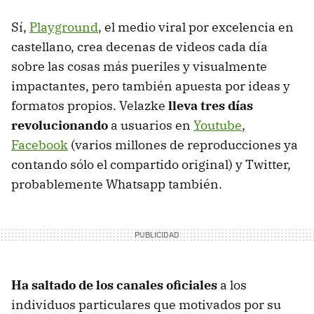
Sí,
Playground
, el medio viral por excelencia en
castellano, crea decenas de videos cada día
sobre las cosas más pueriles y visualmente
impactantes, pero también apuesta por ideas y
formatos propios. Velazke
lleva tres días
revolucionando
a usuarios en
Youtube
,
Facebook
(varios millones de reproducciones ya
contando sólo el compartido original) y Twitter,
probablemente Whatsapp también.
Ha saltado de los canales oficiales
a los
individuos particulares que motivados por su