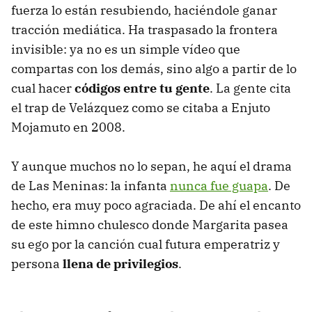
fuerza lo están resubiendo, haciéndole ganar
tracción mediática. Ha traspasado la frontera
invisible: ya no es un simple vídeo que
compartas con los demás, sino algo a partir de lo
cual hacer
códigos entre tu gente
. La gente cita
el trap de Velázquez como se citaba a Enjuto
Mojamuto en 2008.
Y aunque muchos no lo sepan, he aquí el drama
de Las Meninas: la infanta
nunca fue guapa
. De
hecho, era muy poco agraciada. De ahí el encanto
de este himno chulesco donde Margarita pasea
su ego por la canción cual futura emperatriz y
persona
llena de privilegios
.