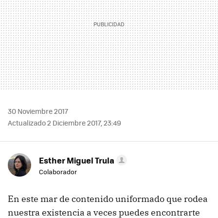
30 Noviembre 2017
Actualizado 2 Diciembre 2017, 23:49
Esther Miguel Trula
Colaborador
En este mar de contenido uniformado que rodea
nuestra existencia a veces puedes encontrarte