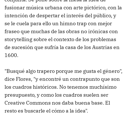
fusionar música urbana con arte pictórico, con la
intención de despertar el interés del público, y
se le cuela para ello un himno trap con mejor
fraseo que muchas de las obras no irónicas con
storytelling sobre el contexto de los problemas
de sucesión que sufría la casa de los Austrias en
1600.
"Busqué algo trapero porque me gusta el género",
dice Flores, "y encontré un contrapunto que son
los cuadros históricos. No tenemos muchísimo
presupuesto, y como los cuadros suelen ser
Creative Commons nos daba buena base. El
resto es buscarle el cómo a la idea".