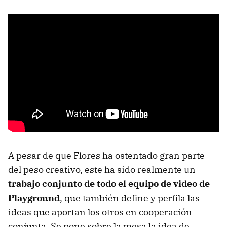
A pesar de que Flores ha ostentado gran parte
del peso creativo, este ha sido realmente un
trabajo conjunto de todo el equipo de video de
Playground
, que también define y perfila las
ideas que aportan los otros en cooperación
conjunta. Se pone sobre la mesa la idea de