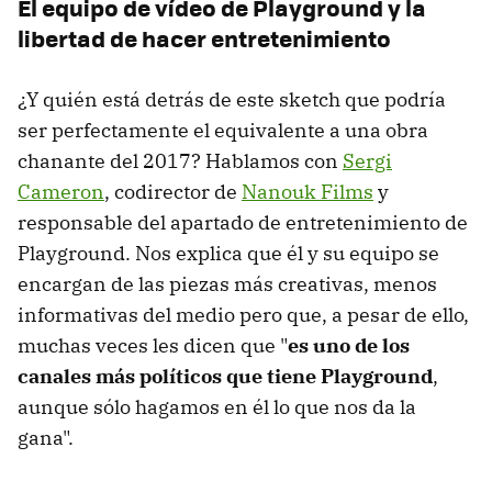
El equipo de vídeo de Playground y la
libertad de hacer entretenimiento
¿Y quién está detrás de este sketch que podría
ser perfectamente el equivalente a una obra
chanante del 2017? Hablamos con
Sergi
Cameron
, codirector de
Nanouk Films
y
responsable del apartado de entretenimiento de
Playground. Nos explica que él y su equipo se
encargan de las piezas más creativas, menos
informativas del medio pero que, a pesar de ello,
muchas veces les dicen que "
es uno de los
canales más políticos que tiene Playground
,
aunque sólo hagamos en él lo que nos da la
gana".