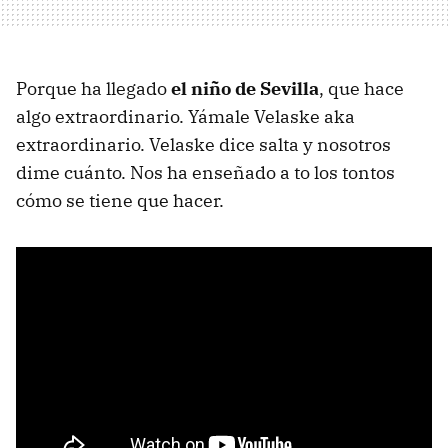
Porque ha llegado
el niño de Sevilla
, que hace
algo extraordinario. Yámale Velaske aka
extraordinario. Velaske dice salta y nosotros
dime cuánto. Nos ha enseñado a to los tontos
cómo se tiene que hacer.