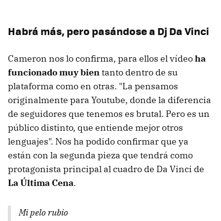
Habrá más, pero pasándose a Dj Da Vinci
Cameron nos lo confirma, para ellos el vídeo
ha
funcionado muy bien
tanto dentro de su
plataforma como en otras. "La pensamos
originalmente para Youtube, donde la diferencia
de seguidores que tenemos es brutal. Pero es un
público distinto, que entiende mejor otros
lenguajes". Nos ha podido confirmar que ya
están con la segunda pieza que tendrá como
protagonista principal al cuadro de Da Vinci de
La Última Cena
.
Mi pelo rubio