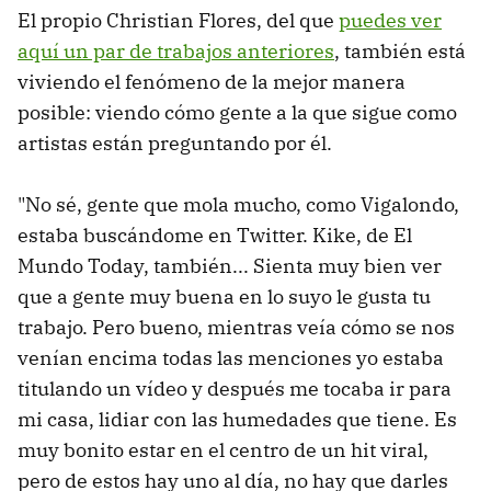
El propio Christian Flores, del que
puedes ver
aquí un par de trabajos anteriores
, también está
viviendo el fenómeno de la mejor manera
posible: viendo cómo gente a la que sigue como
artistas están preguntando por él.
"No sé, gente que mola mucho, como Vigalondo,
estaba buscándome en Twitter. Kike, de El
Mundo Today, también... Sienta muy bien ver
que a gente muy buena en lo suyo le gusta tu
trabajo. Pero bueno, mientras veía cómo se nos
venían encima todas las menciones yo estaba
titulando un vídeo y después me tocaba ir para
mi casa, lidiar con las humedades que tiene. Es
muy bonito estar en el centro de un hit viral,
pero de estos hay uno al día, no hay que darles