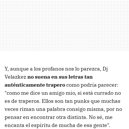
Y, aunque a los profanos nos lo parezca, Dj
Velazkez
no suena en sus letras tan
auténticamente trapero
como podría parecer:
"como me dice un amigo mío, si está currado no
es de traperos. Ellos son tan punks que muchas
veces riman una palabra consigo misma, por no
pensar en encontrar otra distinta. No sé, me
encanta el espíritu de mucha de esa gente".