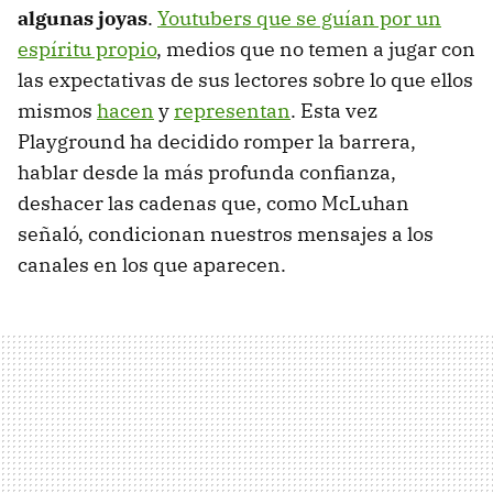
algunas joyas
.
Youtubers que se guían por un
espíritu propio
, medios que no temen a jugar con
las expectativas de sus lectores sobre lo que ellos
mismos
hacen
y
representan
. Esta vez
Playground ha decidido romper la barrera,
hablar desde la más profunda confianza,
deshacer las cadenas que, como McLuhan
señaló, condicionan nuestros mensajes a los
canales en los que aparecen.