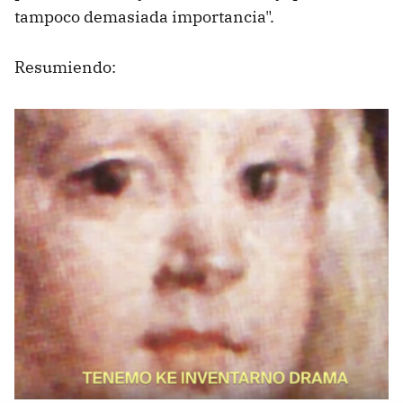
tampoco demasiada importancia".
Resumiendo: