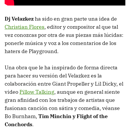
Dj Velazkez
ha sido en gran parte una idea de
Christian Flores
, editor y compositor al que tal
vez conozcas por otra de sus piezas más lúcidas:
ponerle música y voz a los comentarios de los
haters de Playground.
Una obra que le ha inspirado de forma directa
para hacer su versión del Velazkez es la
colaboración entre Giant Propeller y Lil Dicky, el
video
Pillow Talking
, aunque en general siente
gran afinidad con los trabajos de artistas que
fusionan canción con sátira y comedia, véanse
Bo Burnham,
Tim Minchin y Flight of the
Conchords
.