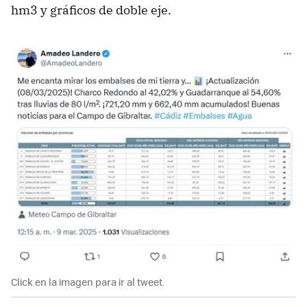
hm3 y gráficos de doble eje.
Click en la imagen para ir al tweet.