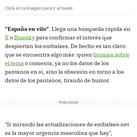
Click en la imagen para ir al tweet.
"España en vilo"
. Llega una búsqueda rápida en
X
o
Bluesky
para confirmar el interés que
despiertan los embalses. De hecho es tan claro
que se encuentra algo más: quien
bromea sobre
el tema
o comenta, ya no los datos de los
pantanos en sí, sino la obsesión en torno a los
datos de los pantanos, tirando de humor.
"Ir mirando las actualizaciones de embalses.net
es la mayor urgencia masculina que hay",