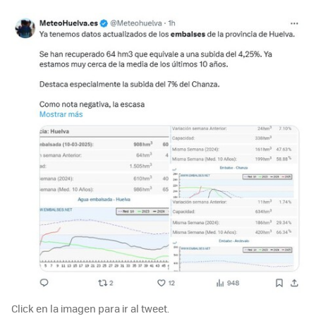
Click en la imagen para ir al tweet.