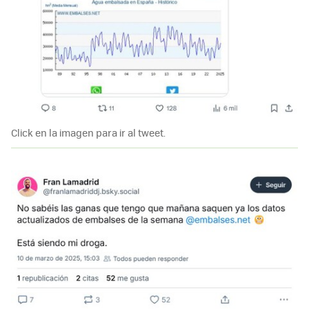
Click en la imagen para ir al tweet.