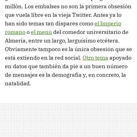
millón. Los embalses no son la primera obsesión
que vuela libre en la vieja Twitter. Antes ya lo
han sido temas tan dispares como
el Imperio
romano
o
el menú
del comedor universitario de
Almería, entre un largo, larguísimo etcétera.
Obviamente tampoco es la única obsesión que se
está extiendo en la red social.
Otro tema
apoyado
en datos que también da pie a un buen número
de mensajes es la demografía y, en concreto, la
natalidad.