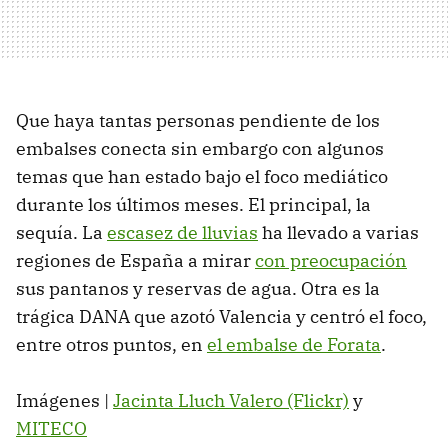
Que haya tantas personas pendiente de los
embalses conecta sin embargo con algunos
temas que han estado bajo el foco mediático
durante los últimos meses. El principal, la
sequía. La
escasez de lluvias
ha llevado a varias
regiones de España a mirar
con preocupación
sus pantanos y reservas de agua. Otra es la
trágica DANA que azotó Valencia y centró el foco,
entre otros puntos, en
el embalse de Forata
.
Imágenes |
Jacinta Lluch Valero (Flickr)
y
MITECO