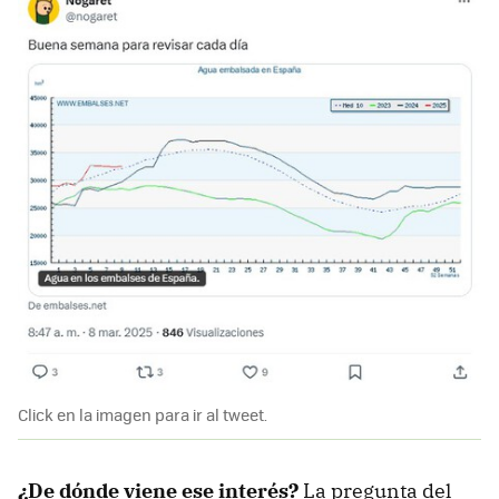
Click en la imagen para ir al tweet.
¿De dónde viene ese interés?
La pregunta del