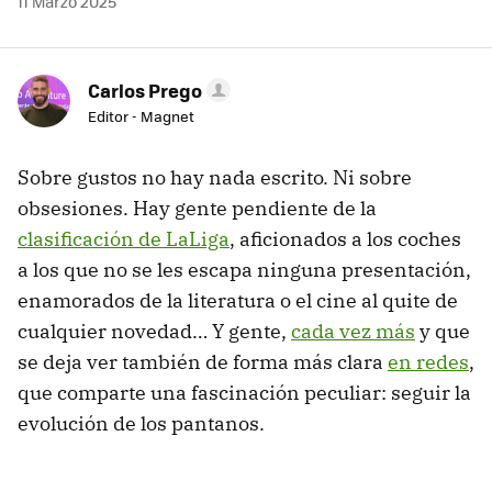
11 Marzo 2025
Carlos Prego
Editor - Magnet
Sobre gustos no hay nada escrito. Ni sobre
obsesiones. Hay gente pendiente de la
clasificación de LaLiga
, aficionados a los coches
a los que no se les escapa ninguna presentación,
enamorados de la literatura o el cine al quite de
cualquier novedad… Y gente,
cada vez más
y que
se deja ver también de forma más clara
en redes
,
que comparte una fascinación peculiar: seguir la
evolución de los pantanos.