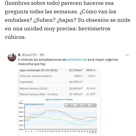
(hombres sobre todo) parecen hacerse esa
pregunta todas las semanas. ¿Cómo van los
embalses? ¿Suben? ¿bajan? Su obsesión se mide
en una unidad muy precisa: hectómetros
cúbicos.