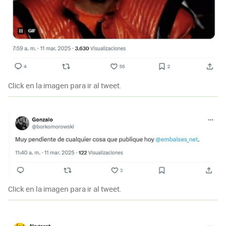
Click en la imagen para ir al tweet.
Click en la imagen para ir al tweet.