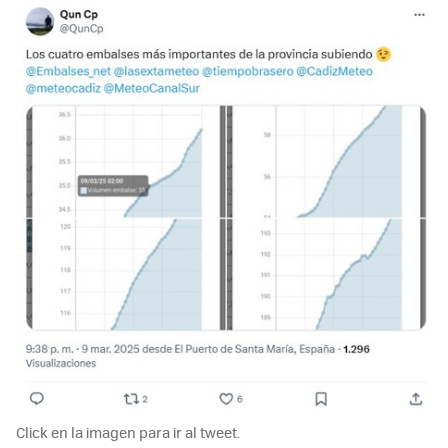
Click en la imagen para ir al tweet.