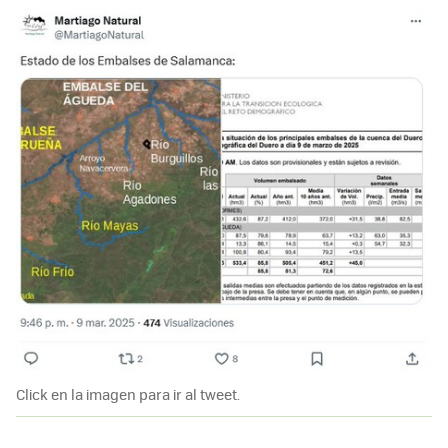
Click en la imagen para ir al tweet.