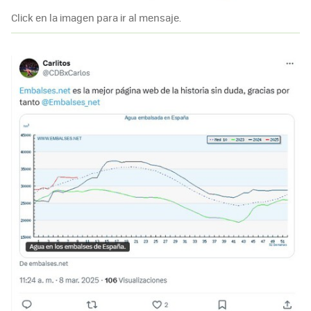
Click en la imagen para ir al mensaje.