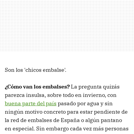
Son los 'chicos embalse'.
¿Cómo van los embalses?
La pregunta quizás
parezca insulsa, sobre todo en invierno, con
buena parte del país
pasado por agua y sin
ningún motivo concreto para estar pendiente de
la red de embalses de España o algún pantano
en especial. Sin embargo cada vez más personas