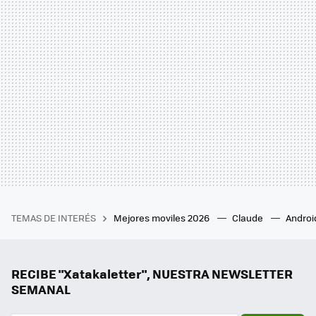
TEMAS DE INTERÉS
Mejores moviles 2026
Claude
Androi
RECIBE "Xatakaletter", NUESTRA NEWSLETTER
SEMANAL