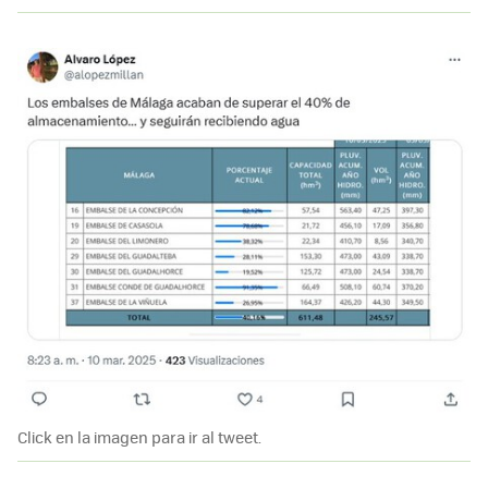
Click en la imagen para ir al tweet.