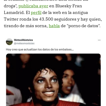
droga",
publicaba ayer
en Bluesky Fran
Lamadrid. El
perfil
de la web en la antigua
Twitter ronda los 43.500 seguidores y hay quien,
tirando de más sorna,
habla
de "porno de datos".