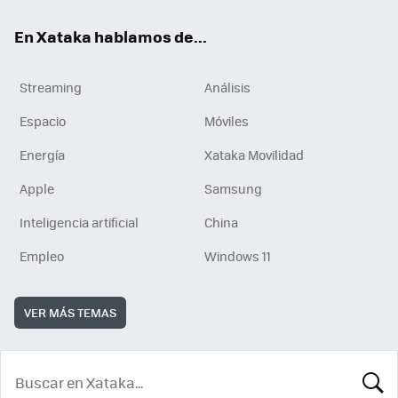
En Xataka hablamos de...
Streaming
Análisis
Espacio
Móviles
Energía
Xataka Movilidad
Apple
Samsung
Inteligencia artificial
China
Empleo
Windows 11
VER MÁS TEMAS