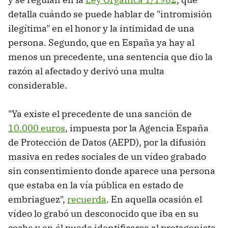
detalla cuándo se puede hablar de "intromisión
ilegítima" en el honor y la intimidad de una
persona. Segundo, que en España ya hay al
menos un precedente, una sentencia que dio la
razón al afectado y derivó una multa
considerable.
"Ya existe el precedente de una sanción de
10.000 euros
, impuesta por la Agencia España
de Protección de Datos (AEPD), por la difusión
masiva en redes sociales de un vídeo grabado
sin consentimiento donde aparece una persona
que estaba en la vía pública en estado de
embriaguez",
recuerda
. En aquella ocasión el
vídeo lo grabó un desconocido que iba en su
coche y en él puede identificarse al protagonista,