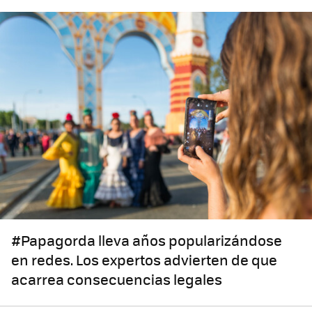
#Papagorda lleva años popularizándose
en redes. Los expertos advierten de que
acarrea consecuencias legales