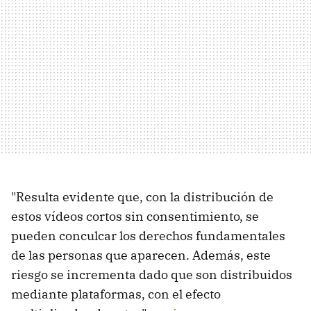
"Resulta evidente que, con la distribución de
estos vídeos cortos sin consentimiento, se
pueden conculcar los derechos fundamentales
de las personas que aparecen. Además, este
riesgo se incrementa dado que son distribuidos
mediante plataformas, con el efecto