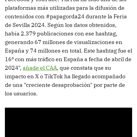
plataformas más utilizadas para la difusión de
contenidos con #papagorda24 durante la Feria
de Sevilla 2024. Según los datos obtenidos,
había 2.379 publicaciones con ese hashtag,
generando 67 millones de visualizaciones en
España y 74 millones en total. Este hashtag fue el
16º con más tráfico en España a fecha de abril de
2024",
añade el CAA
, que constata que su
impacto en X o TikTok ha llegado acompañado
de una "creciente desaprobación" por parte de
los usuarios.