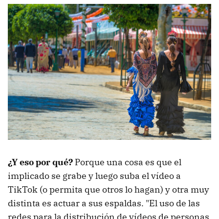
¿Y eso por qué?
Porque una cosa es que el
implicado se grabe y luego suba el vídeo a
TikTok (o permita que otros lo hagan) y otra muy
distinta es actuar a sus espaldas. "El uso de las
redes para la distribución de vídeos de personas