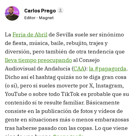
Carlos Prego
Editor - Magnet
La
Feria de Abril
de Sevilla suele ser sinónimo
de fiesta, música, baile, rebujito, trajes y
diversión, pero también de otra tendencia que
lleva tiempo preocupando
al Consejo
Audiovisual de Andalucía (
CAA
):
la #papagorda
.
Dicho así el hashtag quizás no te diga gran cosa
(o sí), pero si sueles moverte por X, Instagram,
YouTube o sobre todo TikTok es probable que su
contenido sí te resulte familiar. Básicamente
consiste en la publicación de fotos y vídeos de
gente en situaciones más o menos embarazosas
tras haberse pasado con las copas. Lo que viene