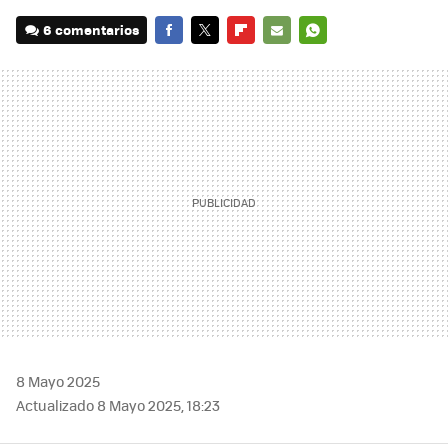
6 comentarios
FACEBOOK
TWITTER
FLIPBOARD
E-
WHATSAPP
MAIL
8 Mayo 2025
Actualizado 8 Mayo 2025, 18:23