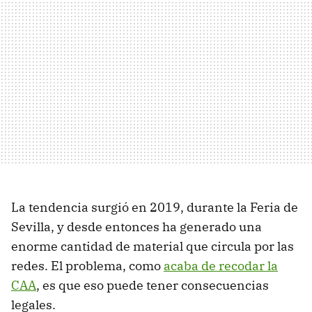
La tendencia surgió en 2019, durante la Feria de
Sevilla, y desde entonces ha generado una
enorme cantidad de material que circula por las
redes. El problema, como
acaba de recodar la
CAA
, es que eso puede tener consecuencias
legales.