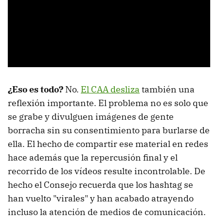
¿Eso es todo?
No.
El CAA desliza
también una
reflexión importante. El problema no es solo que
se grabe y divulguen imágenes de gente
borracha sin su consentimiento para burlarse de
ella. El hecho de compartir ese material en redes
hace además que la repercusión final y el
recorrido de los vídeos resulte incontrolable. De
hecho el Consejo recuerda que los hashtag se
han vuelto "virales" y han acabado atrayendo
incluso la atención de medios de comunicación.