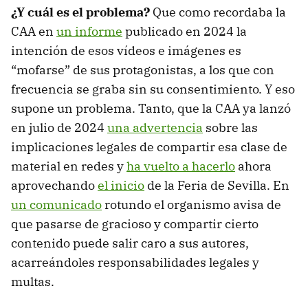
¿Y cuál es el problema?
Que como recordaba la
CAA en
un informe
publicado en 2024 la
intención de esos vídeos e imágenes es
“mofarse” de sus protagonistas, a los que con
frecuencia se graba sin su consentimiento. Y eso
supone un problema. Tanto, que la CAA ya lanzó
en julio de 2024
una advertencia
sobre las
implicaciones legales de compartir esa clase de
material en redes y
ha vuelto a hacerlo
ahora
aprovechando
el inicio
de la Feria de Sevilla. En
un comunicado
rotundo el organismo avisa de
que pasarse de gracioso y compartir cierto
contenido puede salir caro a sus autores,
acarreándoles responsabilidades legales y
multas.