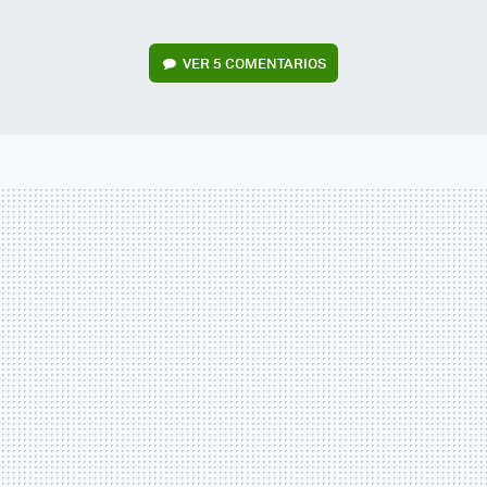
VER
5 COMENTARIOS