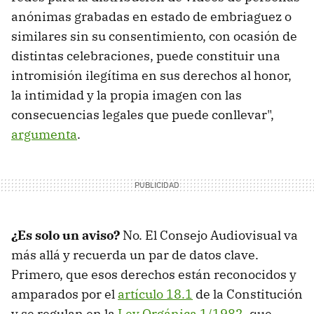
anónimas grabadas en estado de embriaguez o
similares sin su consentimiento, con ocasión de
distintas celebraciones, puede constituir una
intromisión ilegítima en sus derechos al honor,
la intimidad y la propia imagen con las
consecuencias legales que puede conllevar",
argumenta
.
¿Es solo un aviso?
No. El Consejo Audiovisual va
más allá y recuerda un par de datos clave.
Primero, que esos derechos están reconocidos y
amparados por el
artículo 18.1
de la Constitución
y se regulan en la
Ley Orgánica 1/1982
, que