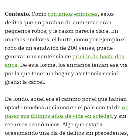
Contexto.
Como
contamos entonces
, estos
delitos que no paraban de aumentar eran
pequeños robos, y la razón parecía clara. En
muchos enclaves, el hurto, como por ejemplo el
robo de un sándwich de 200 yenes, puede
generar una sentencia de
prisión de hasta dos
años
. De esta forma, los ancianos tenían esa vía
por la que tener un hogar y asistencia social
gratis: la cárcel.
De fondo, aquel era el camino por el que habían
optado muchos ancianos en el país con tal de
no
pasar sus últimos años de vida en soledad
y sin
recursos económicos. Algo que estaba
ocasionando una ola de delitos sin precedentes,