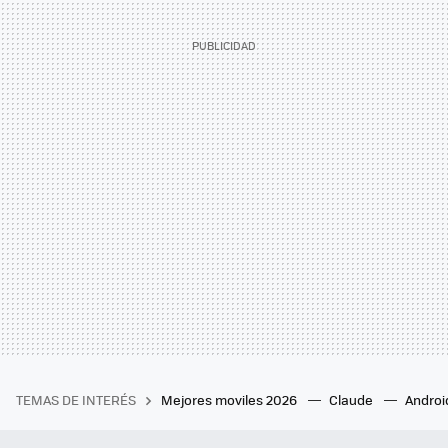
TEMAS DE INTERÉS
Mejores moviles 2026
Claude
Androi