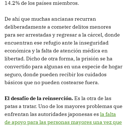
14.2% de los países miembros.
De ahí que muchas ancianas recurran
deliberadamente a cometer delitos menores
para ser arrestadas y regresar a la cárcel, donde
encuentran ese refugio ante la inseguridad
económica y la falta de atención médica en
libertad. Dicho de otra forma, la prisión se ha
convertido para algunas en una especie de hogar
seguro, donde pueden recibir los cuidados
básicos que no pueden costearse fuera.
El desafío de la reinserción.
Es la otra de las
patas a tratar. Uno de los mayores problemas que
enfrentan las autoridades japonesas es
la falta
de apoyo para las personas mayores una vez que