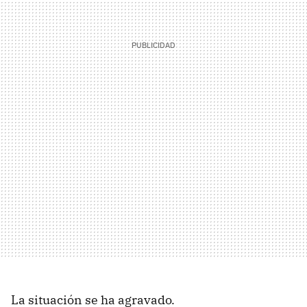
La situación se ha agravado.