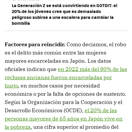
La Generación Z se está convirtiendo en GOTDIT: el
20% de los jóvenes cree que es demasiado
peligroso subirse a una escalera para cambiar la
bombilla
Factores para reincidir.
Como decíamos, el robo
es el delito más común entre las mujeres
mayores encarceladas en Japón. Los datos
oficiales indican que
en 2022 más del 80% de las
reclusas ancianas fueron encarceladas por
hurto
, en muchos casos por necesidad
económica o por la falta de opciones de sustento.
Según la Organización para la Cooperación y el
Desarrollo Económicos (OCDE),
el 20% de las
personas mayores de 65 años en Japón vive en
la pobreza
, una cifra superior al promedio del