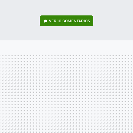
VER
10 COMENTARIOS