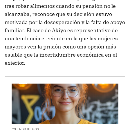
tras robar alimentos cuando su pensión no le
alcanzaba, reconoce que su decisión estuvo
motivada por la desesperación y la falta de apoyo
familiar. El caso de Akiyo es representativo de
una tendencia creciente en la que las mujeres
mayores ven la prisión como una opción más
estable que la incertidumbre económica en el
exterior.
EN 3D JUEGOS