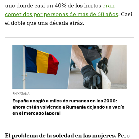
uno donde casi un 40% de los hurtos
eran
cometidos por personas de más de 60 años
. Casi
el doble que una década atrás.
EN XATAKA
España acogió a miles de rumanos en los 2000:
ahora están volviendo a Rumanía dejando un vacío
en el mercado laboral
El problema de la soledad en las mujeres.
Pero