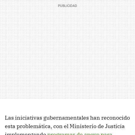
Las iniciativas gubernamentales han reconocido
esta problemática, con el Ministerio de Justicia
implementando
programas de apoyo para