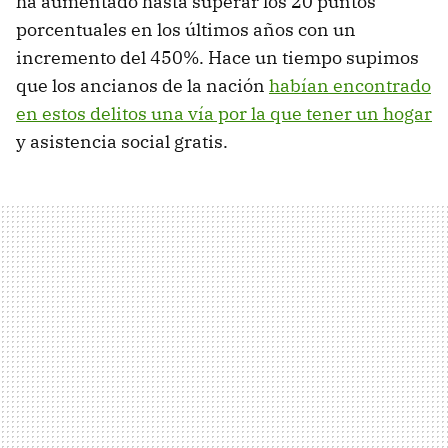
ha aumentado hasta superar los 20 puntos
porcentuales en los últimos años con un
incremento del 450%. Hace un tiempo supimos
que los ancianos de la nación
habían encontrado
en estos delitos una vía por la que tener un hogar
y asistencia social gratis.