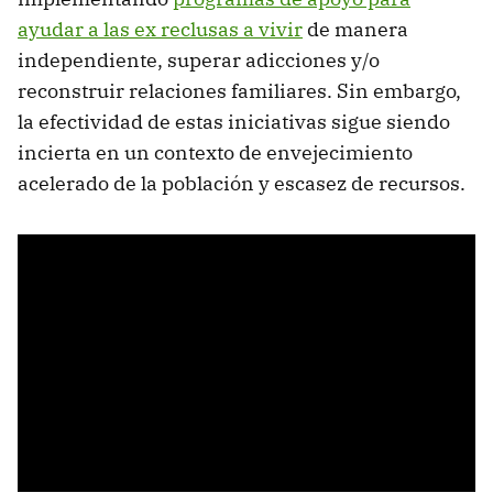
ayudar a las ex reclusas a vivir
de manera
independiente, superar adicciones y/o
reconstruir relaciones familiares. Sin embargo,
la efectividad de estas iniciativas sigue siendo
incierta en un contexto de envejecimiento
acelerado de la población y escasez de recursos.