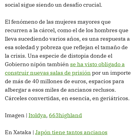
social sigue siendo un desafío crucial.
El fenómeno de las mujeres mayores que
recurren a la cárcel, como el de los hombres que
lleva sucediendo varios años, es una respuesta a
esa soledad y pobreza que reflejan el tamaño de
la crisis. Una especie de distopia donde el
Gobierno nipón también
se ha visto obligado a
construir nuevas salas de prisión
por un importe
de más de 40 millones de euros, espacios para
albergar a esos miles de ancianos reclusos.
Cárceles convertidas, en esencia, en geriátricos.
Imagen |
Itoldya
,
663highland
En Xataka |
Japón tiene tantos ancianos