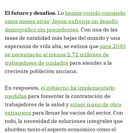
El futuro y desafíos.
Lo
hemos venido contando
estos meses atrás
:
Japón enfrenta un desafío
demográfico sin precedentes
. Con una de las
tasas de natalidad más bajas del mundo y una
esperanza de vida alta, se estima que
para 2040
se necesitarán al menos 2.72 millones de
trabajadores de cuidados
para atender a la
creciente población anciana.
En respuesta,
el gobierno ha implementado
medidas
para fomentar la contratación de
trabajadores de la salud y
atraer mano de obra
extranjera
para llenar los vacíos del sector. Con
todo, la necesidad de soluciones integrales que
aborden tanto el aspecto económico como el