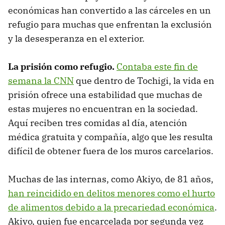
económicas han convertido a las cárceles en un
refugio para muchas que enfrentan la exclusión
y la desesperanza en el exterior.
La prisión como refugio.
Contaba este fin de
semana la CNN
que dentro de Tochigi, la vida en
prisión ofrece una estabilidad que muchas de
estas mujeres no encuentran en la sociedad.
Aquí reciben tres comidas al día, atención
médica gratuita y compañía, algo que les resulta
difícil de obtener fuera de los muros carcelarios.
Muchas de las internas, como Akiyo, de 81 años,
han reincidido en delitos menores como el hurto
de alimentos debido a la precariedad económica
.
Akiyo, quien fue encarcelada por segunda vez