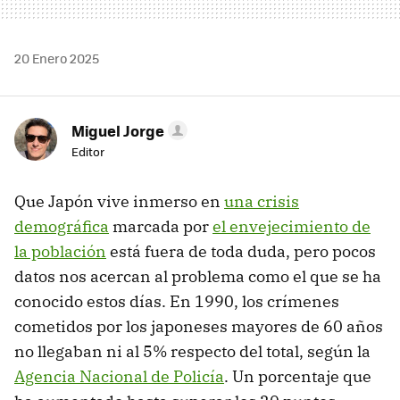
20 Enero 2025
Miguel Jorge
Editor
Que Japón vive inmerso en
una crisis
demográfica
marcada por
el envejecimiento de
la población
está fuera de toda duda, pero pocos
datos nos acercan al problema como el que se ha
conocido estos días. En 1990, los crímenes
cometidos por los japoneses mayores de 60 años
no llegaban ni al 5% respecto del total, según la
Agencia Nacional de Policía
. Un porcentaje que