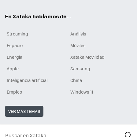
En Xataka hablamos de...
Streaming
Análisis
Espacio
Móviles
Energía
Xataka Movilidad
Apple
Samsung
Inteligencia artificial
China
Empleo
Windows 11
VER MÁS TEMAS