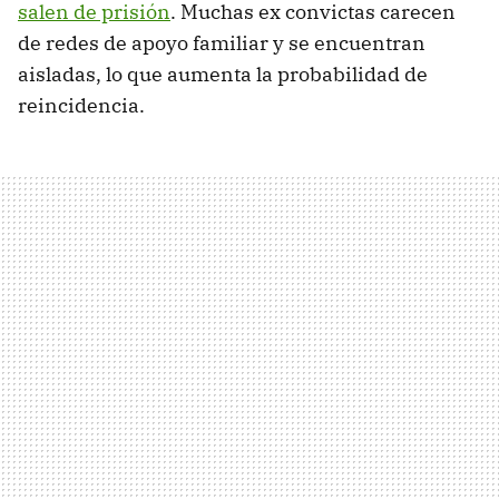
salen de prisión
. Muchas ex convictas carecen
de redes de apoyo familiar y se encuentran
aisladas, lo que aumenta la probabilidad de
reincidencia.