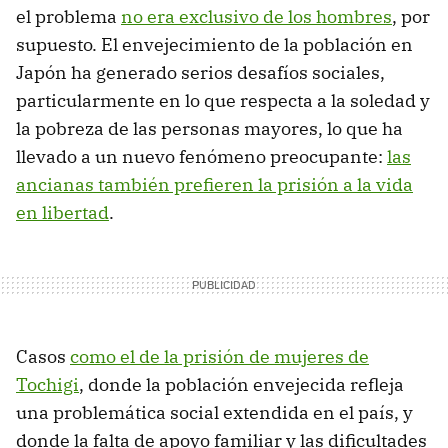
el problema
no era exclusivo de los hombres
, por
supuesto. El envejecimiento de la población en
Japón ha generado serios desafíos sociales,
particularmente en lo que respecta a la soledad y
la pobreza de las personas mayores, lo que ha
llevado a un nuevo fenómeno preocupante:
las
ancianas también prefieren la prisión a la vida
en libertad
.
Casos
como el de la prisión de mujeres de
Tochigi
, donde la población envejecida refleja
una problemática social extendida en el país, y
donde la falta de apoyo familiar y las dificultades