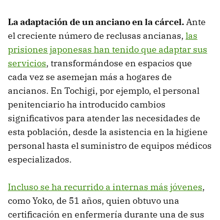
La adaptación de un anciano en la cárcel.
Ante
el creciente número de reclusas ancianas,
las
prisiones japonesas han tenido que adaptar sus
servicios
, transformándose en espacios que
cada vez se asemejan más a hogares de
ancianos. En Tochigi, por ejemplo, el personal
penitenciario ha introducido cambios
significativos para atender las necesidades de
esta población, desde la asistencia en la higiene
personal hasta el suministro de equipos médicos
especializados.
Incluso se ha recurrido a internas más jóvenes
,
como Yoko, de 51 años, quien obtuvo una
certificación en enfermería durante una de sus