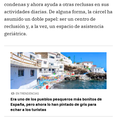
condenas y ahora ayuda a otras reclusas en sus
actividades diarias. De alguna forma, la cárcel ha
asumido un doble papel: ser un centro de
reclusión y, a la vez, un espacio de asistencia
geriátrica.
EN TRENDENCIAS
Era uno de los pueblos pesqueros más bonitos de
España, pero ahora lo han pintado de gris para
echar a los turistas