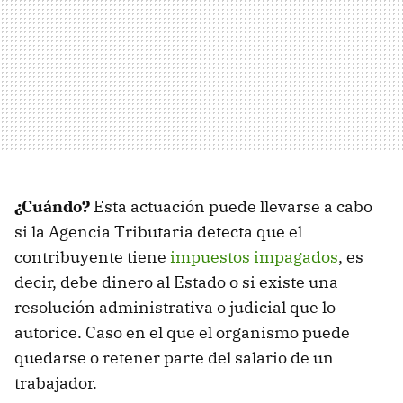
¿Cuándo?
Esta actuación puede llevarse a cabo
si la Agencia Tributaria detecta que el
contribuyente tiene
impuestos impagados
, es
decir, debe dinero al Estado o si existe una
resolución administrativa o judicial que lo
autorice. Caso en el que el organismo puede
quedarse o retener parte del salario de un
trabajador.