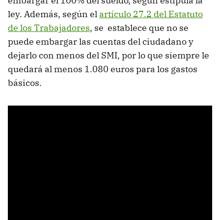
embargar el 100% del sueldo, según estipula la
ley. Además, según el
artículo 27.2 del Estatuto
de los Trabajadores
, se establece que no se
puede embargar las cuentas del ciudadano y
dejarlo con menos del SMI, por lo que siempre le
quedará al menos 1.080 euros para los gastos
básicos.