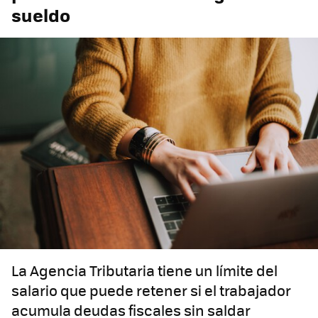
sueldo
La Agencia Tributaria tiene un límite del
salario que puede retener si el trabajador
acumula deudas fiscales sin saldar