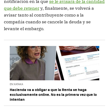
notificación en la que
se le avisará de la cantidad
que debe retener
y, finalmente, se volverá a
avisar tanto al contribuyente como a la
compañía cuando se cancele la deuda y se
levante el embargo.
EN XATAKA
Hacienda va a obligar a que la Renta se haga
exclusivamente online. No es la primera vez que lo
intentan