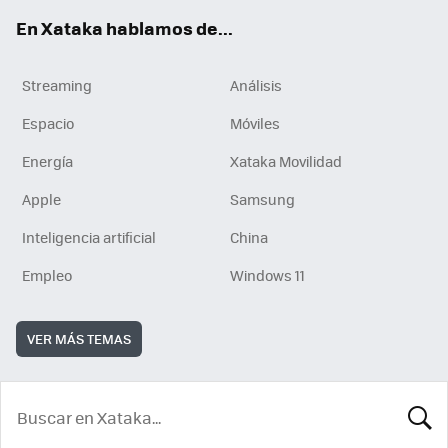
En Xataka hablamos de...
Streaming
Análisis
Espacio
Móviles
Energía
Xataka Movilidad
Apple
Samsung
Inteligencia artificial
China
Empleo
Windows 11
VER MÁS TEMAS