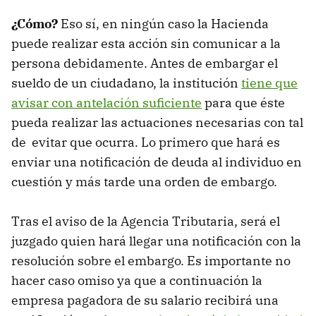
¿Cómo?
Eso sí, en ningún caso la Hacienda
puede realizar esta acción sin comunicar a la
persona debidamente. Antes de embargar el
sueldo de un ciudadano, la institución
tiene que
avisar con antelación suficiente
para que éste
pueda realizar las actuaciones necesarias con tal
de evitar que ocurra. Lo primero que hará es
enviar una notificación de deuda al individuo en
cuestión y más tarde una orden de embargo.
Tras el aviso de la Agencia Tributaria, será el
juzgado quien hará llegar una notificación con la
resolución sobre el embargo. Es importante no
hacer caso omiso ya que a continuación la
empresa pagadora de su salario recibirá una