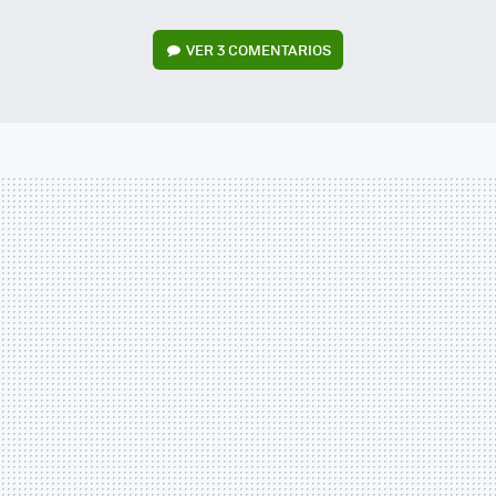
VER
3 COMENTARIOS