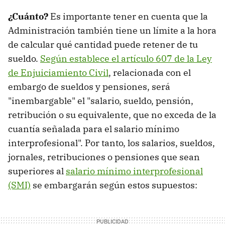
¿Cuánto?
Es importante tener en cuenta que la
Administración también tiene un límite a la hora
de calcular qué cantidad puede retener de tu
sueldo.
Según establece el artículo 607 de la Ley
de Enjuiciamiento Civil
, relacionada con el
embargo de sueldos y pensiones, será
"inembargable" el "salario, sueldo, pensión,
retribución o su equivalente, que no exceda de la
cuantía señalada para el salario mínimo
interprofesional". Por tanto, los salarios, sueldos,
jornales, retribuciones o pensiones que sean
superiores al
salario mínimo interprofesional
(SMI)
se embargarán según estos supuestos: