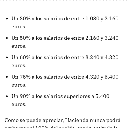
Un 30% a los salarios de entre 1.080 y 2.160
euros.
Un 50% a los salarios de entre 2.160 y 3.240
euros.
Un 60% a los salarios de entre 3.240 y 4.320
euros.
Un 75% a los salarios de entre 4.320 y 5.400
euros.
Un 90% a los salarios superiores a 5.400
euros.
Como se puede apreciar, Hacienda nunca podrá