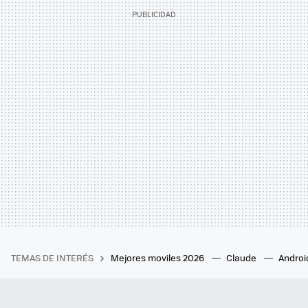
TEMAS DE INTERÉS
Mejores moviles 2026
Claude
Androi