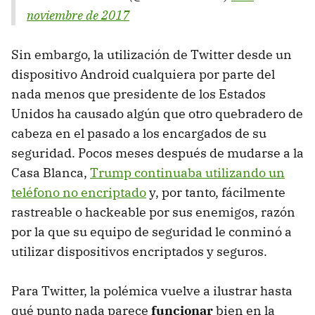
noviembre de 2017
Sin embargo, la utilización de Twitter desde un
dispositivo Android cualquiera por parte del
nada menos que presidente de los Estados
Unidos ha causado algún que otro quebradero de
cabeza en el pasado a los encargados de su
seguridad. Pocos meses después de mudarse a la
Casa Blanca,
Trump continuaba utilizando un
teléfono no encriptado
y, por tanto, fácilmente
rastreable o hackeable por sus enemigos, razón
por la que su equipo de seguridad le conminó a
utilizar dispositivos encriptados y seguros.
Para Twitter, la polémica vuelve a ilustrar hasta
qué punto nada parece
funcionar
bien en la