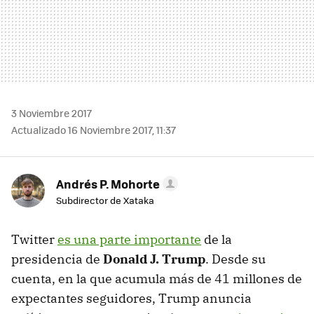
3 Noviembre 2017
Actualizado 16 Noviembre 2017, 11:37
Andrés P. Mohorte
Subdirector de Xataka
Twitter
es una parte importante
de la
presidencia de
Donald J. Trump
. Desde su
cuenta, en la que acumula más de 41 millones de
expectantes seguidores, Trump anuncia