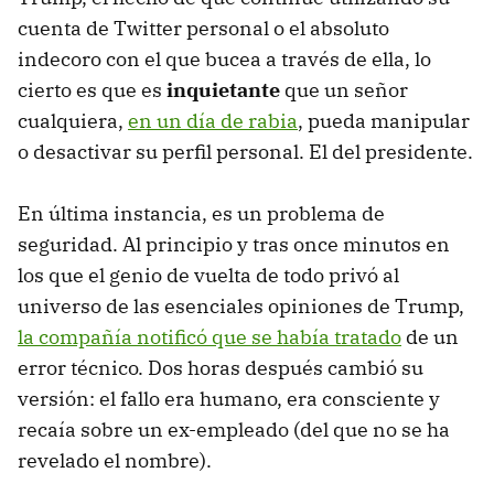
cuenta de Twitter personal o el absoluto
indecoro con el que bucea a través de ella, lo
cierto es que es
inquietante
que un señor
cualquiera,
en un día de rabia
, pueda manipular
o desactivar su perfil personal. El del presidente.
En última instancia, es un problema de
seguridad. Al principio y tras once minutos en
los que el genio de vuelta de todo privó al
universo de las esenciales opiniones de Trump,
la compañía notificó que se había tratado
de un
error técnico. Dos horas después cambió su
versión: el fallo era humano, era consciente y
recaía sobre un ex-empleado (del que no se ha
revelado el nombre).