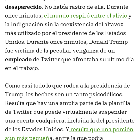
desaparecido
. No había rastro de ella. Durante
once minutos,
el mundo respiró entre el alivio
y
la indignación sin la coexistencia del altavoz
más utilizado por el presidente de los Estados
Unidos. Durante once minutos, Donald Trump
fue víctima de la peculiar venganza de un
empleado
de Twitter que afrontaba su último día
en el trabajo.
Como casi todo lo que rodea a la presidencia de
Trump, los hechos son un tanto psicodélicos.
Resulta que hay una amplia parte de la plantilla
de Twitter que puede virtualmente suspender
una cuenta cualquiera, incluida la del presidente
de los Estados Unidos. Y
resulta que una porción
aún más pequeñ
a, entre la que podía