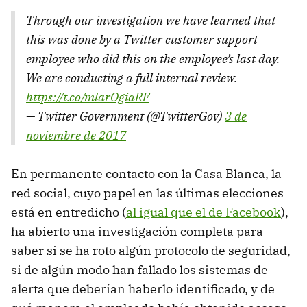
Through our investigation we have learned that
this was done by a Twitter customer support
employee who did this on the employee’s last day.
We are conducting a full internal review.
https://t.co/mlarOgiaRF
— Twitter Government (@TwitterGov)
3 de
noviembre de 2017
En permanente contacto con la Casa Blanca, la
red social, cuyo papel en las últimas elecciones
está en entredicho (
al igual que el de Facebook
),
ha abierto una investigación completa para
saber si se ha roto algún protocolo de seguridad,
si de algún modo han fallado los sistemas de
alerta que deberían haberlo identificado, y de