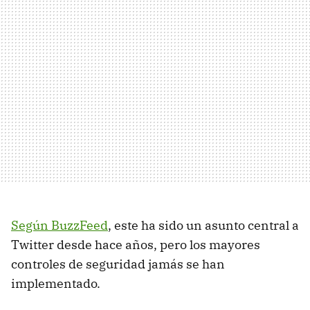
Según BuzzFeed
, este ha sido un asunto central a
Twitter desde hace años, pero los mayores
controles de seguridad jamás se han
implementado.