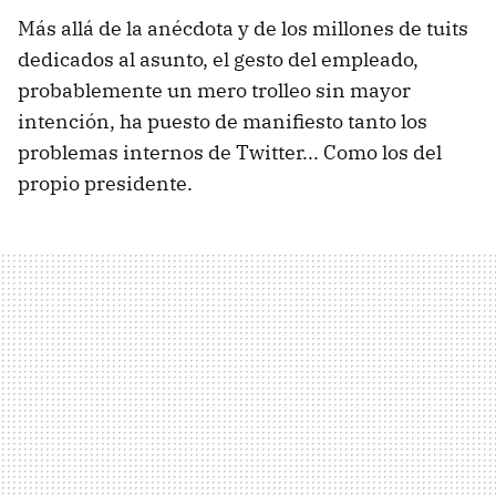
Más allá de la anécdota y de los millones de tuits
dedicados al asunto, el gesto del empleado,
probablemente un mero trolleo sin mayor
intención, ha puesto de manifiesto tanto los
problemas internos de Twitter... Como los del
propio presidente.