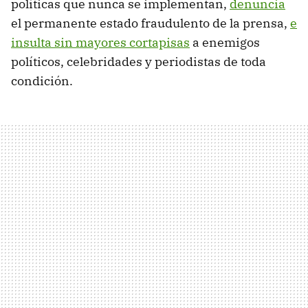
políticas que nunca se implementan,
denuncia
el permanente estado fraudulento de la prensa,
e
insulta sin mayores cortapisas
a enemigos
políticos, celebridades y periodistas de toda
condición.