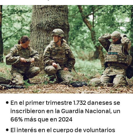
En el primer trimestre 1.732 daneses se
inscribieron en la Guardia Nacional, un
66% más que en 2024
El interés en el cuerpo de voluntarios