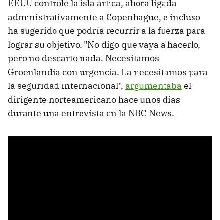
EEUU controle la isla ártica, ahora ligada
administrativamente a Copenhague, e incluso
ha sugerido que podría recurrir a la fuerza para
lograr su objetivo. "No digo que vaya a hacerlo,
pero no descarto nada. Necesitamos
Groenlandia con urgencia. La necesitamos para
la seguridad internacional",
argumentaba
el
dirigente norteamericano hace unos días
durante una entrevista en la NBC News.