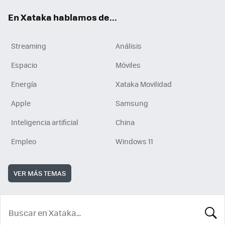
En Xataka hablamos de...
Streaming
Análisis
Espacio
Móviles
Energía
Xataka Movilidad
Apple
Samsung
Inteligencia artificial
China
Empleo
Windows 11
VER MÁS TEMAS