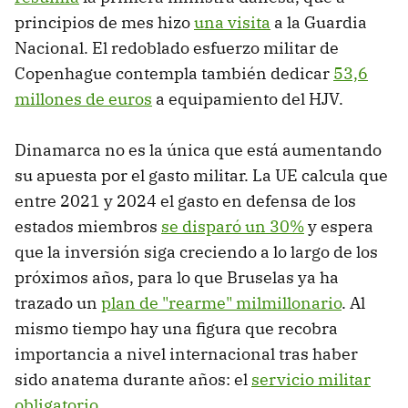
principios de mes hizo
una visita
a la Guardia
Nacional. El redoblado esfuerzo militar de
Copenhague contempla también dedicar
53,6
millones de euros
a equipamiento del HJV.
Dinamarca no es la única que está aumentando
su apuesta por el gasto militar. La UE calcula que
entre 2021 y 2024 el gasto en defensa de los
estados miembros
se disparó un 30%
y espera
que la inversión siga creciendo a lo largo de los
próximos años, para lo que Bruselas ya ha
trazado un
plan de "rearme" milmillonario
. Al
mismo tiempo hay una figura que recobra
importancia a nivel internacional tras haber
sido anatema durante años: el
servicio militar
obligatorio
.