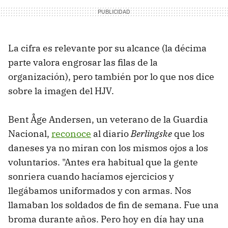
La cifra es relevante por su alcance (la décima
parte valora engrosar las filas de la
organización), pero también por lo que nos dice
sobre la imagen del HJV.
Bent Åge Andersen, un veterano de la Guardia
Nacional,
reconoce
al diario
Berlingske
que los
daneses ya no miran con los mismos ojos a los
voluntarios. "Antes era habitual que la gente
sonriera cuando hacíamos ejercicios y
llegábamos uniformados y con armas. Nos
llamaban los soldados de fin de semana. Fue una
broma durante años. Pero hoy en día hay una