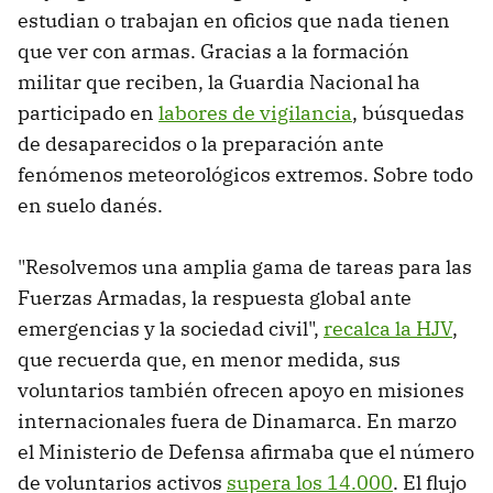
estudian o trabajan en oficios que nada tienen
que ver con armas. Gracias a la formación
militar que reciben, la Guardia Nacional ha
participado en
labores de vigilancia
, búsquedas
de desaparecidos o la preparación ante
fenómenos meteorológicos extremos. Sobre todo
en suelo danés.
"Resolvemos una amplia gama de tareas para las
Fuerzas Armadas, la respuesta global ante
emergencias y la sociedad civil",
recalca la HJV
,
que recuerda que, en menor medida, sus
voluntarios también ofrecen apoyo en misiones
internacionales fuera de Dinamarca. En marzo
el Ministerio de Defensa afirmaba que el número
de voluntarios activos
supera los 14.000
. El flujo