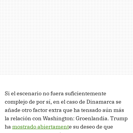
Si el escenario no fuera suficientemente
complejo de por sí, en el caso de Dinamarca se
añade otro factor extra que ha tensado aún más
la relación con Washington: Groenlandia. Trump
ha
mostrado abiertament
e su deseo de que