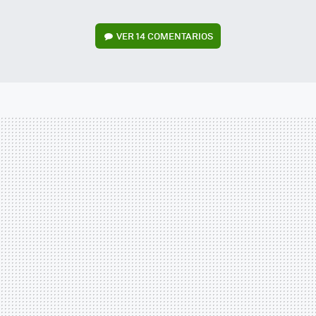
VER
14 COMENTARIOS