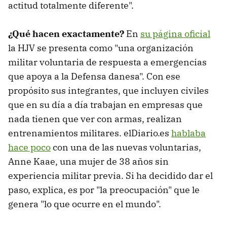
actitud totalmente diferente".
¿Qué hacen exactamente?
En
su página oficial
la HJV se presenta como "una organización
militar voluntaria de respuesta a emergencias
que apoya a la Defensa danesa". Con ese
propósito sus integrantes, que incluyen civiles
que en su día a día trabajan en empresas que
nada tienen que ver con armas, realizan
entrenamientos militares. elDiario.es
hablaba
hace poco
con una de las nuevas voluntarias,
Anne Kaae, una mujer de 38 años sin
experiencia militar previa. Si ha decidido dar el
paso, explica, es por "la preocupación" que le
genera "lo que ocurre en el mundo".