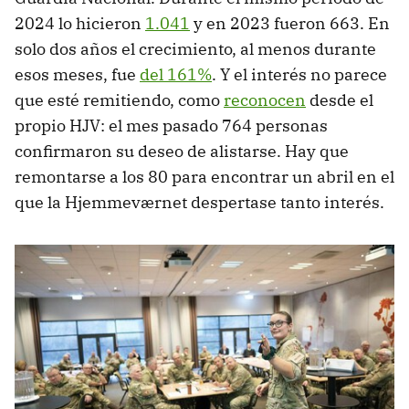
2024 lo hicieron
1.041
y en 2023 fueron 663. En
solo dos años el crecimiento, al menos durante
esos meses, fue
del 161%
. Y el interés no parece
que esté remitiendo, como
reconocen
desde el
propio HJV: el mes pasado 764 personas
confirmaron su deseo de alistarse. Hay que
remontarse a los 80 para encontrar un abril en el
que la Hjemmeværnet despertase tanto interés.