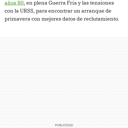
años 80
, en plena Guerra Fría y las tensiones
con la URSS, para encontrar un arranque de
primavera con mejores datos de reclutamiento.