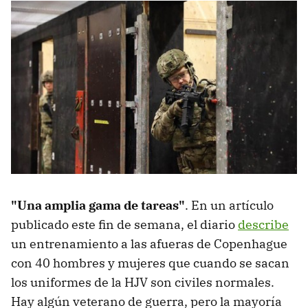
"Una amplia gama de tareas"
. En un artículo
publicado este fin de semana, el diario
describe
un entrenamiento a las afueras de Copenhague
con 40 hombres y mujeres que cuando se sacan
los uniformes de la HJV son civiles normales.
Hay algún veterano de guerra, pero la mayoría