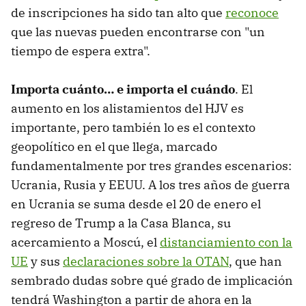
de inscripciones ha sido tan alto que
reconoce
que las nuevas pueden encontrarse con "un
tiempo de espera extra".
Importa cuánto… e importa el cuándo
.
El
aumento en los alistamientos del HJV es
importante, pero también lo es el contexto
geopolítico en el que llega, marcado
fundamentalmente por tres grandes escenarios:
Ucrania, Rusia y EEUU. A los tres años de guerra
en Ucrania se suma desde el 20 de enero el
regreso de Trump a la Casa Blanca, su
acercamiento a Moscú, el
distanciamiento con la
UE
y sus
declaraciones sobre la OTAN
, que han
sembrado dudas sobre qué grado de implicación
tendrá Washington a partir de ahora en la