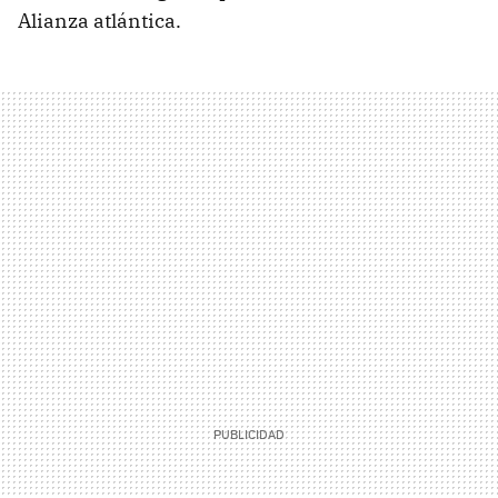
Alianza atlántica.