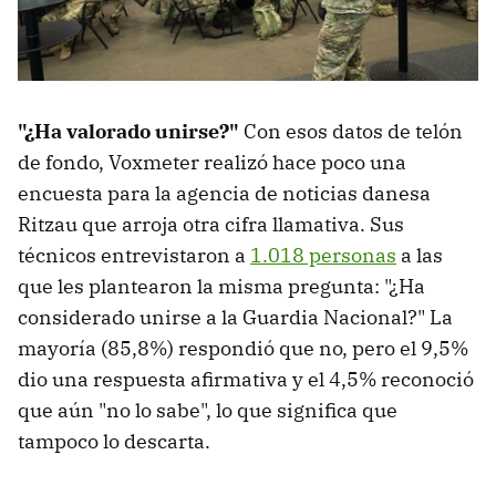
"¿Ha valorado unirse?"
Con esos datos de telón
de fondo, Voxmeter realizó hace poco una
encuesta para la agencia de noticias danesa
Ritzau que arroja otra cifra llamativa. Sus
técnicos entrevistaron a
1.018 personas
a las
que les plantearon la misma pregunta: "¿Ha
considerado unirse a la Guardia Nacional?" La
mayoría (85,8%) respondió que no, pero el 9,5%
dio una respuesta afirmativa y el 4,5% reconoció
que aún "no lo sabe", lo que significa que
tampoco lo descarta.