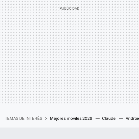
TEMAS DE INTERÉS
Mejores moviles 2026
Claude
Androi