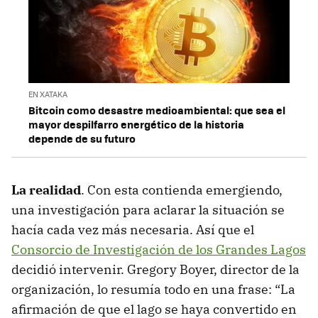
EN XATAKA
Bitcoin como desastre medioambiental: que sea el
mayor despilfarro energético de la historia
depende de su futuro
La realidad
. Con esta contienda emergiendo,
una investigación para aclarar la situación se
hacía cada vez más necesaria. Así que el
Consorcio de Investigación de los Grandes Lagos
decidió intervenir. Gregory Boyer, director de la
organización, lo resumía todo en una frase: “La
afirmación de que el lago se haya convertido en