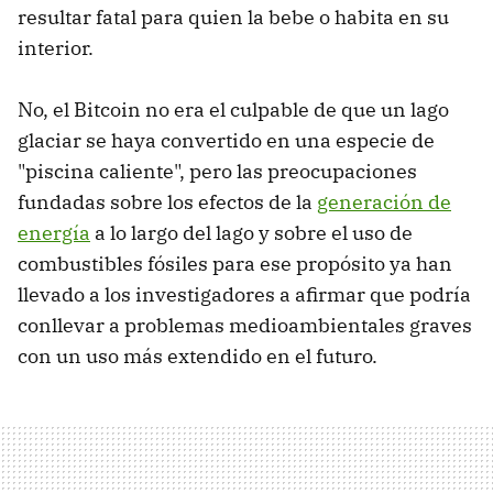
resultar fatal para quien la bebe o habita en su
interior.
No, el Bitcoin no era el culpable de que un lago
glaciar se haya convertido en una especie de
"piscina caliente", pero las preocupaciones
fundadas sobre los efectos de la
generación de
energía
a lo largo del lago y sobre el uso de
combustibles fósiles para ese propósito ya han
llevado a los investigadores a afirmar que podría
conllevar a problemas medioambientales graves
con un uso más extendido en el futuro.