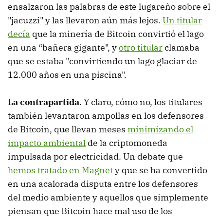
ensalzaron las palabras de este lugareño sobre el
"jacuzzi" y las llevaron aún más lejos.
Un titular
decía
que la minería de Bitcoin convirtió el lago
en una “bañera gigante", y
otro titular
clamaba
que se estaba "convirtiendo un lago glaciar de
12.000 años en una piscina".
La contrapartida
. Y claro, cómo no, los titulares
también levantaron ampollas en los defensores
de Bitcoin, que llevan meses
minimizando el
impacto ambiental
de la criptomoneda
impulsada por electricidad. Un debate que
hemos tratado en Magnet
y que se ha convertido
en una acalorada disputa entre los defensores
del medio ambiente y aquellos que simplemente
piensan que Bitcoin hace mal uso de los