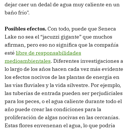
dejar caer un dedal de agua muy caliente en un
baño frío".
Posibles efectos.
Con todo, puede que Seneca
Lake no sea el “jacuzzi gigante” que muchos
afirman, pero eso no significa que la compañía
esté
libre de responsabilidades
medioambientales
. Diferentes investigaciones a
lo largo de los años hacen cada vez más evidente
los efectos nocivos de las plantas de energía en
las vías fluviales y la vida silvestre. Por ejemplo,
las tuberías de entrada pueden ser perjudiciales
para los peces, o el agua caliente durante todo el
año puede crear las condiciones para la
proliferación de algas nocivas en las cercanías.
Estas flores envenenan el agua, lo que podría