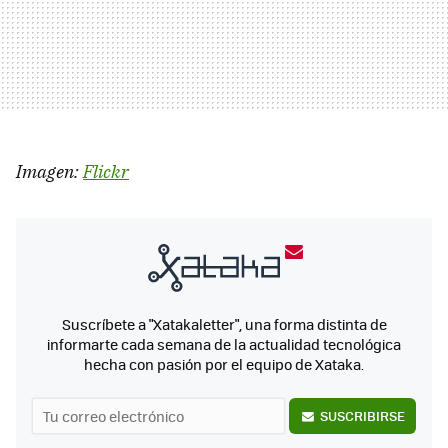
Imagen:
Flickr
Suscríbete a "Xatakaletter", una forma distinta de
informarte cada semana de la actualidad tecnológica
hecha con pasión por el equipo de Xataka.
SUSCRIBIRSE