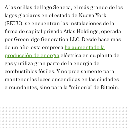
A las orillas del lago Seneca, el más grande de los
lagos glaciares en el estado de Nueva York
(EEUU), se encuentran las instalaciones de la
firma de capital privado Atlas Holdings, operada
por Greenidge Generation LLC. Desde hace más
de un año, esta empresa
ha aumentado la
producción de energía
eléctrica en su planta de
gas y utiliza gran parte de la energía de
combustibles fósiles. Y no precisamente para
mantener las luces encendidas en las ciudades
circundantes, sino para la "minería" de Bitcoin.