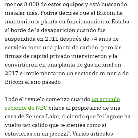
menos 8.000 de estos equipos y está buscando
instalar más. Podría decirse que el Bitcoin ha
mantenido la planta en funcionamiento. Estaba
al borde de la desaparición cuando fue
suspendida en 2011 después de 74 años de
servicio como una planta de carbón, pero las
firmas de capital privado intervinieron y la
convirtieron en una planta de gas natural en
2017 e implementaron un sector de minería de
Bitcoin el año pasado.
Todo el revuelo comenzó cuando
un artículo
reciente de NBC
citaba al propietario de una
casa de Seneca Lake, diciendo que "el lago se ha
vuelto tan cálido que te sientes como si
estuvieras en un jacuzzi". Varios artículos