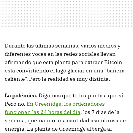
Durante las últimas semanas, varios medios y
diferentes voces en las redes sociales llevan
afirmando que esta planta para extraer Bitcoin
está convirtiendo el lago glaciar en una "bañera
caliente". Pero la realidad es muy distinta.
La polémica.
Digamos que todo apunta a que sí.
Pero no.
En Greenidge, los ordenadores
funcionan las 24 horas del día
, los 7 días de la
semana, quemando una cantidad asombrosa de
energía. La planta de Greenidge alberga al