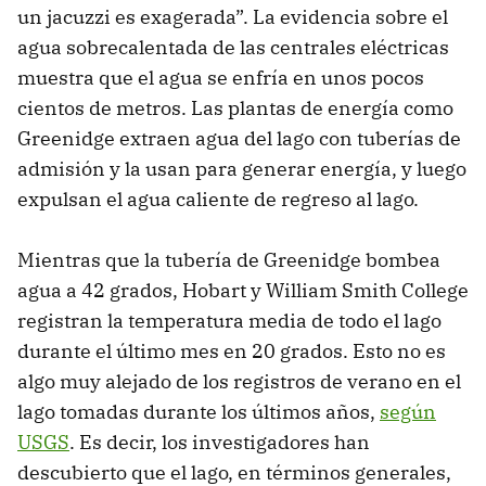
un jacuzzi es exagerada”. La evidencia sobre el
agua sobrecalentada de las centrales eléctricas
muestra que el agua se enfría en unos pocos
cientos de metros. Las plantas de energía como
Greenidge extraen agua del lago con tuberías de
admisión y la usan para generar energía, y luego
expulsan el agua caliente de regreso al lago.
Mientras que la tubería de Greenidge bombea
agua a 42 grados, Hobart y William Smith College
registran la temperatura media de todo el lago
durante el último mes en 20 grados. Esto no es
algo muy alejado de los registros de verano en el
lago tomadas durante los últimos años,
según
USGS
. Es decir, los investigadores han
descubierto que el lago, en términos generales,