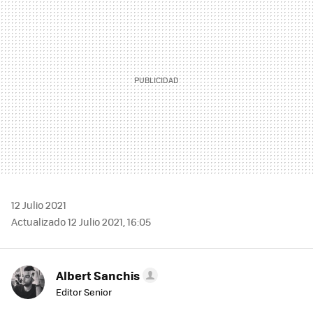
12 Julio 2021
Actualizado 12 Julio 2021, 16:05
Albert Sanchis
Editor Senior