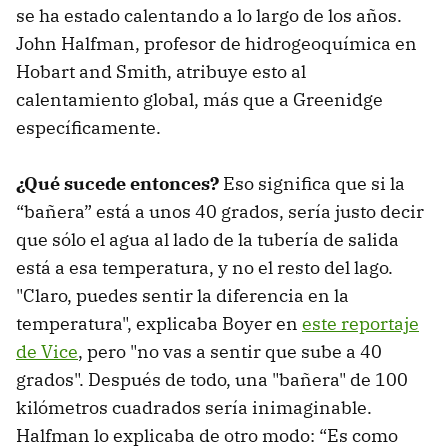
se ha estado calentando a lo largo de los años.
John Halfman, profesor de hidrogeoquímica en
Hobart and Smith, atribuye esto al
calentamiento global, más que a Greenidge
específicamente.
¿Qué sucede entonces?
Eso significa que si la
“bañera” está a unos 40 grados, sería justo decir
que sólo el agua al lado de la tubería de salida
está a esa temperatura, y no el resto del lago.
"Claro, puedes sentir la diferencia en la
temperatura", explicaba Boyer en
este reportaje
de Vice
, pero "no vas a sentir que sube a 40
grados". Después de todo, una "bañera" de 100
kilómetros cuadrados sería inimaginable.
Halfman lo explicaba de otro modo: “Es como