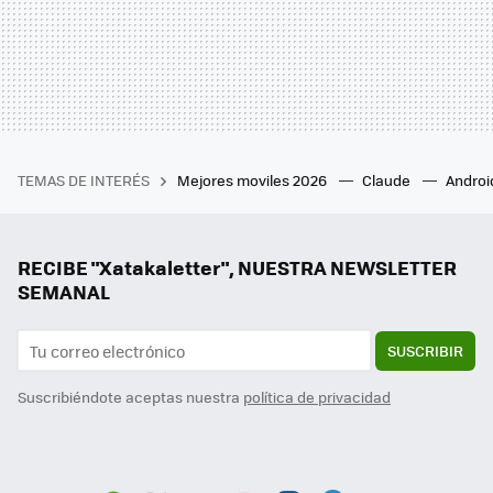
TEMAS DE INTERÉS
Mejores moviles 2026
Claude
Androi
RECIBE "Xatakaletter", NUESTRA NEWSLETTER
SEMANAL
SUSCRIBIR
Suscribiéndote aceptas nuestra
política de privacidad