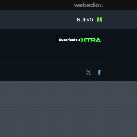
NUEVO
Suscríbete a
Twitter
Facebook