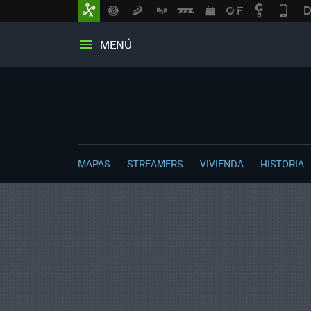
MENÚ
MAPAS
STREAMERS
VIVIENDA
HISTORIA