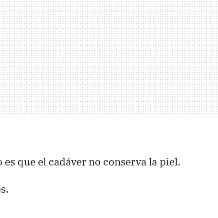
 es que el cadáver no conserva la piel.
s.