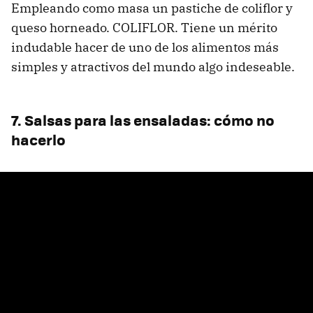
Empleando como masa un pastiche de coliflor y
queso horneado. COLIFLOR. Tiene un mérito
indudable hacer de uno de los alimentos más
simples y atractivos del mundo algo indeseable.
7. Salsas para las ensaladas: cómo no
hacerlo