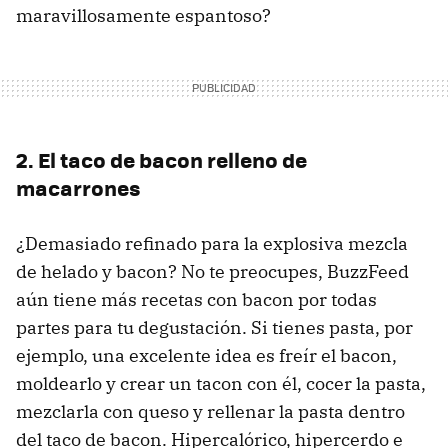
maravillosamente espantoso?
2. El taco de bacon relleno de
macarrones
¿Demasiado refinado para la explosiva mezcla
de helado y bacon? No te preocupes, BuzzFeed
aún tiene más recetas con bacon por todas
partes para tu degustación. Si tienes pasta, por
ejemplo, una excelente idea es freír el bacon,
moldearlo y crear un tacon con él, cocer la pasta,
mezclarla con queso y rellenar la pasta dentro
del taco de bacon. Hipercalórico, hipercerdo e