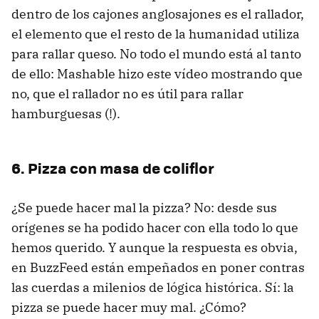
dentro de los cajones anglosajones es el rallador,
el elemento que el resto de la humanidad utiliza
para rallar queso. No todo el mundo está al tanto
de ello: Mashable hizo este vídeo mostrando que
no, que el rallador no es útil para rallar
hamburguesas (!).
6. Pizza con masa de coliflor
¿Se puede hacer mal la pizza? No: desde sus
orígenes se ha podido hacer con ella todo lo que
hemos querido. Y aunque la respuesta es obvia,
en BuzzFeed están empeñados en poner contras
las cuerdas a milenios de lógica histórica. Sí: la
pizza se puede hacer muy mal. ¿Cómo?