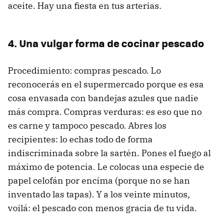
aceite. Hay una fiesta en tus arterias.
4. Una vulgar forma de cocinar pescado
Procedimiento: compras pescado. Lo
reconocerás en el supermercado porque es esa
cosa envasada con bandejas azules que nadie
más compra. Compras verduras: es eso que no
es carne y tampoco pescado. Abres los
recipientes: lo echas todo de forma
indiscriminada sobre la sartén. Pones el fuego al
máximo de potencia. Le colocas una especie de
papel celofán por encima (porque no se han
inventado las tapas). Y a los veinte minutos,
voilá: el pescado con menos gracia de tu vida.