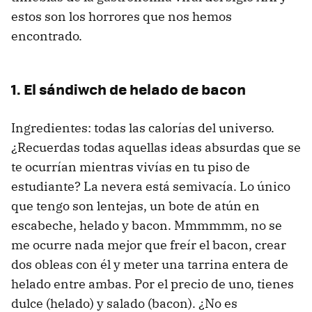
estos son los horrores que nos hemos
encontrado.
1. El sándiwch de helado de bacon
Ingredientes: todas las calorías del universo.
¿Recuerdas todas aquellas ideas absurdas que se
te ocurrían mientras vivías en tu piso de
estudiante? La nevera está semivacía. Lo único
que tengo son lentejas, un bote de atún en
escabeche, helado y bacon. Mmmmmm, no se
me ocurre nada mejor que freír el bacon, crear
dos obleas con él y meter una tarrina entera de
helado entre ambas. Por el precio de uno, tienes
dulce (helado) y salado (bacon). ¿No es