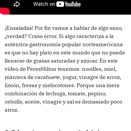
¡Ensaladas! Por fin vamos a hablar de algo sano,
¿verdad? Craso error. Si algo caracteriza a la
auténtica gastronomía popular norteamericana
es que no hay plato en este mundo que no pueda
llenarse de grasas saturadas y azúcar. En este
vídeo de PérezHilton tenemos: noodles, miel,
manteca de cacahuete, yogur, vinagre de arroz,
limón, fresas y melocotones. Porque una mera
combinación de lechuga, tomate, pepino,
cebolla, aceite, vinagre y sal es demasiado poco
atroz.