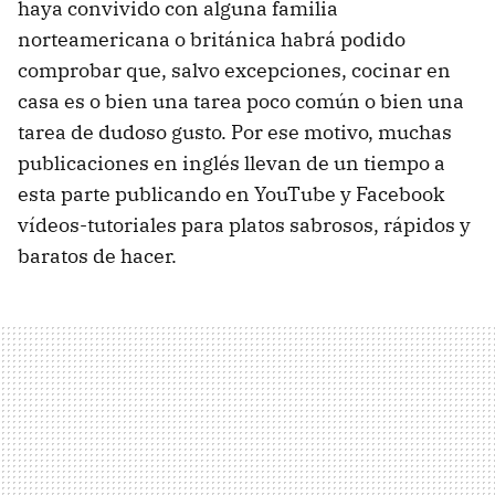
haya convivido con alguna familia
norteamericana o británica habrá podido
comprobar que, salvo excepciones, cocinar en
casa es o bien una tarea poco común o bien una
tarea de dudoso gusto. Por ese motivo, muchas
publicaciones en inglés llevan de un tiempo a
esta parte publicando en YouTube y Facebook
vídeos-tutoriales para platos sabrosos, rápidos y
baratos de hacer.