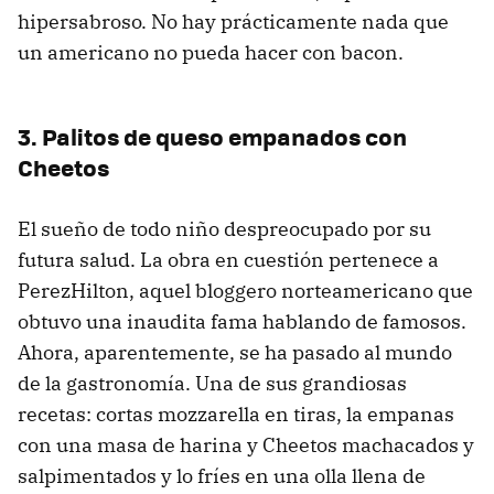
hipersabroso. No hay prácticamente nada que
un americano no pueda hacer con bacon.
3. Palitos de queso empanados con
Cheetos
El sueño de todo niño despreocupado por su
futura salud. La obra en cuestión pertenece a
PerezHilton, aquel bloggero norteamericano que
obtuvo una inaudita fama hablando de famosos.
Ahora, aparentemente, se ha pasado al mundo
de la gastronomía. Una de sus grandiosas
recetas: cortas mozzarella en tiras, la empanas
con una masa de harina y Cheetos machacados y
salpimentados y lo fríes en una olla llena de