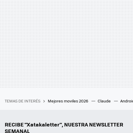
TEMAS DE INTERÉS
Mejores moviles 2026
Claude
Androi
RECIBE "Xatakaletter", NUESTRA NEWSLETTER
SEMANAL