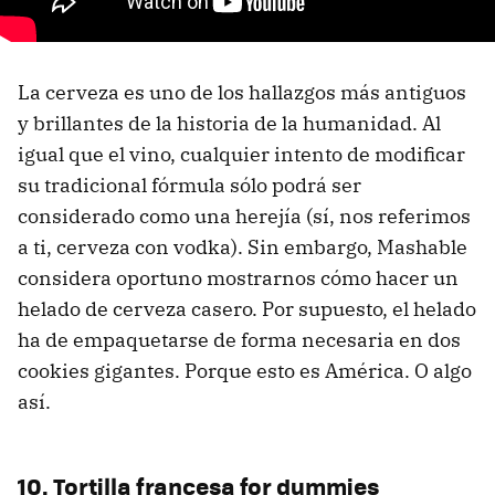
La cerveza es uno de los hallazgos más antiguos
y brillantes de la historia de la humanidad. Al
igual que el vino, cualquier intento de modificar
su tradicional fórmula sólo podrá ser
considerado como una herejía (sí, nos referimos
a ti, cerveza con vodka). Sin embargo, Mashable
considera oportuno mostrarnos cómo hacer un
helado de cerveza casero. Por supuesto, el helado
ha de empaquetarse de forma necesaria en dos
cookies gigantes. Porque esto es América. O algo
así.
10. Tortilla francesa for dummies