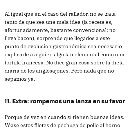
Al igual que en el caso del rallador, no se trata
tanto de que sea una mala idea (la receta es,
afortunadamente, bastante convencional: no
lleva bacon), sorprende que llegados a este
punto de evolución gastronómica sea necesario
explicarle a alguien algo tan elemental como una
tortilla francesa. No dice gran cosa sobre la dieta
diaria de los anglosajones. Pero nada que no
sepamos ya.
11. Extra: rompemos una lanza en su favor
Porque de vez en cuando sí tienen buenas ideas.
Véase estos filetes de pechuga de pollo al horno