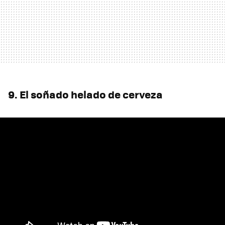
9. El soñado helado de cerveza