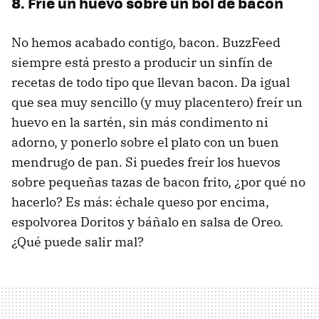
8. Fríe un huevo sobre un bol de bacon
No hemos acabado contigo, bacon. BuzzFeed
siempre está presto a producir un sinfín de
recetas de todo tipo que llevan bacon. Da igual
que sea muy sencillo (y muy placentero) freír un
huevo en la sartén, sin más condimento ni
adorno, y ponerlo sobre el plato con un buen
mendrugo de pan. Si puedes freír los huevos
sobre pequeñas tazas de bacon frito, ¿por qué no
hacerlo? Es más: échale queso por encima,
espolvorea Doritos y báñalo en salsa de Oreo.
¿Qué puede salir mal?