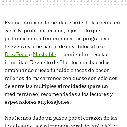
Es una forma de fomentar el arte de la cocina en
casa. El problema es que, lejos de lo que
podamos encontrar en nuestros programas
televisivos, que hacen de sustitutos al uso,
BuzzFeed
o
Mashable
recomiendan recetas
inauditas. Revuelto de Cheetos machacados
empanando queso fundido o tacos de bacon
rellenos de macarrones con queso son sólo dos
de entre las múltiples
atrocidades
(para un
mediterráneo) recomendadas a los lectores y
espectadores anglosajones.
Nos hemos dado un paseo por el corazón de las
tinieblas de la gastronomía viral del siglo XXI y