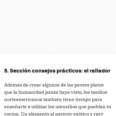
5. Sección consejos prácticos: el rallador
Además de crear algunos de los peores platos
que la humanidad jamás haya visto, los medios
norteamericanos también tiene tiempo para
enseñarte a utilizar los utensilios que pueblan tu
cocina. Un elemento al parecer exótico y raro