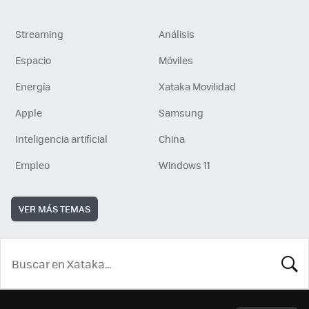
Streaming
Análisis
Espacio
Móviles
Energía
Xataka Movilidad
Apple
Samsung
Inteligencia artificial
China
Empleo
Windows 11
VER MÁS TEMAS
BUSCA