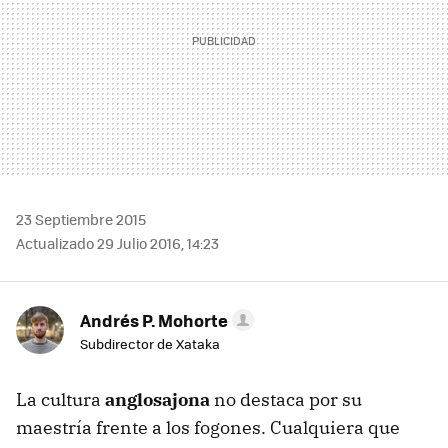
23 Septiembre 2015
Actualizado 29 Julio 2016, 14:23
Andrés P. Mohorte
Subdirector de Xataka
La cultura
anglosajona
no destaca por su
maestría frente a los fogones. Cualquiera que