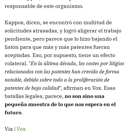
responsable de este organismo.
Kappos, dicen, se encontró con multitud de
solicitudes atrasadas, y logró aligerar el trabajo
pendiente, pero parece que lo hizo bajando el
listón para que más y más patentes fueran
aceptadas. Eso, por supuesto, tiene un efecto
colateral. "
En la última década, los costes por litigios
relacionados con las patentes han crecido de forma
notable, debido sobre todo a la proliferación de
patentes de baja calidad
", afirman en Vox. Esas
batallas legales, parece,
no son sino una
pequeña muestra de lo que nos espera en el
futuro
.
Vía |
Vox