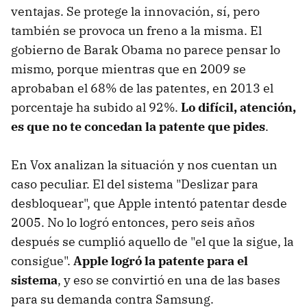
ventajas. Se protege la innovación, sí, pero
también se provoca un freno a la misma. El
gobierno de Barak Obama no parece pensar lo
mismo, porque mientras que en 2009 se
aprobaban el 68% de las patentes, en 2013 el
porcentaje ha subido al 92%.
Lo difícil, atención,
es que no te concedan la patente que pides
.
En Vox analizan la situación y nos cuentan un
caso peculiar. El del sistema "Deslizar para
desbloquear", que Apple intentó patentar desde
2005. No lo logró entonces, pero seis años
después se cumplió aquello de "el que la sigue, la
consigue".
Apple logró la patente para el
sistema
, y eso se convirtió en una de las bases
para su demanda contra Samsung.