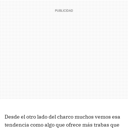
Desde el otro lado del charco muchos vemos esa
tendencia como algo que ofrece más trabas que