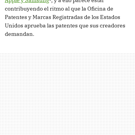
Apple y Samsung
-, y a ello parece estar
contribuyendo el ritmo al que la Oficina de
Patentes y Marcas Registradas de los Estados
Unidos aprueba las patentes que sus creadores
demandan.