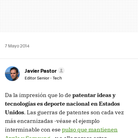
7 Mayo 2014
Javier Pastor
Editor Senior - Tech
Da la impresión que lo de
patentar ideas y
tecnologías es deporte nacional en Estados
Unidos
. Las guerras de patentes son cada vez
más encarnizadas -véase el ejemplo
interminable con ese
pulso que mantienen