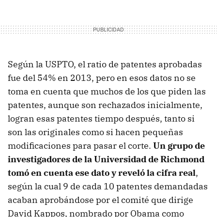
Según la USPTO, el ratio de patentes aprobadas
fue del 54% en 2013, pero en esos datos no se
toma en cuenta que muchos de los que piden las
patentes, aunque son rechazados inicialmente,
logran esas patentes tiempo después, tanto si
son las originales como si hacen pequeñas
modificaciones para pasar el corte.
Un grupo de
investigadores de la Universidad de Richmond
tomó en cuenta ese dato y reveló la cifra real
,
según la cual 9 de cada 10 patentes demandadas
acaban aprobándose por el comité que dirige
David Kappos, nombrado por Obama como