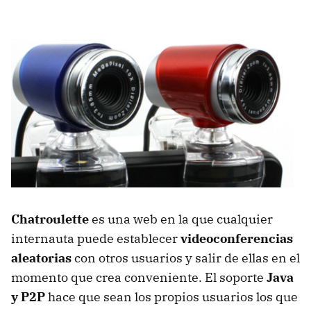
Chatroulette
es una web en la que cualquier
internauta puede establecer
videoconferencias
aleatorias
con otros usuarios y salir de ellas en el
momento que crea conveniente. El soporte
Java
y P2P
hace que sean los propios usuarios los que