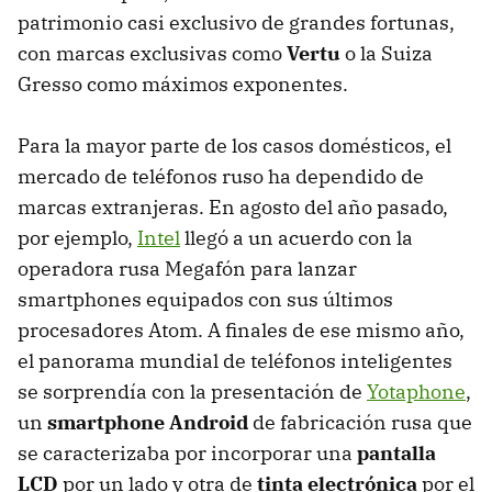
patrimonio casi exclusivo de grandes fortunas,
con marcas exclusivas como
Vertu
o la Suiza
Gresso como máximos exponentes.
Para la mayor parte de los casos domésticos, el
mercado de teléfonos ruso ha dependido de
marcas extranjeras. En agosto del año pasado,
por ejemplo,
Intel
llegó a un acuerdo con la
operadora rusa Megafón para lanzar
smartphones equipados con sus últimos
procesadores Atom. A finales de ese mismo año,
el panorama mundial de teléfonos inteligentes
se sorprendía con la presentación de
Yotaphone
,
un
smartphone Android
de fabricación rusa que
se caracterizaba por incorporar una
pantalla
LCD
por un lado y otra de
tinta electrónica
por el