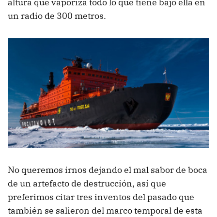
altura que vaporiza todo lo que tiene bajo ella en
un radio de 300 metros.
No queremos irnos dejando el mal sabor de boca
de un artefacto de destrucción, así que
preferimos citar tres inventos del pasado que
también se salieron del marco temporal de esta