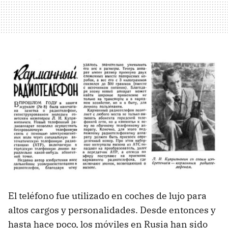
El teléfono fue utilizado en coches de lujo para
altos cargos y personalidades. Desde entonces y
hasta hace poco, los móviles en Rusia han sido