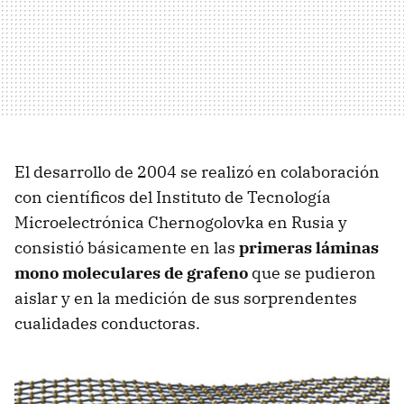
El desarrollo de 2004 se realizó en colaboración
con científicos del Instituto de Tecnología
Microelectrónica Chernogolovka en Rusia y
consistió básicamente en las
primeras láminas
mono moleculares de grafeno
que se pudieron
aislar y en la medición de sus sorprendentes
cualidades conductoras.