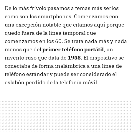
De lo más frívolo pasamos a temas más serios
como son los smartphones. Comenzamos con
una excepción notable que citamos aquí porque
quedó fuera de la línea temporal que
comenzamos en los 60. Se trata nada más y nada
menos que del
primer teléfono portátil
, un
invento ruso que data de
1958
. El dispositivo se
conectaba de forma inalámbrica a una línea de
teléfono estándar y puede ser considerado el
eslabón perdido de la telefonía móvil.