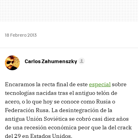
18 Febrero 2013
Carlos Zahumenszky
Encaramos la recta final de este
especial
sobre
tecnologías nacidas tras el antiguo telón de
acero, o lo que hoy se conoce como Rusia o
Federación Rusa. La desintegración de la
antigua Unión Soviética se cobró casi diez años
de una recesión económica peor que la del crack
del 29 en Estados Unidos.