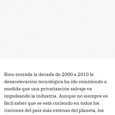
Bien entrada la década de 2000 a 2010 la
desaceleración tecnológica ha ido remitiendo a
medida que una privatización salvaje va
impulsando la industria. Aunque no siempre es
fácil saber qué se está cociendo en todos los
rincones del país más extenso del planeta, los