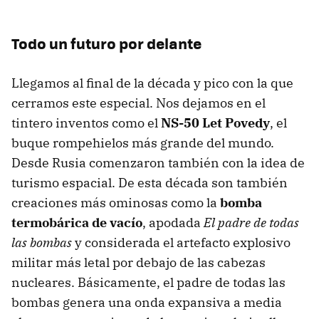
Todo un futuro por delante
Llegamos al final de la década y pico con la que
cerramos este especial. Nos dejamos en el
tintero inventos como el
NS-50 Let Povedy
, el
buque rompehielos más grande del mundo.
Desde Rusia comenzaron también con la idea de
turismo espacial. De esta década son también
creaciones más ominosas como la
bomba
termobárica de vacío
, apodada
El padre de todas
las bombas
y considerada el artefacto explosivo
militar más letal por debajo de las cabezas
nucleares. Básicamente, el padre de todas las
bombas genera una onda expansiva a media