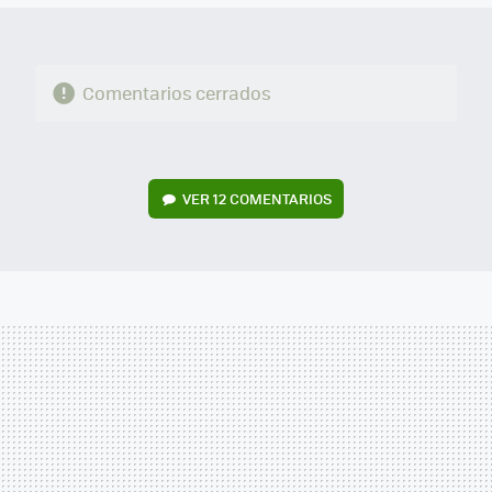
Comentarios cerrados
VER
12 COMENTARIOS