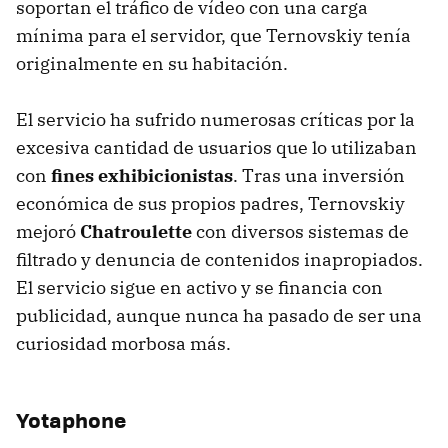
soportan el tráfico de vídeo con una carga
mínima para el servidor, que Ternovskiy tenía
originalmente en su habitación.
El servicio ha sufrido numerosas críticas por la
excesiva cantidad de usuarios que lo utilizaban
con
fines exhibicionistas
. Tras una inversión
económica de sus propios padres, Ternovskiy
mejoró
Chatroulette
con diversos sistemas de
filtrado y denuncia de contenidos inapropiados.
El servicio sigue en activo y se financia con
publicidad, aunque nunca ha pasado de ser una
curiosidad morbosa más.
Yotaphone