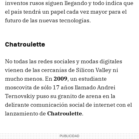
inventos rusos siguen llegando y todo indica que
el país tendrá un papel cada vez mayor para el
futuro de las nuevas tecnologías.
Chatroulette
No todas las redes sociales y modas digitales
vienen de las cercanías de Silicon Valley ni
mucho menos. En
2009
, un estudiante
moscovita de sólo 17 años llamado Andrei
Ternovskiy puso su granito de arena en la
delirante comunicación social de internet con el
lanzamiento de
Chatroulette
.