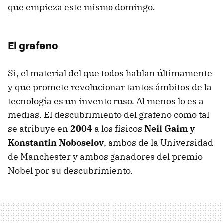
que empieza este mismo domingo.
El grafeno
Si, el material del que todos hablan últimamente
y que promete revolucionar tantos ámbitos de la
tecnología es un invento ruso. Al menos lo es a
medias. El descubrimiento del grafeno como tal
se atribuye en
2004
a los físicos
Neil Gaim y
Konstantin Noboselov
, ambos de la Universidad
de Manchester y ambos ganadores del premio
Nobel por su descubrimiento.