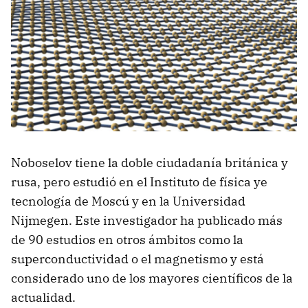
Noboselov tiene la doble ciudadanía británica y
rusa, pero estudió en el Instituto de física ye
tecnología de Moscú y en la Universidad
Nijmegen. Este investigador ha publicado más
de 90 estudios en otros ámbitos como la
superconductividad o el magnetismo y está
considerado uno de los mayores científicos de la
actualidad.