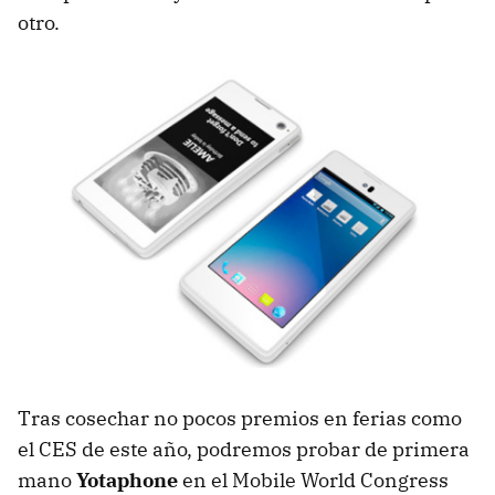
otro.
Tras cosechar no pocos premios en ferias como
el CES de este año, podremos probar de primera
mano
Yotaphone
en el Mobile World Congress