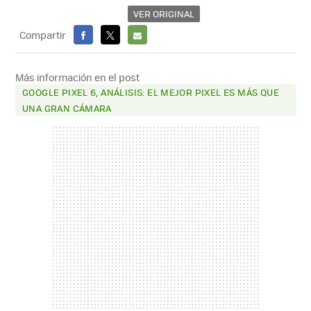
VER ORIGINAL
Compartir
FACEBOOK
X
E-
MAIL
Más información en el post
GOOGLE PIXEL 6, ANÁLISIS: EL MEJOR PIXEL ES MÁS QUE
UNA GRAN CÁMARA