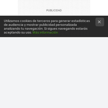
Utilizamos cookies de terceros para generar estadísticas
de audiencia y mostrar publicidad personalizada
analizando tu navegación. Si sigues navegando estarás
aceptando su uso.
Más información