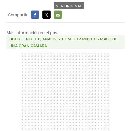
VER ORIGINAL
Compartir
FACEBOOK
X
E-
MAIL
Más información en el post
GOOGLE PIXEL 6, ANÁLISIS: EL MEJOR PIXEL ES MÁS QUE
UNA GRAN CÁMARA