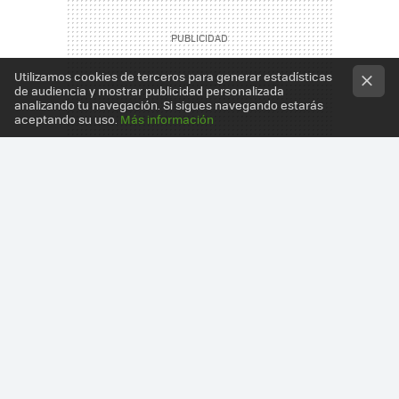
Utilizamos cookies de terceros para generar estadísticas
de audiencia y mostrar publicidad personalizada
analizando tu navegación. Si sigues navegando estarás
aceptando su uso.
Más información