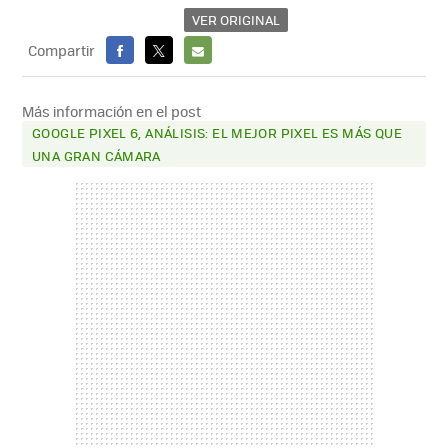
VER ORIGINAL
Compartir
FACEBOOK
X
E-
MAIL
Más información en el post
GOOGLE PIXEL 6, ANÁLISIS: EL MEJOR PIXEL ES MÁS QUE
UNA GRAN CÁMARA