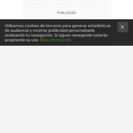
Utilizamos cookies de terceros para generar estadísticas
de audiencia y mostrar publicidad personalizada
analizando tu navegación. Si sigues navegando estarás
aceptando su uso.
Más información