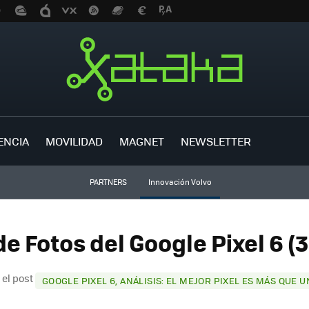
ENCIA
MOVILIDAD
MAGNET
NEWSLETTER
PARTNERS
Innovación Volvo
de Fotos del Google Pixel 6 (
 el post
GOOGLE PIXEL 6, ANÁLISIS: EL MEJOR PIXEL ES MÁS QUE