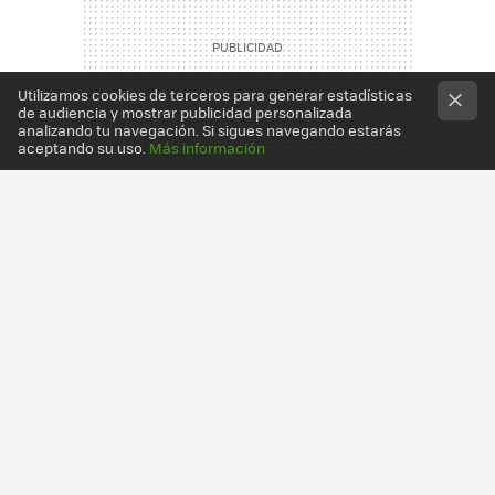
Utilizamos cookies de terceros para generar estadísticas
de audiencia y mostrar publicidad personalizada
analizando tu navegación. Si sigues navegando estarás
aceptando su uso.
Más información