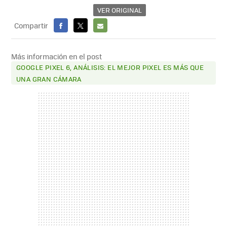
VER ORIGINAL
Compartir
FACEBOOK
X
E-
MAIL
Más información en el post
GOOGLE PIXEL 6, ANÁLISIS: EL MEJOR PIXEL ES MÁS QUE
UNA GRAN CÁMARA