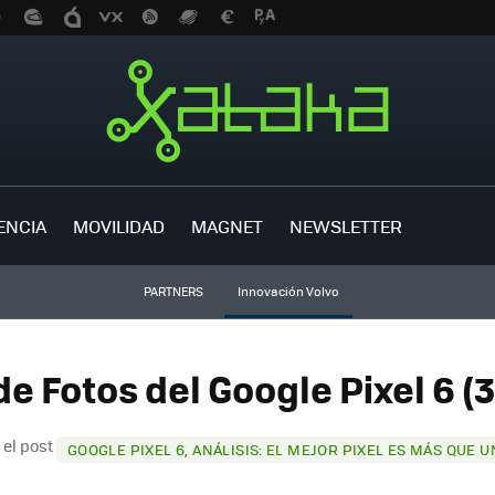
ENCIA
MOVILIDAD
MAGNET
NEWSLETTER
PARTNERS
Innovación Volvo
de Fotos del Google Pixel 6 (
 el post
GOOGLE PIXEL 6, ANÁLISIS: EL MEJOR PIXEL ES MÁS QUE