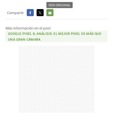
VER ORIGINAL
Compartir
FACEBOOK
X
E-
MAIL
Más información en el post
GOOGLE PIXEL 6, ANÁLISIS: EL MEJOR PIXEL ES MÁS QUE
UNA GRAN CÁMARA