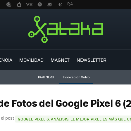
ENCIA
MOVILIDAD
MAGNET
NEWSLETTER
PARTNERS
Innovación Volvo
de Fotos del Google Pixel 6 (
 el post
GOOGLE PIXEL 6, ANÁLISIS: EL MEJOR PIXEL ES MÁS QUE