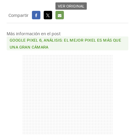
VER ORIGINAL
Compartir
FACEBOOK
X
E-
MAIL
Más información en el post
GOOGLE PIXEL 6, ANÁLISIS: EL MEJOR PIXEL ES MÁS QUE
UNA GRAN CÁMARA