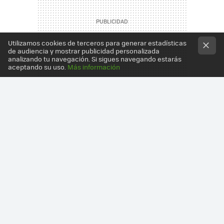
Utilizamos cookies de terceros para generar estadísticas
de audiencia y mostrar publicidad personalizada
analizando tu navegación. Si sigues navegando estarás
aceptando su uso.
Más información