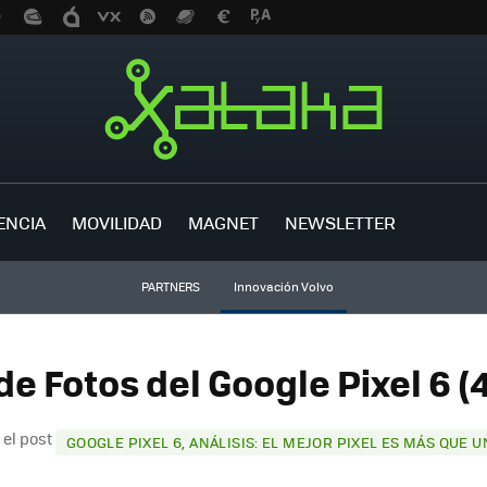
ENCIA
MOVILIDAD
MAGNET
NEWSLETTER
PARTNERS
Innovación Volvo
de Fotos del Google Pixel 6 (
 el post
GOOGLE PIXEL 6, ANÁLISIS: EL MEJOR PIXEL ES MÁS QUE