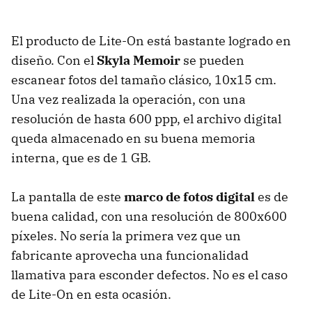
El producto de Lite-On está bastante logrado en
diseño. Con el
Skyla Memoir
se pueden
escanear fotos del tamaño clásico, 10x15 cm.
Una vez realizada la operación, con una
resolución de hasta 600 ppp, el archivo digital
queda almacenado en su buena memoria
interna, que es de 1 GB.
La pantalla de este
marco de fotos digital
es de
buena calidad, con una resolución de 800x600
píxeles. No sería la primera vez que un
fabricante aprovecha una funcionalidad
llamativa para esconder defectos. No es el caso
de Lite-On en esta ocasión.