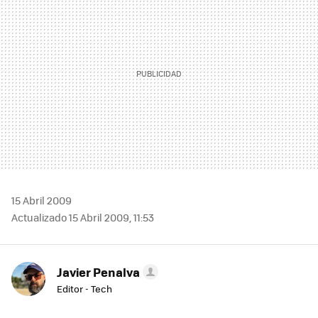
15 Abril 2009
Actualizado 15 Abril 2009, 11:53
Javier Penalva
Editor - Tech