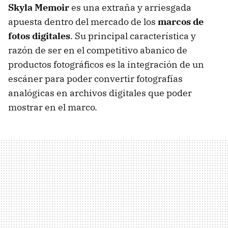
Skyla Memoir
es una extraña y arriesgada
apuesta dentro del mercado de los
marcos de
fotos digitales
. Su principal característica y
razón de ser en el competitivo abanico de
productos fotográficos es la integración de un
escáner para poder convertir fotografías
analógicas en archivos digitales que poder
mostrar en el marco.