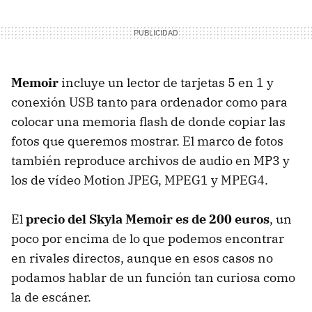
Memoir
incluye un lector de tarjetas 5 en 1 y
conexión USB tanto para ordenador como para
colocar una memoria flash de donde copiar las
fotos que queremos mostrar. El marco de fotos
también reproduce archivos de audio en MP3 y
los de vídeo Motion JPEG, MPEG1 y MPEG4.
El
precio del Skyla Memoir es de 200 euros
, un
poco por encima de lo que podemos encontrar
en rivales directos, aunque en esos casos no
podamos hablar de un función tan curiosa como
la de escáner.