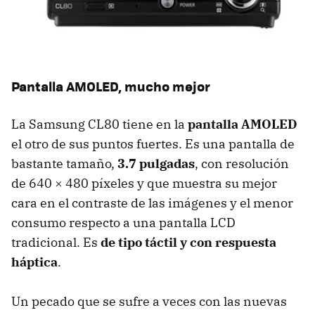
Pantalla AMOLED, mucho mejor
La Samsung CL80 tiene en la
pantalla AMOLED
el otro de sus puntos fuertes. Es una pantalla de
bastante tamaño,
3.7 pulgadas
, con resolución
de 640 × 480 píxeles y que muestra su mejor
cara en el contraste de las imágenes y el menor
consumo respecto a una pantalla LCD
tradicional. Es
de tipo táctil y con respuesta
háptica
.
Un pecado que se sufre a veces con las nuevas