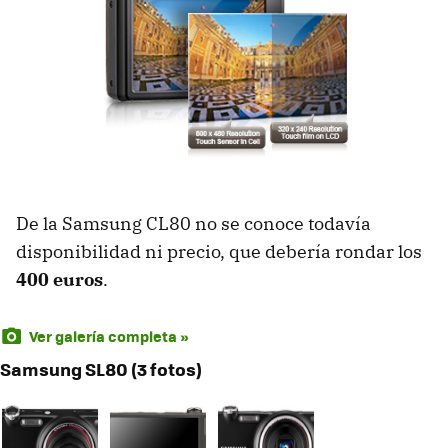
De la Samsung CL80 no se conoce todavía
disponibilidad ni precio, que debería rondar los
400 euros
.
Ver galería completa »
Samsung SL80 (3 fotos)