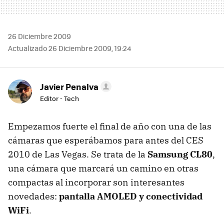
26 Diciembre 2009
Actualizado 26 Diciembre 2009, 19:24
Javier Penalva
Editor - Tech
Empezamos fuerte el final de año con una de las
cámaras que esperábamos para antes del CES
2010 de Las Vegas. Se trata de la
Samsung CL80
,
una cámara que marcará un camino en otras
compactas al incorporar son interesantes
novedades:
pantalla AMOLED y conectividad
WiFi
.