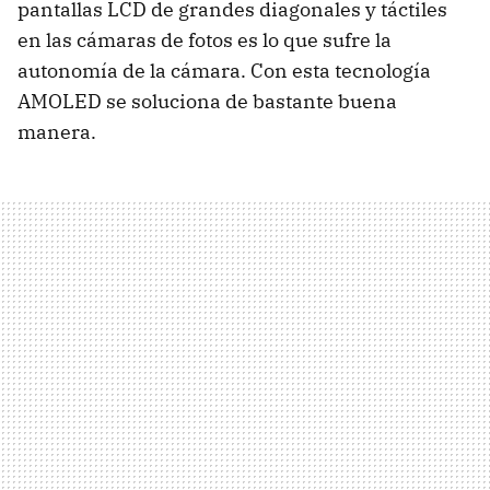
pantallas LCD de grandes diagonales y táctiles
en las cámaras de fotos es lo que sufre la
autonomía de la cámara. Con esta tecnología
AMOLED se soluciona de bastante buena
manera.