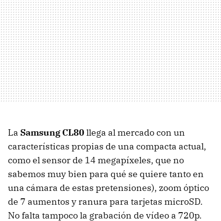
La
Samsung CL80
llega al mercado con un
características propias de una compacta actual,
como el sensor de 14 megapíxeles, que no
sabemos muy bien para qué se quiere tanto en
una cámara de estas pretensiones), zoom óptico
de 7 aumentos y ranura para tarjetas microSD.
No falta tampoco la grabación de vídeo a 720p.