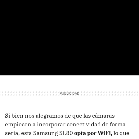
Si bien nos alegramos de que las cámaras
empiecen a incorporar conectividad de forma
seria, esta Samsung SL80
opta por WiFi,
lo que