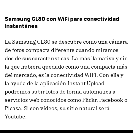
Samsung CL80 con WiFi para conectividad
instantánea
La Samsung CL80 se descubre como una cámara
de fotos compacta diferente cuando miramos
dos de sus características. La más llamativa y sin
la que hubiera quedado como una compacta más
del mercado, es la conectividad WiFi. Con ella y
la ayuda de la aplicación Instant Upload
podremos subir fotos de forma automática a
servicios web conocidos como Flickr, Facebook o
Picasa. Si son vídeos, su sitio natural será
Youtube.