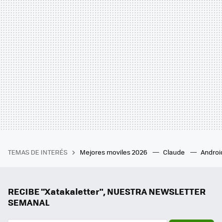
TEMAS DE INTERÉS
Mejores moviles 2026
Claude
Androi
RECIBE "Xatakaletter", NUESTRA NEWSLETTER
SEMANAL