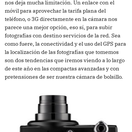
nos deja mucha limitación. Un enlace con el
móvil para aprovechar la tarifa plana del
teléfono, o 3G directamente en la cámara nos
parece una mejor opción, eso sí, para subir
fotografías con destino servicios de la red. Sea
como fuere, la conectividad y el uso del GPS para
la localización de las fotografías que tomemos
son dos tendencias que iremos viendo a lo largo
de este año en las compactas avanzadas y con
pretensiones de ser nuestra cámara de bolsillo.