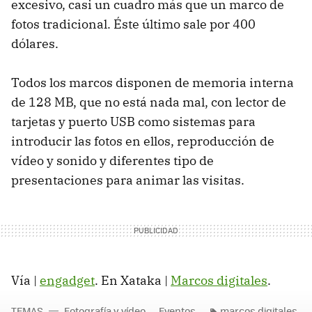
excesivo, casi un cuadro más que un marco de
fotos tradicional. Éste último sale por 400
dólares.
Todos los marcos disponen de memoria interna
de 128 MB, que no está nada mal, con lector de
tarjetas y puerto USB como sistemas para
introducir las fotos en ellos, reproducción de
vídeo y sonido y diferentes tipo de
presentaciones para animar las visitas.
Vía |
engadget
. En Xataka |
Marcos digitales
.
TEMAS
Fotografía y vídeo
Eventos
marcos digitales