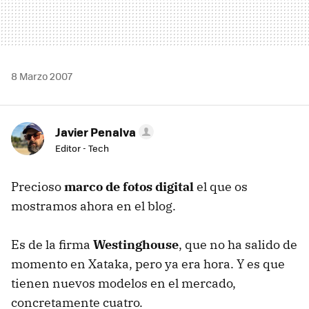
8 Marzo 2007
Javier Penalva
Editor - Tech
Precioso
marco de fotos digital
el que os
mostramos ahora en el blog.
Es de la firma
Westinghouse
, que no ha salido de
momento en Xataka, pero ya era hora. Y es que
tienen nuevos modelos en el mercado,
concretamente cuatro.