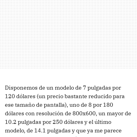
Disponemos de un modelo de 7 pulgadas por
120 dólares (un precio bastante reducido para
ese tamaño de pantalla), uno de 8 por 180
dólares con resolución de 800x600, un mayor de
10.2 pulgadas por 250 dólares y el último
modelo, de 14.1 pulgadas y que ya me parece