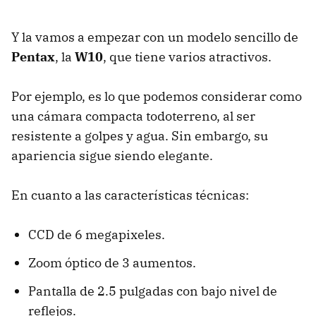
Y la vamos a empezar con un modelo sencillo de
Pentax
, la
W10
, que tiene varios atractivos.
Por ejemplo, es lo que podemos considerar como
una cámara compacta todoterreno, al ser
resistente a golpes y agua. Sin embargo, su
apariencia sigue siendo elegante.
En cuanto a las características técnicas:
CCD de 6 megapixeles.
Zoom óptico de 3 aumentos.
Pantalla de 2.5 pulgadas con bajo nivel de
reflejos.