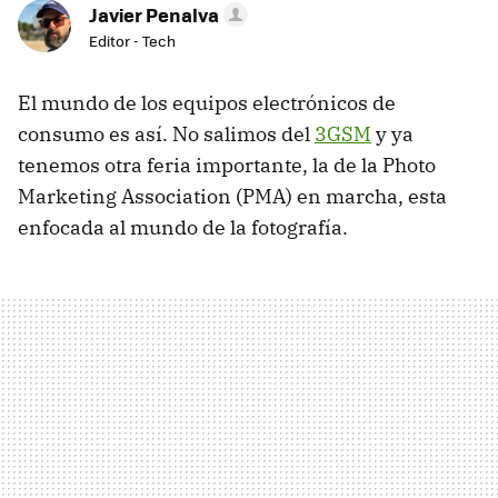
Javier Penalva
Editor - Tech
El mundo de los equipos electrónicos de
consumo es así. No salimos del
3GSM
y ya
tenemos otra feria importante, la de la Photo
Marketing Association (PMA) en marcha, esta
enfocada al mundo de la fotografía.