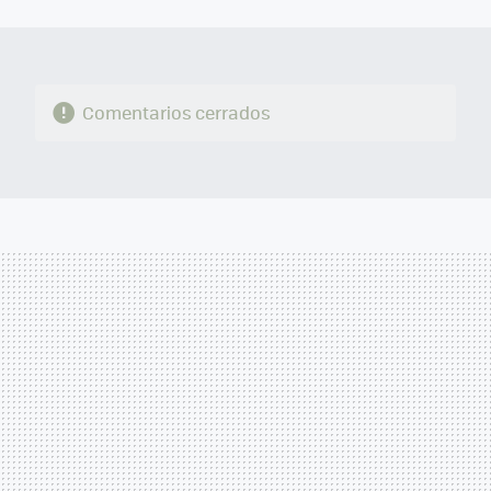
MAIL
Comentarios cerrados