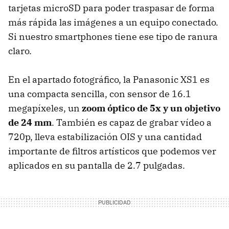
tarjetas microSD para poder traspasar de forma
más rápida las imágenes a un equipo conectado.
Si nuestro smartphones tiene ese tipo de ranura
claro.
En el apartado fotográfico, la Panasonic XS1 es
una compacta sencilla, con sensor de 16.1
megapíxeles, un
zoom óptico de 5x y un objetivo
de 24 mm
. También es capaz de grabar vídeo a
720p, lleva estabilización OIS y una cantidad
importante de filtros artísticos que podemos ver
aplicados en su pantalla de 2.7 pulgadas.