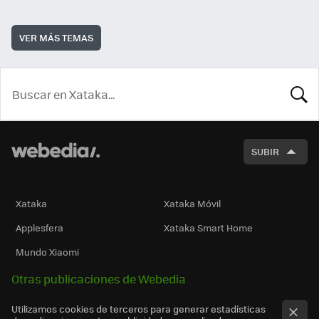
VER MÁS TEMAS
BUSCA
SUBIR
Xataka
Xataka Móvil
Applesfera
Xataka Smart Home
Mundo Xiaomi
Otras publicaciones de Webedia
Utilizamos cookies de terceros para generar estadísticas