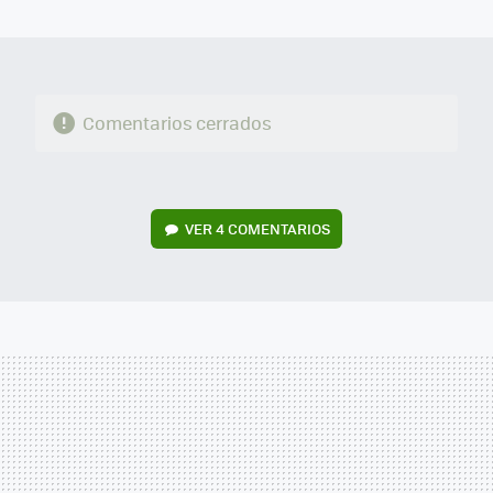
MAIL
Comentarios cerrados
VER
4 COMENTARIOS