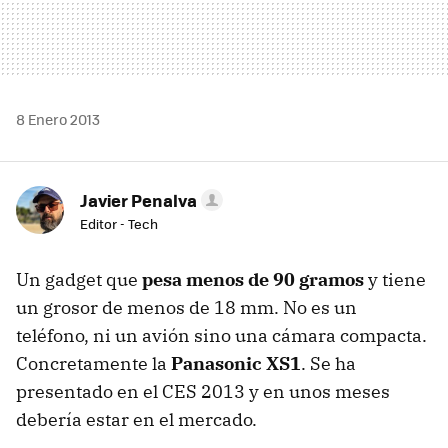
8 Enero 2013
Javier Penalva
Editor - Tech
Un gadget que
pesa menos de 90 gramos
y tiene
un grosor de menos de 18 mm. No es un
teléfono, ni un avión sino una cámara compacta.
Concretamente la
Panasonic XS1
. Se ha
presentado en el CES 2013 y en unos meses
debería estar en el mercado.