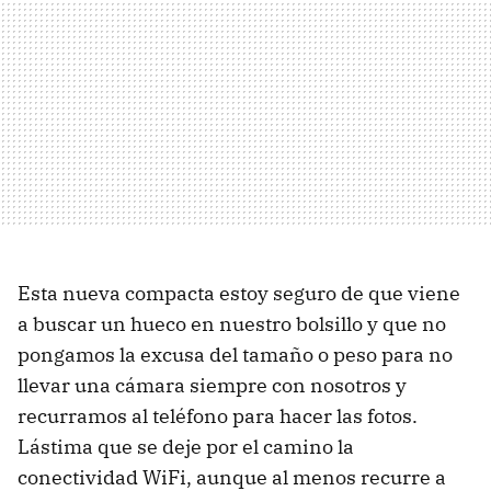
Esta nueva compacta estoy seguro de que viene
a buscar un hueco en nuestro bolsillo y que no
pongamos la excusa del tamaño o peso para no
llevar una cámara siempre con nosotros y
recurramos al teléfono para hacer las fotos.
Lástima que se deje por el camino la
conectividad WiFi, aunque al menos recurre a