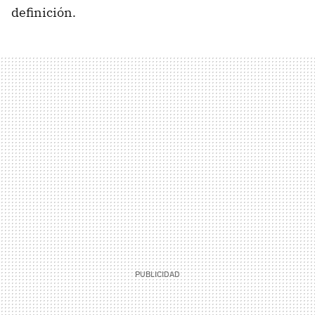
definición.