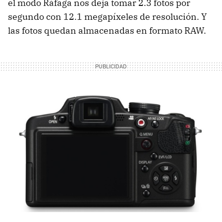
el modo Ráfaga nos deja tomar 2.3 fotos por
segundo con 12.1 megapíxeles de resolución. Y
las fotos quedan almacenadas en formato
RAW
.