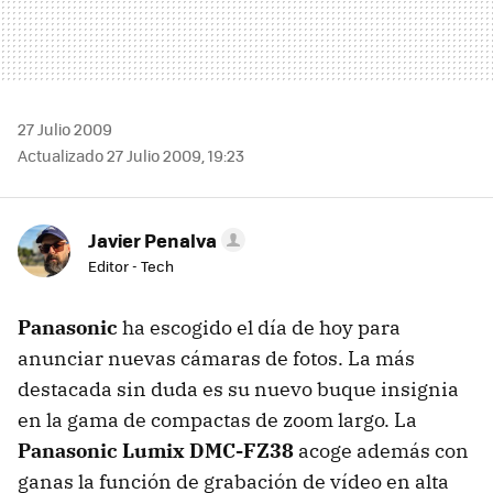
27 Julio 2009
Actualizado 27 Julio 2009, 19:23
Javier Penalva
Editor - Tech
Panasonic
ha escogido el día de hoy para
anunciar nuevas cámaras de fotos. La más
destacada sin duda es su nuevo buque insignia
en la gama de compactas de zoom largo. La
Panasonic Lumix DMC-FZ38
acoge además con
ganas la función de grabación de vídeo en alta