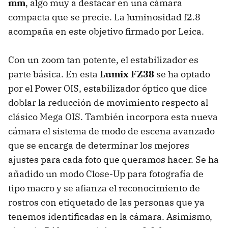
mm
, algo muy a destacar en una cámara
compacta que se precie. La luminosidad f2.8
acompaña en este objetivo firmado por Leica.
Con un zoom tan potente, el estabilizador es
parte básica. En esta
Lumix FZ38
se ha optado
por el Power
OIS
, estabilizador óptico que dice
doblar la reducción de movimiento respecto al
clásico Mega
OIS
. También incorpora esta nueva
cámara el sistema de modo de escena avanzado
que se encarga de determinar los mejores
ajustes para cada foto que queramos hacer. Se ha
añadido un modo Close-Up para fotografía de
tipo macro y se afianza el reconocimiento de
rostros con etiquetado de las personas que ya
tenemos identificadas en la cámara. Asimismo,