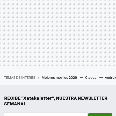
TEMAS DE INTERÉS
Mejores moviles 2026
Claude
Androi
RECIBE "Xatakaletter", NUESTRA NEWSLETTER
SEMANAL