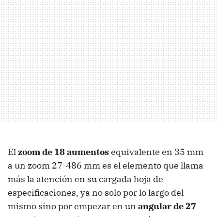
El
zoom de 18 aumentos
equivalente en 35 mm
a un zoom 27-486 mm es el elemento que llama
más la atención en su cargada hoja de
especificaciones, ya no solo por lo largo del
mismo sino por empezar en un
angular de 27