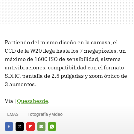
Partiendo del mismo diseño en la carcasa, el
CCD de la W20 llega hasta los 7 megapíxeles, un
máximo de 1600 ISO de sensibilidad, sistema
antivibraciones, compatibilidad con el formato
SDHC, pantalla de 2.5 pulgadas y zoom óptico de
3 aumentos.
Vía |
Quesabesde
.
TEMAS
Fotografía y vídeo