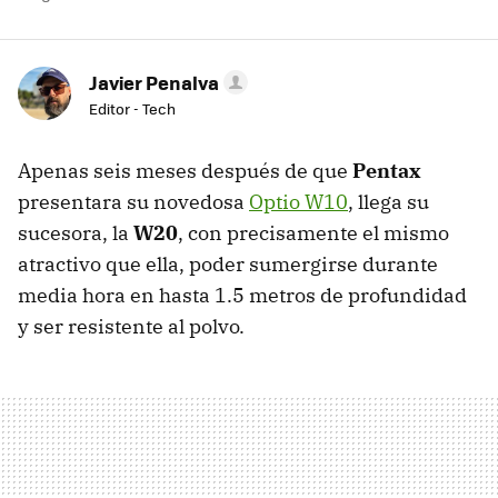
Javier Penalva
Editor - Tech
Apenas seis meses después de que
Pentax
presentara su novedosa
Optio W10
, llega su
sucesora, la
W20
, con precisamente el mismo
atractivo que ella, poder sumergirse durante
media hora en hasta 1.5 metros de profundidad
y ser resistente al polvo.