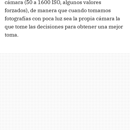
cámara (50 a 1600 ISO, algunos valores
forzados), de manera que cuando tomamos
fotografías con poca luz sea la propia cámara la
que tome las decisiones para obtener una mejor
toma.