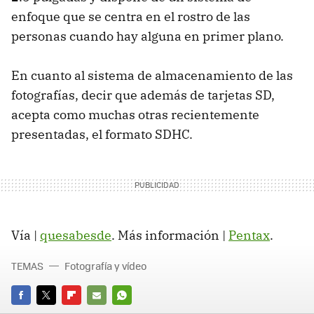
enfoque que se centra en el rostro de las
personas cuando hay alguna en primer plano.
En cuanto al sistema de almacenamiento de las
fotografías, decir que además de tarjetas SD,
acepta como muchas otras recientemente
presentadas, el formato SDHC.
Vía |
quesabesde
. Más información |
Pentax
.
TEMAS
Fotografía y vídeo