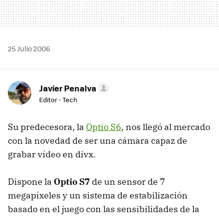
25 Julio 2006
Javier Penalva
Editor - Tech
Su predecesora, la
Optio S6
, nos llegó al mercado
con la novedad de ser una cámara capaz de
grabar vídeo en divx.
Dispone la
Optio S7
de un sensor de 7
megapíxeles y un sistema de estabilización
basado en el juego con las sensibilidades de la