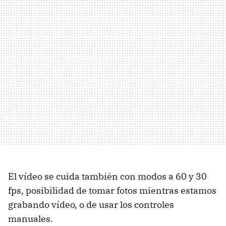
El vídeo se cuida también con modos a 60 y 30
fps, posibilidad de tomar fotos mientras estamos
grabando vídeo, o de usar los controles
manuales.