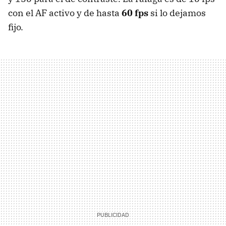
con el AF activo y de hasta
60 fps
si lo dejamos
fijo.