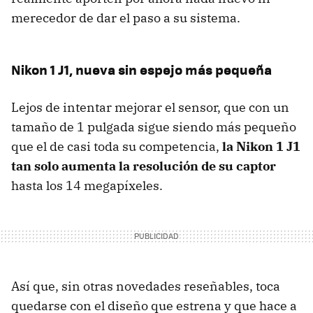
merecedor de dar el paso a su sistema.
Nikon 1 J1, nueva sin espejo más pequeña
Lejos de intentar mejorar el sensor, que con un
tamaño de 1 pulgada sigue siendo más pequeño
que el de casi toda su competencia,
la Nikon 1 J1
tan solo aumenta la resolución de su captor
hasta los 14 megapíxeles.
Así que, sin otras novedades reseñables, toca
quedarse con el diseño que estrena y que hace a