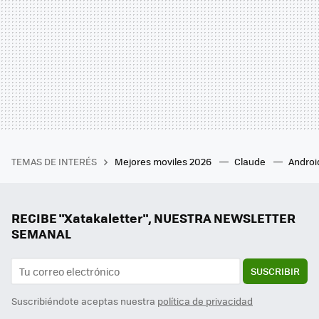
TEMAS DE INTERÉS
Mejores moviles 2026
Claude
Androi
RECIBE "Xatakaletter", NUESTRA NEWSLETTER
SEMANAL
SUSCRIBIR
Suscribiéndote aceptas nuestra
política de privacidad