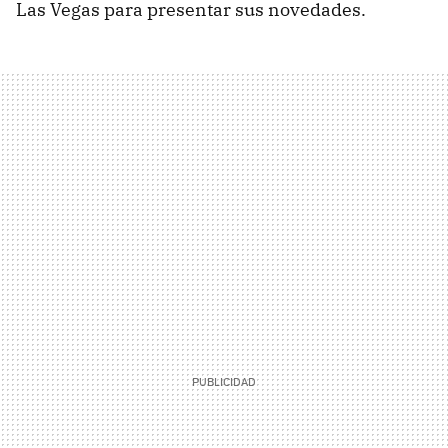
Las Vegas para presentar sus novedades.