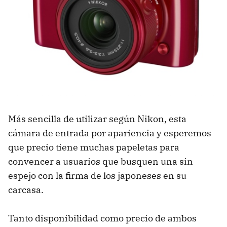
Más sencilla de utilizar según Nikon, esta
cámara de entrada por apariencia y esperemos
que precio tiene muchas papeletas para
convencer a usuarios que busquen una sin
espejo con la firma de los japoneses en su
carcasa.
Tanto disponibilidad como precio de ambos