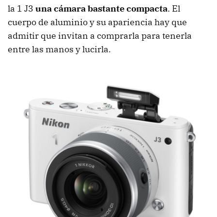
la 1 J3
una cámara bastante compacta
. El
cuerpo de aluminio y su apariencia hay que
admitir que invitan a comprarla para tenerla
entre las manos y lucirla.