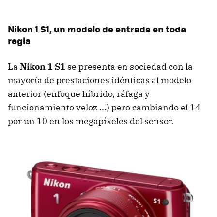
Nikon 1 S1, un modelo de entrada en toda
regla
La
Nikon 1 S1
se presenta en sociedad con la
mayoría de prestaciones idénticas al modelo
anterior (enfoque híbrido, ráfaga y
funcionamiento veloz ...) pero cambiando el 14
por un 10 en los megapíxeles del sensor.