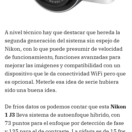
A nivel técnico hay que destacar que hereda la
segunda generación del sistema sin espejo de
Nikon, con lo que puede presumir de velocidad
de funcionamiento, funciones avanzadas para
mejorar las imágenes y compatibilidad con un
dispositivo que le da conectividad WiFi pero que
es opcional. Meterle esa idea de serie hubiera
sido una buena idea.
De fríos datos os podemos contar que esta
Nikon
1 J3
lleva sistema de autoenfoque híbrido, con
73 puntos para el enfoque por detección de fase
y 135 para el de contraste. La ráfaga es de 15 fps