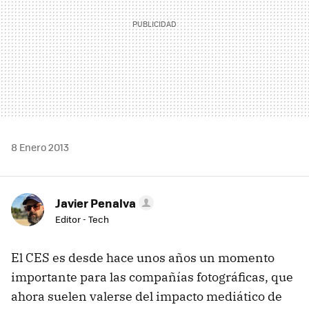
8 Enero 2013
Javier Penalva
Editor - Tech
El CES es desde hace unos años un momento
importante para las compañías fotográficas, que
ahora suelen valerse del impacto mediático de