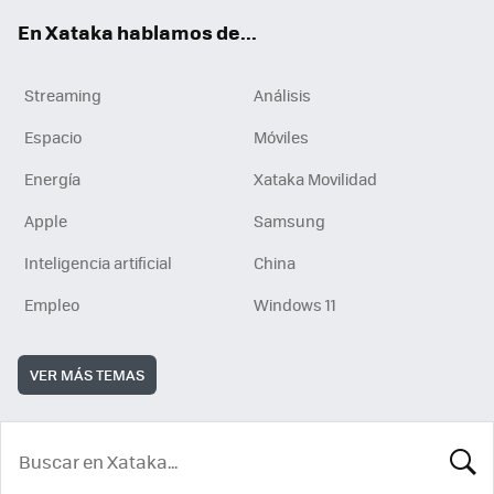
En Xataka hablamos de...
Streaming
Análisis
Espacio
Móviles
Energía
Xataka Movilidad
Apple
Samsung
Inteligencia artificial
China
Empleo
Windows 11
VER MÁS TEMAS