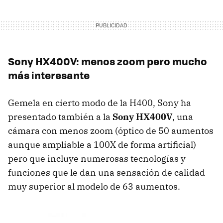
Sony HX400V: menos zoom pero mucho
más interesante
Gemela en cierto modo de la H400, Sony ha
presentado también a la
Sony HX400V
, una
cámara con menos zoom (óptico de 50 aumentos
aunque ampliable a 100X de forma artificial)
pero que incluye numerosas tecnologías y
funciones que le dan una sensación de calidad
muy superior al modelo de 63 aumentos.