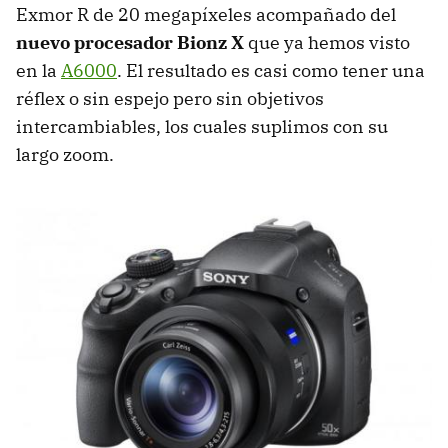
Exmor R de 20 megapíxeles acompañado del
nuevo procesador Bionz X
que ya hemos visto
en la
A6000
. El resultado es casi como tener una
réflex o sin espejo pero sin objetivos
intercambiables, los cuales suplimos con su
largo zoom.