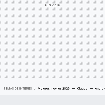
TEMAS DE INTERÉS
Mejores moviles 2026
Claude
Androi