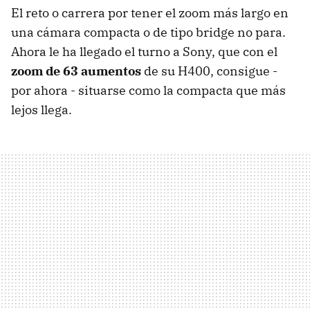
El reto o carrera por tener el zoom más largo en
una cámara compacta o de tipo bridge no para.
Ahora le ha llegado el turno a Sony, que con el
zoom de 63 aumentos
de su H400, consigue -
por ahora - situarse como la compacta que más
lejos llega.