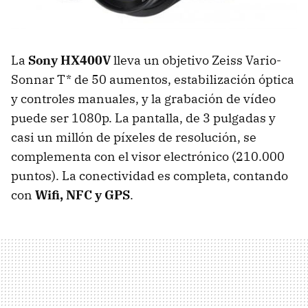
La
Sony HX400V
lleva un objetivo Zeiss Vario-
Sonnar T* de 50 aumentos, estabilización óptica
y controles manuales, y la grabación de vídeo
puede ser 1080p. La pantalla, de 3 pulgadas y
casi un millón de píxeles de resolución, se
complementa con el visor electrónico (210.000
puntos). La conectividad es completa, contando
con
Wifi, NFC y GPS
.