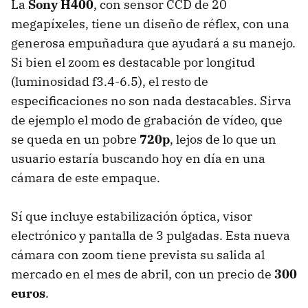
La
Sony H400
, con sensor CCD de 20
megapíxeles, tiene un diseño de réflex, con una
generosa empuñadura que ayudará a su manejo.
Si bien el zoom es destacable por longitud
(luminosidad f3.4-6.5), el resto de
especificaciones no son nada destacables. Sirva
de ejemplo el modo de grabación de vídeo, que
se queda en un pobre
720p
, lejos de lo que un
usuario estaría buscando hoy en día en una
cámara de este empaque.
Sí que incluye estabilización óptica, visor
electrónico y pantalla de 3 pulgadas. Esta nueva
cámara con zoom tiene prevista su salida al
mercado en el mes de abril, con un precio de
300
euros
.