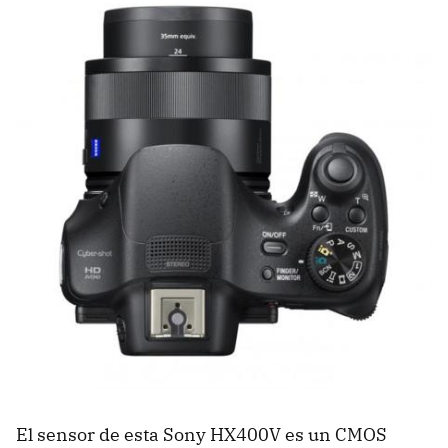
El sensor de esta Sony HX400V es un CMOS