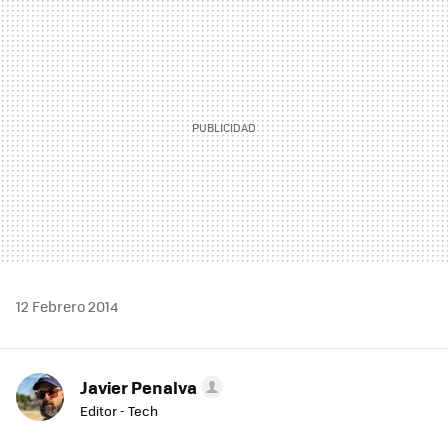
MAIL
12 Febrero 2014
Javier Penalva
Editor - Tech