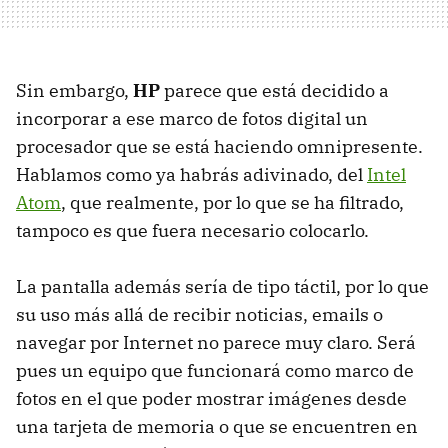
Sin embargo,
HP
parece que está decidido a
incorporar a ese marco de fotos digital un
procesador que se está haciendo omnipresente.
Hablamos como ya habrás adivinado, del
Intel
Atom
, que realmente, por lo que se ha filtrado,
tampoco es que fuera necesario colocarlo.
La pantalla además sería de tipo táctil, por lo que
su uso más allá de recibir noticias, emails o
navegar por Internet no parece muy claro. Será
pues un equipo que funcionará como marco de
fotos en el que poder mostrar imágenes desde
una tarjeta de memoria o que se encuentren en