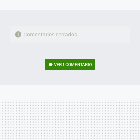
MAIL
Comentarios cerrados
VER
1 COMENTARIO