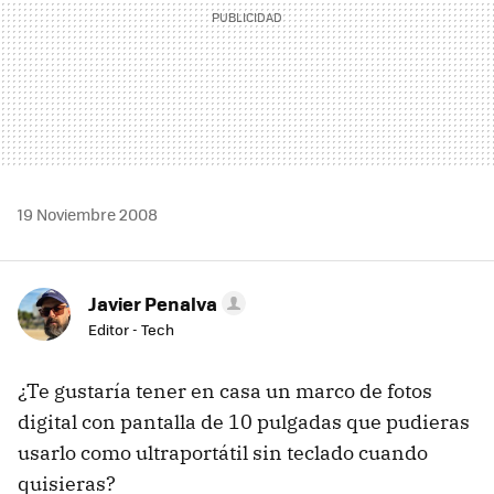
19 Noviembre 2008
Javier Penalva
Editor - Tech
¿Te gustaría tener en casa un marco de fotos
digital con pantalla de 10 pulgadas que pudieras
usarlo como ultraportátil sin teclado cuando
quisieras?