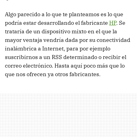
Algo parecido a lo que te planteamos es lo que
podría estar desarrollando el fabricante
HP
. Se
trataría de un dispositivo mixto en el que la
mayor ventaja vendría dada por su conectividad
inalámbrica a Internet, para por ejemplo
suscribirnos a un
RSS
determinado o recibir el
correo electrónico. Hasta aquí poco más que lo
que nos ofrecen ya otros fabricantes.