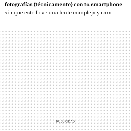
fotografías (técnicamente) con tu smartphone
sin que éste lleve una lente compleja y cara.