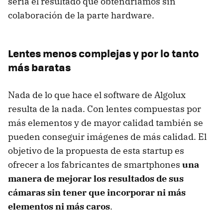
sería el resultado que obtendríamos sin
colaboración de la parte hardware.
Lentes menos complejas y por lo tanto
más baratas
Nada de lo que hace el software de Algolux
resulta de la nada. Con lentes compuestas por
más elementos y de mayor calidad también se
pueden conseguir imágenes de más calidad. El
objetivo de la propuesta de esta startup es
ofrecer a los fabricantes de smartphones
una
manera de mejorar los resultados de sus
cámaras sin tener que incorporar ni más
elementos ni más caros
.