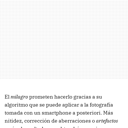
El
milagro
prometen hacerlo gracias a su
algoritmo que se puede aplicar a la fotografía
tomada con un smartphone a posteriori. Más
nitidez, corrección de aberraciones o
artefactos