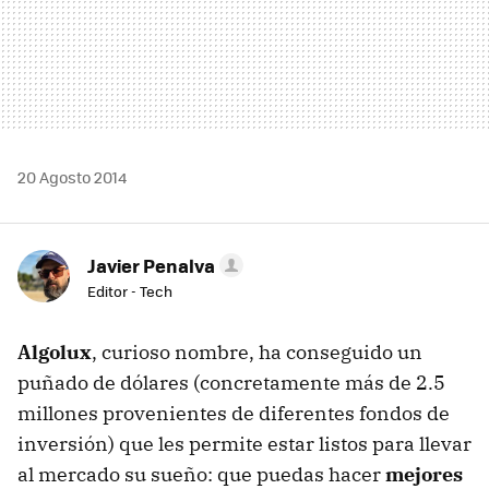
20 Agosto 2014
Javier Penalva
Editor - Tech
Algolux
, curioso nombre, ha conseguido un
puñado de dólares (concretamente más de 2.5
millones provenientes de diferentes fondos de
inversión) que les permite estar listos para llevar
al mercado su sueño: que puedas hacer
mejores