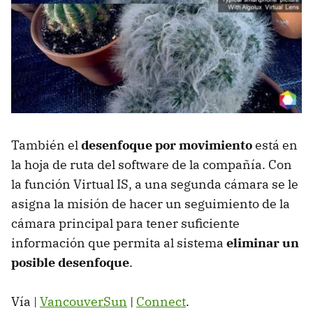
También el
desenfoque por movimiento
está en
la hoja de ruta del software de la compañía. Con
la función Virtual IS, a una segunda cámara se le
asigna la misión de hacer un seguimiento de la
cámara principal para tener suficiente
información que permita al sistema
eliminar un
posible desenfoque
.
Vía |
VancouverSun
|
Connect
.