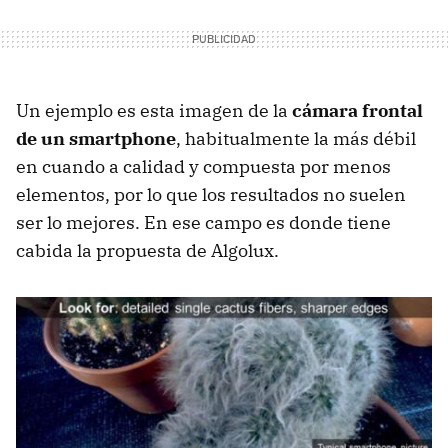
Un ejemplo es esta imagen de la
cámara frontal
de un smartphone
, habitualmente la más débil
en cuando a calidad y compuesta por menos
elementos, por lo que los resultados no suelen
ser lo mejores. En ese campo es donde tiene
cabida la propuesta de Algolux.