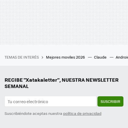
TEMAS DE INTERÉS
Mejores moviles 2026
Claude
Androi
RECIBE "Xatakaletter", NUESTRA NEWSLETTER
SEMANAL
SUSCRIBIR
Suscribiéndote aceptas nuestra
política de privacidad