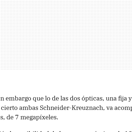
 embargo que lo de las dos ópticas, una fija y
 cierto ambas Schneider-Kreuznach, va acom
s, de 7 megapíxeles.