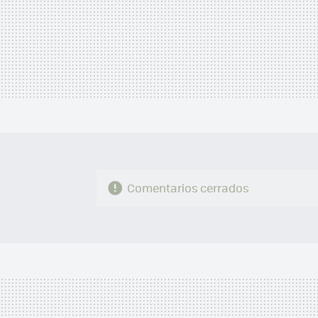
Comentarios cerrados