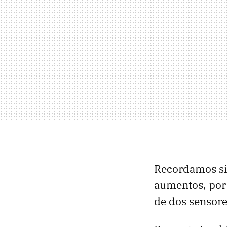
Recordamos sin
aumentos, por
de dos sensore