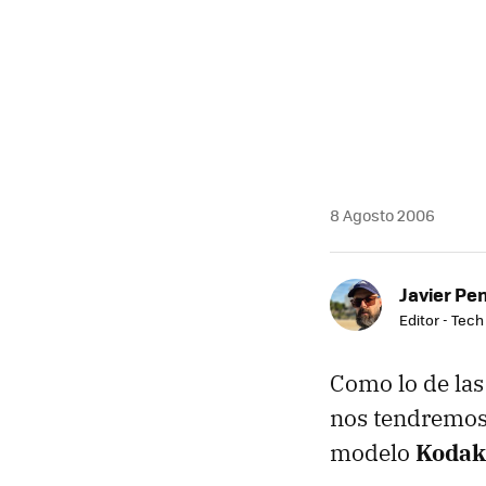
8 Agosto 2006
Javier Pe
Editor - Tech
Como lo de las
nos tendremos 
modelo
Kodak