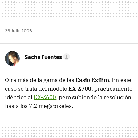
26 Julio 2006
Sacha Fuentes
Otra más de la gama de las
Casio Exilim
. En este
caso se trata del modelo
EX-Z700
, prácticamente
idéntico al
EX-Z600
, pero subiendo la resolución
hasta los 7.2 megapíxeles.