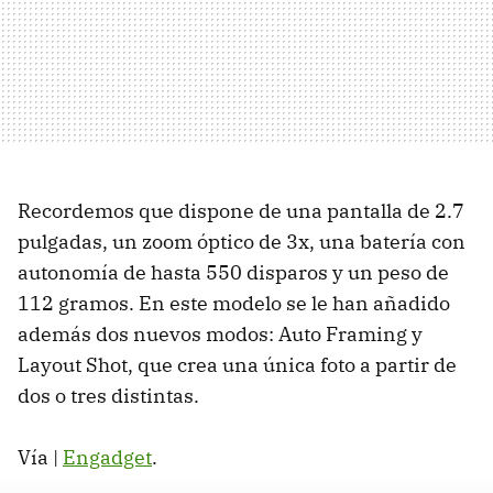
Recordemos que dispone de una pantalla de 2.7
pulgadas, un zoom óptico de 3x, una batería con
autonomía de hasta 550 disparos y un peso de
112 gramos. En este modelo se le han añadido
además dos nuevos modos: Auto Framing y
Layout Shot, que crea una única foto a partir de
dos o tres distintas.
Vía |
Engadget
.