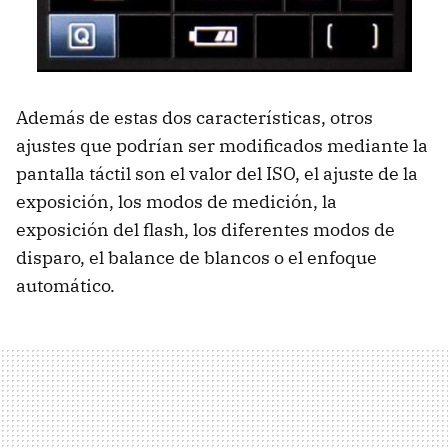
Además de estas dos características, otros
ajustes que podrían ser modificados mediante la
pantalla táctil son el valor del ISO, el ajuste de la
exposición, los modos de medición, la
exposición del flash, los diferentes modos de
disparo, el balance de blancos o el enfoque
automático.