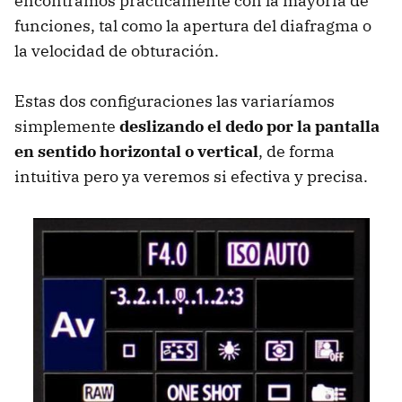
encontramos prácticamente con la mayoría de
funciones, tal como la apertura del diafragma o
la velocidad de obturación.
Estas dos configuraciones las variaríamos
simplemente
deslizando el dedo por la pantalla
en sentido horizontal o vertical
, de forma
intuitiva pero ya veremos si efectiva y precisa.