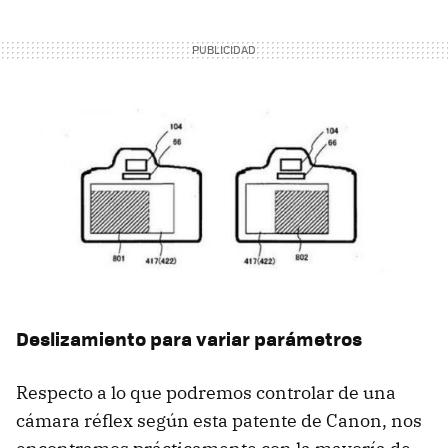
Deslizamiento para variar parámetros
Respecto a lo que podremos controlar de una
cámara réflex según esta patente de Canon, nos