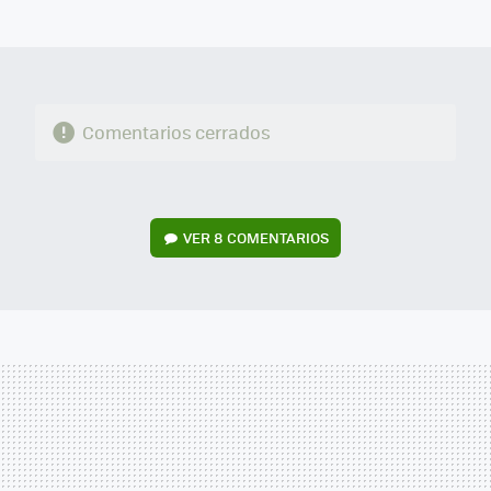
MAIL
Comentarios cerrados
VER
8 COMENTARIOS