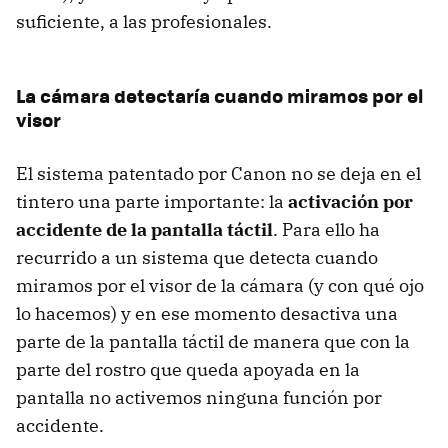
suficiente, a las profesionales.
La cámara detectaría cuando miramos por el
visor
El sistema patentado por Canon no se deja en el
tintero una parte importante: la
activación por
accidente de la pantalla táctil
. Para ello ha
recurrido a un sistema que detecta cuando
miramos por el visor de la cámara (y con qué ojo
lo hacemos) y en ese momento desactiva una
parte de la pantalla táctil de manera que con la
parte del rostro que queda apoyada en la
pantalla no activemos ninguna función por
accidente.