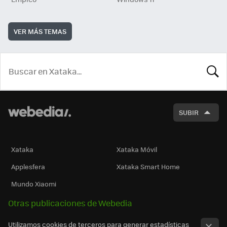
VER MÁS TEMAS
BUSCA
SUBIR
Xataka
Xataka Móvil
Applesfera
Xataka Smart Home
Mundo Xiaomi
Otras publicaciones de Webedia
Utilizamos cookies de terceros para generar estadísticas