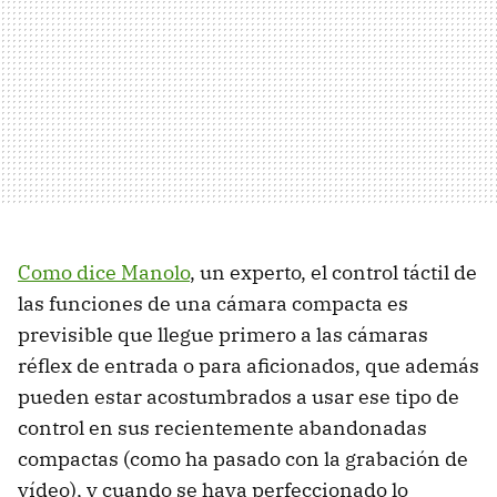
Como dice Manolo
, un experto, el control táctil de
las funciones de una cámara compacta es
previsible que llegue primero a las cámaras
réflex de entrada o para aficionados, que además
pueden estar acostumbrados a usar ese tipo de
control en sus recientemente abandonadas
compactas (como ha pasado con la grabación de
vídeo), y cuando se haya perfeccionado lo