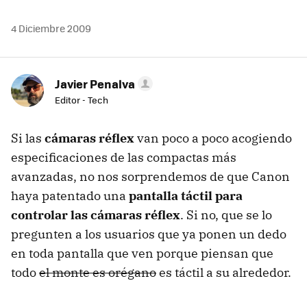
4 Diciembre 2009
Javier Penalva
Editor - Tech
Si las
cámaras réflex
van poco a poco acogiendo
especificaciones de las compactas más
avanzadas, no nos sorprendemos de que Canon
haya patentado una
pantalla táctil para
controlar las cámaras réflex
. Si no, que se lo
pregunten a los usuarios que ya ponen un dedo
en toda pantalla que ven porque piensan que
todo
el monte es orégano
es táctil a su alrededor.