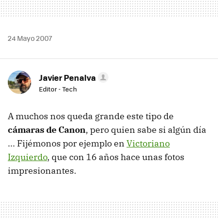
24 Mayo 2007
Javier Penalva
Editor - Tech
A muchos nos queda grande este tipo de
cámaras de Canon
, pero quien sabe si algún día
... Fijémonos por ejemplo en
Victoriano
Izquierdo
, que con 16 años hace unas fotos
impresionantes.