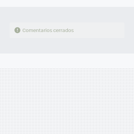
MAIL
Comentarios cerrados