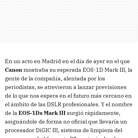
En un acto en Madrid en el día de ayer en el que
Canon
mostraba su esperada EOS-1D Mark III, la
gente de la compañía, alentada por los
periodistas, se atrevieron a lanzar previsiones
de lo que nos espera en el futuro más cercano en
el ámbito de las DSLR profesionales. Y el nombre
de la
EOS-1Ds Mark III
surgió rápidamente,
asignándole de forma no oficial que llevaría un
procesador DiGIC III, sistema de limpieza del