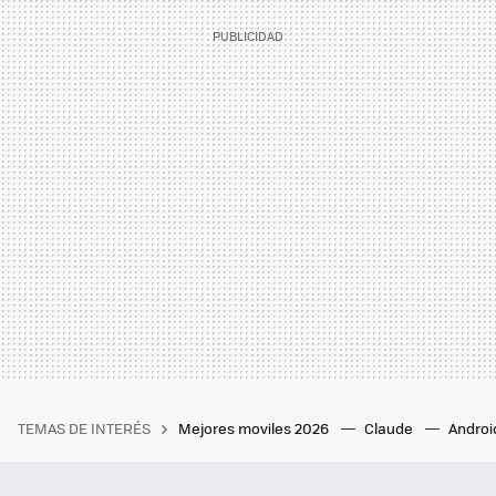
TEMAS DE INTERÉS
Mejores moviles 2026
Claude
Androi