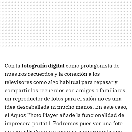
Con la
fotografía digital
como protagonista de
nuestros recuerdos y la conexión a los
televisores como algo habitual para repasar y
compartir los recuerdos con amigos o familiares,
un reproductor de fotos para el salón no es una
idea descabellada ni mucho menos. En este caso,
el Aquos Photo Player añade la funcionalidad de
impresora portátil. Podremos pues ver una foto
en pantalla grande y mandar a imprimir la que