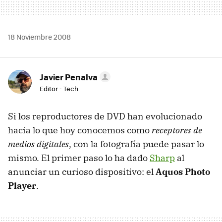
18 Noviembre 2008
Javier Penalva
Editor - Tech
Si los reproductores de DVD han evolucionado
hacia lo que hoy conocemos como
receptores de
medios digitales
, con la fotografía puede pasar lo
mismo. El primer paso lo ha dado
Sharp
al
anunciar un curioso dispositivo: el
Aquos Photo
Player
.