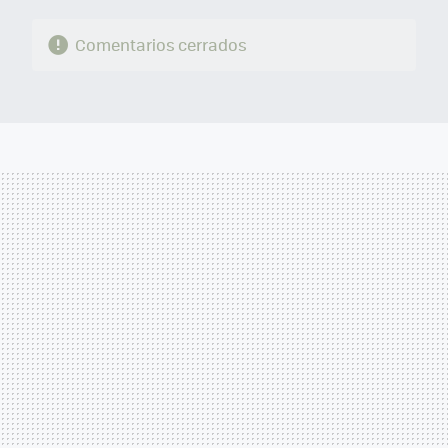
Comentarios cerrados