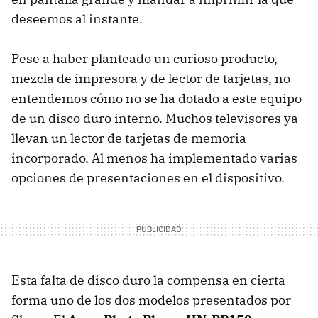
deseemos al instante.
Pese a haber planteado un curioso producto,
mezcla de impresora y de lector de tarjetas, no
entendemos cómo no se ha dotado a este equipo
de un disco duro interno. Muchos televisores ya
llevan un lector de tarjetas de memoria
incorporado. Al menos ha implementado varias
opciones de presentaciones en el dispositivo.
Esta falta de disco duro la compensa en cierta
forma uno de los dos modelos presentados por