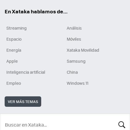
En Xataka hablamos de...
Streaming
Análisis
Espacio
Móviles
Energía
Xataka Movilidad
Apple
Samsung
Inteligencia artificial
China
Empleo
Windows 11
VER MÁS TEMAS