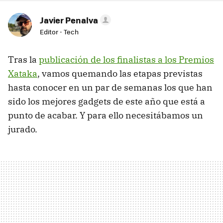
Javier Penalva
Editor - Tech
Tras la
publicación de los finalistas a los Premios
Xataka
, vamos quemando las etapas previstas
hasta conocer en un par de semanas los que han
sido los mejores gadgets de este año que está a
punto de acabar. Y para ello necesitábamos un
jurado.