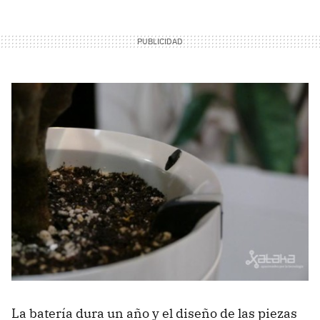
La batería dura un año y el diseño de las piezas