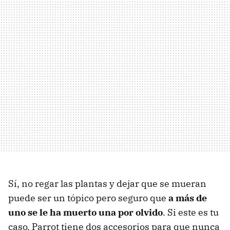
Sí, no regar las plantas y dejar que se mueran
puede ser un tópico pero seguro que
a más de
uno se le ha muerto una por olvido
. Si este es tu
caso, Parrot tiene dos accesorios para que nunca