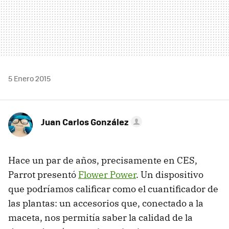
5 Enero 2015
Juan Carlos González
Hace un par de años, precisamente en CES,
Parrot presentó
Flower Power
. Un dispositivo
que podríamos calificar como el cuantificador de
las plantas: un accesorios que, conectado a la
maceta, nos permitía saber la calidad de la