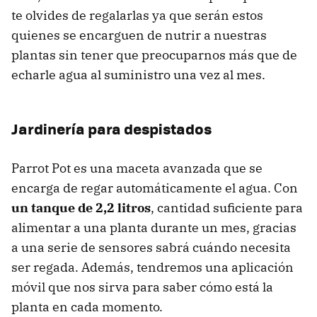
te olvides de regalarlas ya que serán estos
quienes se encarguen de nutrir a nuestras
plantas sin tener que preocuparnos más que de
echarle agua al suministro una vez al mes.
Jardinería para despistados
Parrot Pot es una maceta avanzada que se
encarga de regar automáticamente el agua. Con
un tanque de 2,2 litros
, cantidad suficiente para
alimentar a una planta durante un mes, gracias
a una serie de sensores sabrá cuándo necesita
ser regada. Además, tendremos una aplicación
móvil que nos sirva para saber cómo está la
planta en cada momento.