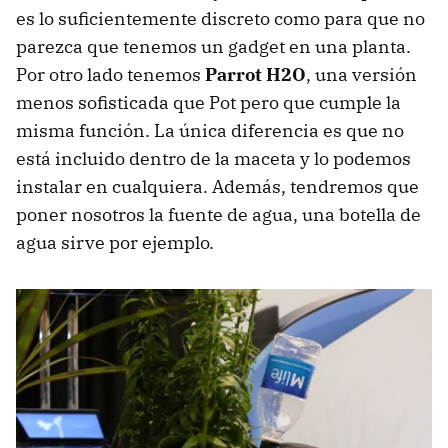
es lo suficientemente discreto como para que no
parezca que tenemos un gadget en una planta.
Por otro lado tenemos
Parrot H2O
, una versión
menos sofisticada que Pot pero que cumple la
misma función. La única diferencia es que no
está incluido dentro de la maceta y lo podemos
instalar en cualquiera. Además, tendremos que
poner nosotros la fuente de agua, una botella de
agua sirve por ejemplo.