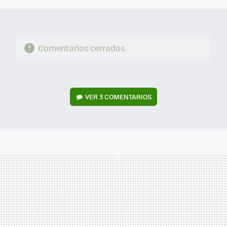
Comentarios cerrados
VER
3 COMENTARIOS