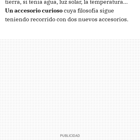
tierra, si tenía agua, luz solar, la temperatura...
Un accesorio curioso
cuya filosofía sigue
teniendo recorrido con dos nuevos accesorios.