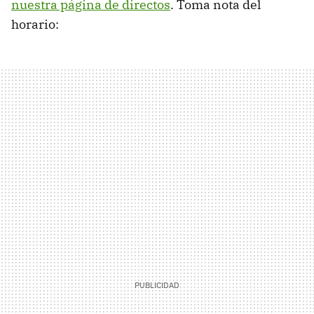
nuestra página de directos
. Toma nota del
horario: