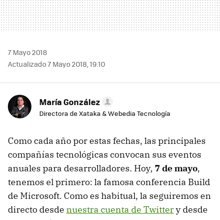
7 Mayo 2018
Actualizado 7 Mayo 2018, 19:10
María González
Directora de Xataka & Webedia Tecnología
Como cada año por estas fechas, las principales
compañías tecnológicas convocan sus eventos
anuales para desarrolladores. Hoy,
7 de mayo
,
tenemos el primero: la famosa conferencia Build
de Microsoft. Como es habitual, la seguiremos en
directo desde
nuestra cuenta de Twitter
y desde