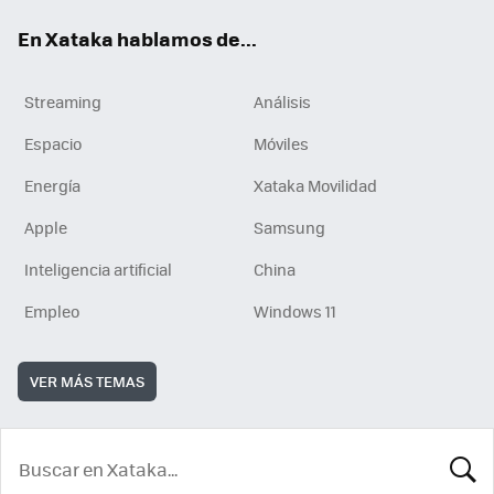
En Xataka hablamos de...
Streaming
Análisis
Espacio
Móviles
Energía
Xataka Movilidad
Apple
Samsung
Inteligencia artificial
China
Empleo
Windows 11
VER MÁS TEMAS