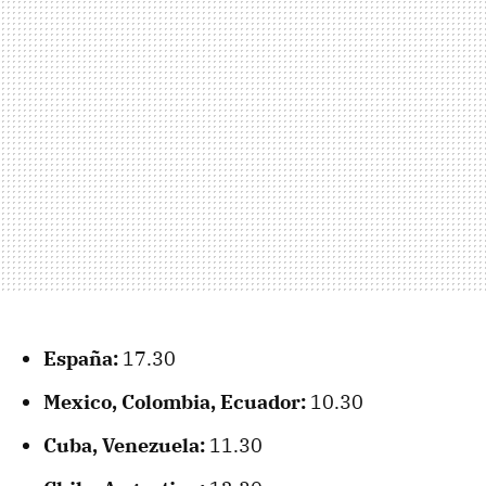
España:
17.30
Mexico, Colombia, Ecuador:
10.30
Cuba, Venezuela:
11.30