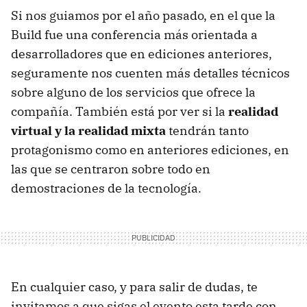
Si nos guiamos por el año pasado, en el que la
Build fue una conferencia más orientada a
desarrolladores que en ediciones anteriores,
seguramente nos cuenten más detalles técnicos
sobre alguno de los servicios que ofrece la
compañía. También está por ver si la
realidad
virtual y la realidad mixta
tendrán tanto
protagonismo como en anteriores ediciones, en
las que se centraron sobre todo en
demostraciones de la tecnología.
En cualquier caso, y para salir de dudas, te
invitamos a que sigas el evento esta tarde con