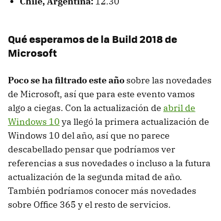
Chile, Argentina:
12.30
Qué esperamos de la Build 2018 de
Microsoft
Poco se ha filtrado este año
sobre las novedades
de Microsoft, así que para este evento vamos
algo a ciegas. Con la actualización de
abril de
Windows 10
ya llegó la primera actualización de
Windows 10 del año, así que no parece
descabellado pensar que podríamos ver
referencias a sus novedades o incluso a la futura
actualización de la segunda mitad de año.
También podríamos conocer más novedades
sobre Office 365 y el resto de servicios.