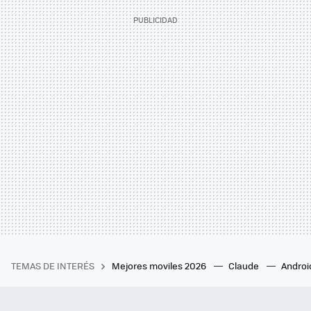
TEMAS DE INTERÉS
Mejores moviles 2026
Claude
Androi