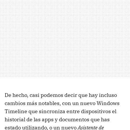
De hecho, casi podemos decir que hay incluso
cambios más notables, con un nuevo Windows
Timeline que sincroniza entre dispositivos el
historial de las apps y documentos que has
estado utilizando, o un nuevo
Asistente de