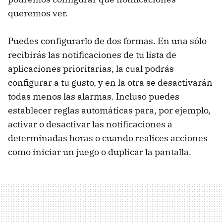
queremos ver.
Puedes configurarlo de dos formas. En una sólo
recibirás las notificaciones de tu lista de
aplicaciones prioritarias, la cual podrás
configurar a tu gusto, y en la otra se desactivarán
todas menos las alarmas. Incluso puedes
establecer reglas automáticas para, por ejemplo,
activar o desactivar las notificaciones a
determinadas horas o cuando realices acciones
como iniciar un juego o duplicar la pantalla.