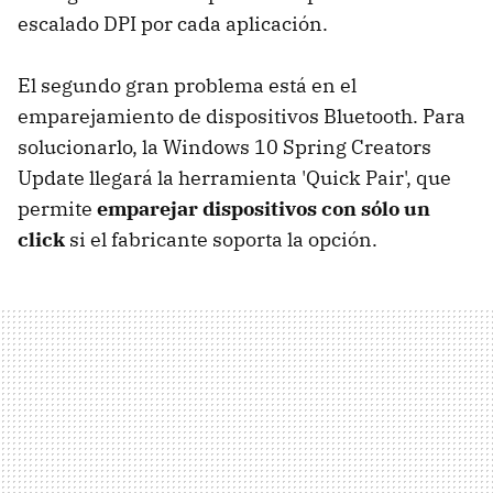
escalado DPI por cada aplicación.
El segundo gran problema está en el
emparejamiento de dispositivos Bluetooth. Para
solucionarlo, la Windows 10 Spring Creators
Update llegará la herramienta 'Quick Pair', que
permite
emparejar dispositivos con sólo un
click
si el fabricante soporta la opción.