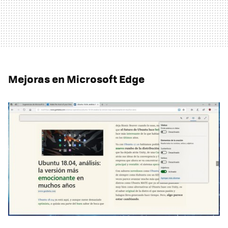
Mejoras en Microsoft Edge