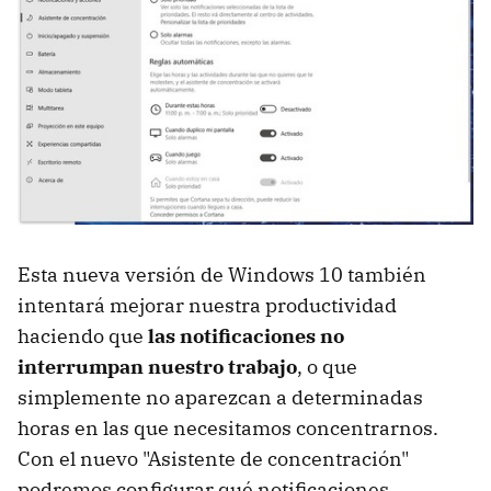
Esta nueva versión de Windows 10 también
intentará mejorar nuestra productividad
haciendo que
las notificaciones no
interrumpan nuestro trabajo
, o que
simplemente no aparezcan a determinadas
horas en las que necesitamos concentrarnos.
Con el nuevo "Asistente de concentración"
podremos configurar qué notificaciones