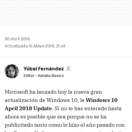
30 Abril 2018
Actualizado 16 Mayo 2018, 21:43
Yúbal Fernández
Editor - Xataka Basics
Microsoft ha lanzado hoy la nueva gran
actualización de Windows 10, la
Windows 10
April 2018 Update
. Si no te has enterado hasta
ahora es posible que sea porque no se ha
publicitado tanto como lo hizo el año pasado con