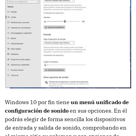
Windows 10 por fin tiene
un menú unificado de
configuración de sonido
en sus opciones. En él
podrás elegir de forma sencilla los dispositivos
de entrada y salida de sonido, comprobando en