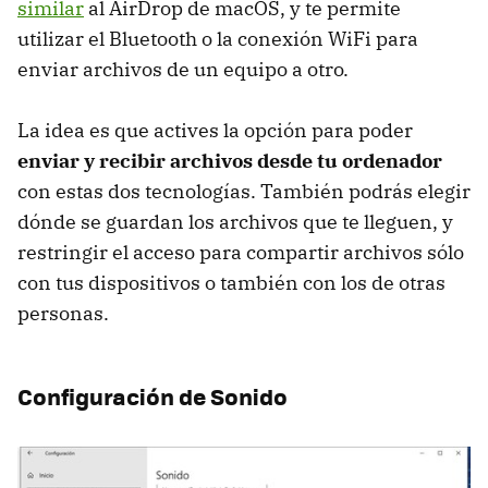
similar
al AirDrop de macOS, y te permite
utilizar el Bluetooth o la conexión WiFi para
enviar archivos de un equipo a otro.
La idea es que actives la opción para poder
enviar y recibir archivos desde tu ordenador
con estas dos tecnologías. También podrás elegir
dónde se guardan los archivos que te lleguen, y
restringir el acceso para compartir archivos sólo
con tus dispositivos o también con los de otras
personas.
Configuración de Sonido