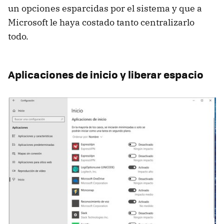
un opciones esparcidas por el sistema y que a
Microsoft le haya costado tanto centralizarlo
todo.
Aplicaciones de inicio y liberar espacio