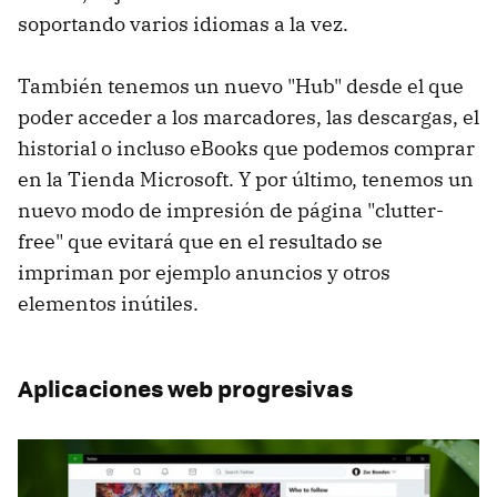
soportando varios idiomas a la vez.
También tenemos un nuevo "Hub" desde el que
poder acceder a los marcadores, las descargas, el
historial o incluso eBooks que podemos comprar
en la Tienda Microsoft. Y por último, tenemos un
nuevo modo de impresión de página "clutter-
free" que evitará que en el resultado se
impriman por ejemplo anuncios y otros
elementos inútiles.
Aplicaciones web progresivas