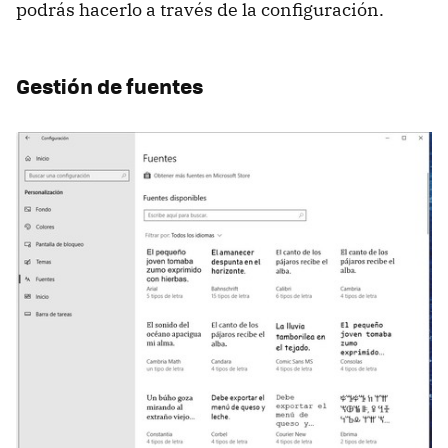
podrás hacerlo a través de la configuración.
Gestión de fuentes