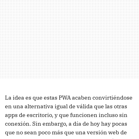
La idea es que estas PWA acaben convirtiéndose
en una alternativa igual de válida que las otras
apps de escritorio, y que funcionen incluso sin
conexión. Sin embargo, a día de hoy hay pocas
que no sean poco más que una versión web de