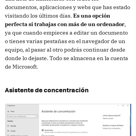
documentos, aplicaciones y webs que has estado
visitando los últimos días.
Es una opción
perfecta si trabajas con más de un ordenador
,
ya que cuando empieces a editar un documento
o tienes varias pestañas en el navegador de un
equipo, al pasar al otro podrás continuar desde
donde lo dejaste. Todo se almacena en la cuenta
de Microsoft.
Asistente de concentración