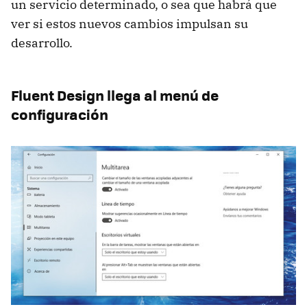
un servicio determinado, o sea que habrá que
ver si estos nuevos cambios impulsan su
desarrollo.
Fluent Design llega al menú de
configuración