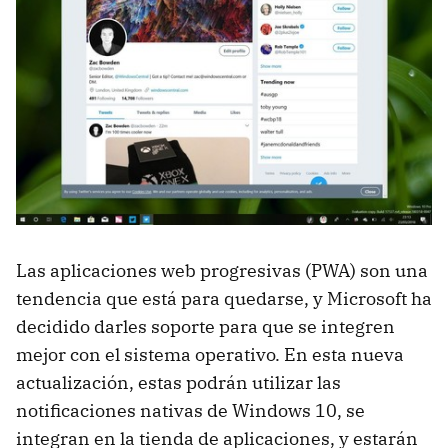
Las aplicaciones web progresivas (PWA) son una
tendencia que está para quedarse, y Microsoft ha
decidido darles soporte para que se integren
mejor con el sistema operativo. En esta nueva
actualización, estas podrán utilizar las
notificaciones nativas de Windows 10, se
integran en la tienda de aplicaciones, y estarán