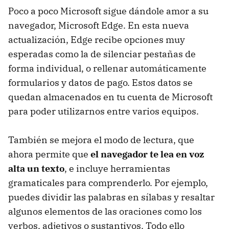
Poco a poco Microsoft sigue dándole amor a su
navegador, Microsoft Edge. En esta nueva
actualización, Edge recibe opciones muy
esperadas como la de silenciar pestañas de
forma individual, o rellenar automáticamente
formularios y datos de pago. Estos datos se
quedan almacenados en tu cuenta de Microsoft
para poder utilizarnos entre varios equipos.
También se mejora el modo de lectura, que
ahora permite que
el navegador te lea en voz
alta un texto
, e incluye herramientas
gramaticales para comprenderlo. Por ejemplo,
puedes dividir las palabras en sílabas y resaltar
algunos elementos de las oraciones como los
verbos, adjetivos o sustantivos. Todo ello