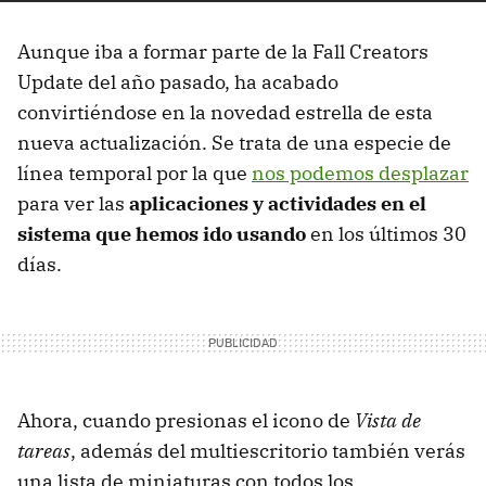
Aunque iba a formar parte de la Fall Creators
Update del año pasado, ha acabado
convirtiéndose en la novedad estrella de esta
nueva actualización. Se trata de una especie de
línea temporal por la que
nos podemos desplazar
para ver las
aplicaciones y actividades en el
sistema que hemos ido usando
en los últimos 30
días.
Ahora, cuando presionas el icono de
Vista de
tareas
, además del multiescritorio también verás
una lista de miniaturas con todos los