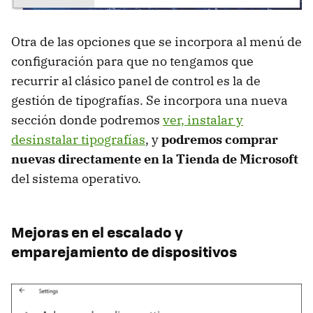
Otra de las opciones que se incorpora al menú de
configuración para que no tengamos que
recurrir al clásico panel de control es la de
gestión de tipografías. Se incorpora una nueva
sección donde podremos
ver, instalar y
desinstalar tipografías
, y
podremos comprar
nuevas directamente en la Tienda de Microsoft
del sistema operativo.
Mejoras en el escalado y
emparejamiento de dispositivos