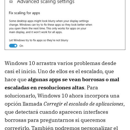
Windows 10 arrastra varios problemas desde
casi el inicio. Uno de ellos es el escalado, que
hace que
algunas apps se vean borrosas o mal
escaladas en resoluciones altas
. Para
solucionarlo, Windows 10 ahora incorpora una
opción llamada
Corregir el escalado de aplicaciones
,
que detectará cuando aparecen interfaces
borrosas para preguntarnos si queremos
corregirlo. También podremos personalizar el