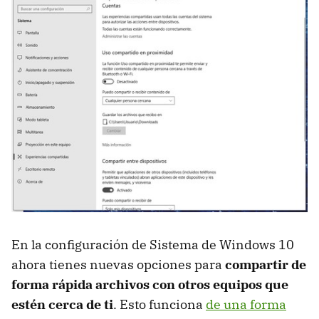
En la configuración de Sistema de Windows 10
ahora tienes nuevas opciones para
compartir de
forma rápida archivos con otros equipos que
estén cerca de ti
. Esto funciona
de una forma