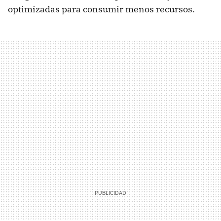
optimizadas para consumir menos recursos.