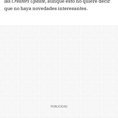
las
Creators Update
, aunque esto no quiere decir
que no haya novedades interesantes.