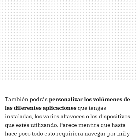
También podrás
personalizar los volúmenes de
las diferentes aplicaciones
que tengas
instaladas, los varios altavoces o los dispositivos
que estés utilizando. Parece mentira que hasta
hace poco todo esto requiriera navegar por mil y