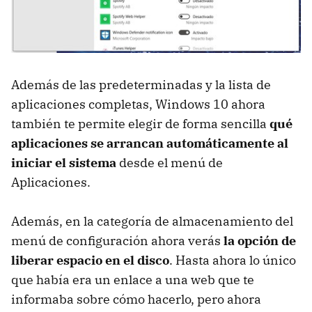
Además de las predeterminadas y la lista de
aplicaciones completas, Windows 10 ahora
también te permite elegir de forma sencilla
qué
aplicaciones se arrancan automáticamente al
iniciar el sistema
desde el menú de
Aplicaciones.
Además, en la categoría de almacenamiento del
menú de configuración ahora verás
la opción de
liberar espacio en el disco
. Hasta ahora lo único
que había era un enlace a una web que te
informaba sobre cómo hacerlo, pero ahora