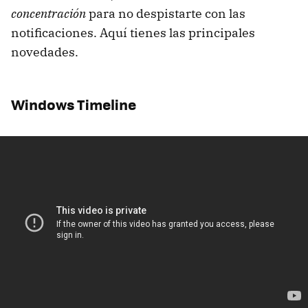
concentración
para no despistarte con las
notificaciones. Aquí tienes las principales
novedades.
Windows Timeline