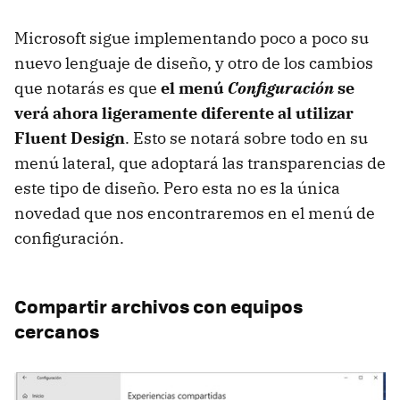
Microsoft sigue implementando poco a poco su
nuevo lenguaje de diseño, y otro de los cambios
que notarás es que
el menú
Configuración
se
verá ahora ligeramente diferente al utilizar
Fluent Design
. Esto se notará sobre todo en su
menú lateral, que adoptará las transparencias de
este tipo de diseño. Pero esta no es la única
novedad que nos encontraremos en el menú de
configuración.
Compartir archivos con equipos
cercanos